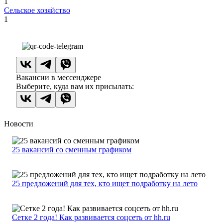
1
Сельское хозяйство
1
Вакансии в мессенджере
Выберите, куда вам их присылать:
Новости
25 вакансий со сменным графиком
25 предложений для тех, кто ищет подработку на лето
Сетке 2 года! Как развивается соцсеть от hh.ru