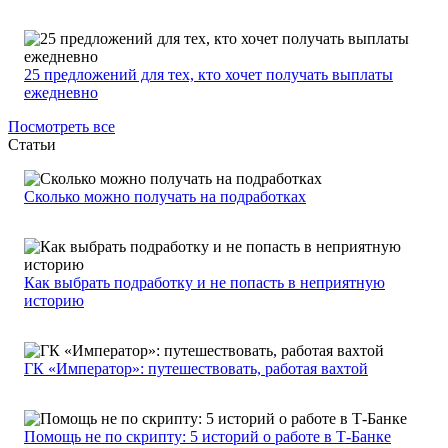
25 предложений для тех, кто хочет получать выплаты
ежедневно
Посмотреть все
Статьи
Сколько можно получать на подработках
Как выбрать подработку и не попасть в неприятную
историю
ГК «Император»: путешествовать, работая вахтой
Помощь не по скрипту: 5 историй о работе в Т-Банке