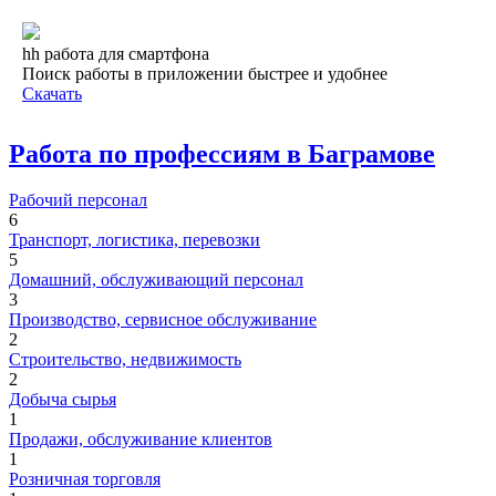
hh работа для смартфона
Поиск работы в приложении быстрее и удобнее
Скачать
Работа по профессиям в Баграмове
Рабочий персонал
6
Транспорт, логистика, перевозки
5
Домашний, обслуживающий персонал
3
Производство, сервисное обслуживание
2
Строительство, недвижимость
2
Добыча сырья
1
Продажи, обслуживание клиентов
1
Розничная торговля