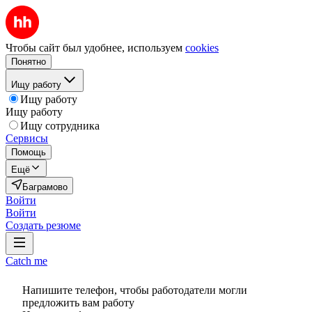
Чтобы сайт был удобнее, используем
cookies
Понятно
Ищу работу
Ищу работу
Ищу работу
Ищу сотрудника
Сервисы
Помощь
Ещё
Баграмово
Войти
Войти
Создать резюме
Catch me
Напишите телефон, чтобы работодатели могли
предложить вам работу