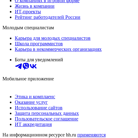
О компаниях в игровой форме
Жизнь в компании
ИТ-проекты
Рейтинг работодателей России
Молодым специалистам
Карьера для молодых специалистов
Школа программистов
Карьера в некоммерческих организациях
Боты для уведомлений
Мобильное приложение
Этика и комплаенс
Оказание услуг
Использование сайтов
Защита персональных данных
Пользовательское соглашение
ИТ аккредитация
На информационном ресурсе hh.ru
применяются