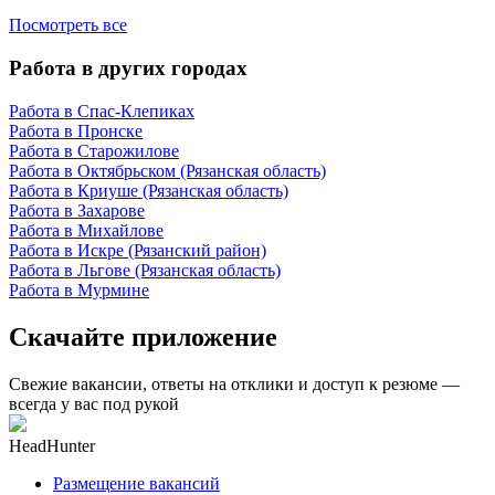
Посмотреть все
Работа в других городах
Работа в Спас-Клепиках
Работа в Пронске
Работа в Старожилове
Работа в Октябрьском (Рязанская область)
Работа в Криуше (Рязанская область)
Работа в Захарове
Работа в Михайлове
Работа в Искре (Рязанский район)
Работа в Льгове (Рязанская область)
Работа в Мурмине
Скачайте приложение
Свежие вакансии, ответы на отклики и доступ к резюме —
всегда у вас под рукой
HeadHunter
Размещение вакансий