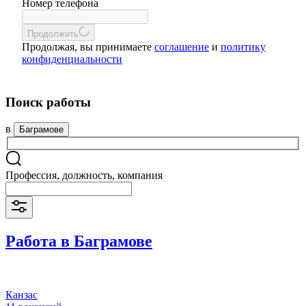
Номер телефона
Продолжить
Продолжая, вы принимаете
соглашение
и
политику
конфиденциальности
Поиск работы
в
Баграмове
Профессия, должность, компания
Работа в Баграмове
Канзас