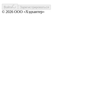
Войти
Зарегистрироваться
© 2026 ООО «Хэдхантер»