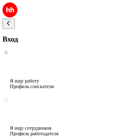
Вход
Я ищу работу
Профиль соискателя
Я ищу сотрудников
Профиль работодателя