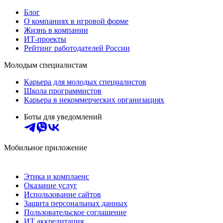
Блог
О компаниях в игровой форме
Жизнь в компании
ИТ-проекты
Рейтинг работодателей России
Молодым специалистам
Карьера для молодых специалистов
Школа программистов
Карьера в некоммерческих организациях
Боты для уведомлений
Мобильное приложение
Этика и комплаенс
Оказание услуг
Использование сайтов
Защита персональных данных
Пользовательское соглашение
ИТ аккредитация