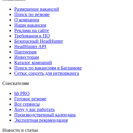
Размещение вакансий
Поиск по резюме
О компании
Наши вакансии
Реклама на сайте
Требования к ПО
Безопасный HeadHunter
HeadHunter API
Партнерам
Инвесторам
Каталог компаний
Поиск по вакансиям в Баграмове
Сетка: соцсеть для нетворкинга
Соискателям
hh PRO
Готовое резюме
Все сервисы
Хочу у вас работать
Производственный календарь
Экспертная рекомендация
Новости и статьи