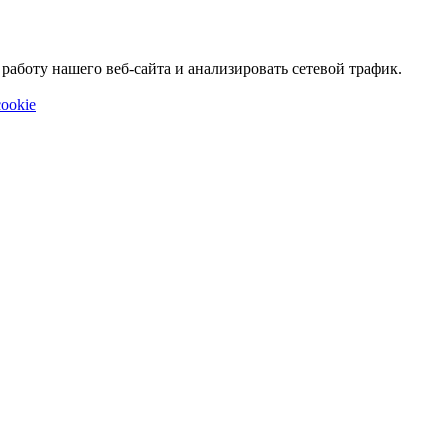
аботу нашего веб-сайта и анализировать сетевой трафик.
ookie