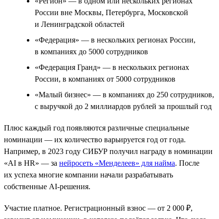
«Регион» — в одном или нескольких регионах
России вне Москвы, Петербурга, Московской
и Ленинградской областей
«Федерация» — в нескольких регионах России,
в компаниях до 5000 сотрудников
«Федерация Гранд» — в нескольких регионах
России, в компаниях от 5000 сотрудников
«Малый бизнес» — в компаниях до 250 сотрудников,
с выручкой до 2 миллиардов рублей за прошлый год
Плюс каждый год появляются различные специальные
номинации — их количество варьируется год от года.
Например, в 2023 году СИБУР получил награду в номинации
«AI в HR» — за
нейросеть «Менделеев» для найма
. После
их успеха многие компании начали разрабатывать
собственные AI-решения.
Участие платное. Регистрационный взнос — от 2 000 ₽,