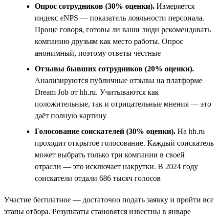
Опрос сотрудников (30% оценки).
Измеряется
индекс eNPS — показатель лояльности персонала.
Проще говоря, готовы ли ваши люди рекомендовать
компанию друзьям как место работы. Опрос
анонимный, поэтому ответы честные
Отзывы бывших сотрудников (20% оценки).
Анализируются публичные отзывы на платформе
Dream Job от hh.ru. Учитываются как
положительные, так и отрицательные мнения — это
даёт полную картину
Голосование соискателей (30% оценки).
На hh.ru
проходит открытое голосование. Каждый соискатель
может выбрать только три компании в своей
отрасли — это исключает накрутки. В 2024 году
соискатели отдали 686 тысяч голосов
Участие бесплатное — достаточно подать заявку и пройти все
этапы отбора. Результаты становятся известны в январе