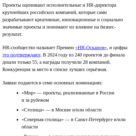
Проекты оценивают исполнительные и HR-директора
крупнейших российских компаний, которые сами
разрабатывают креативные, инновационные и социально
значимые проекты и понимают их влияние на бизнес-
результат.
HR-сообщество называет Премию
«HR-Оскаром»
, и цифры
это подтверждают
. В 2024 году из 240 проектов до финала
дошли только 55, а награды получили 28 компаний.
Конкуренция за место в списке лучших серьёзная.
Заявки подаются в семи основных номинациях:
«Мир» — проекты, реализованные в России
и за рубежом
«Столица» — в Москве и/или области
«Северная столица» — в Санкт-Петербурге и/или
области