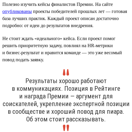
Полезно изучить кейсы финалистов Премии. На сайте
опубликованы
проекты победителей прошлых лет — готовая
база лучших практик. Каждый проект описан достаточно
подробно: от идеи до результатов внедрения.
Не стоит ждать «идеального» кейса. Если проект помог
решить приоритетную задачу, повлиял на HR-метрики
и бизнес-результат и нравится команде — это уже весомый
повод подать заявку.
Результаты хорошо работают
в коммуникациях. Позиция в Рейтинге
и награда Премии — аргумент для
соискателей, укрепление экспертной позиции
в сообществе и хороший повод для пиара.
Об этом стоит рассказывать.