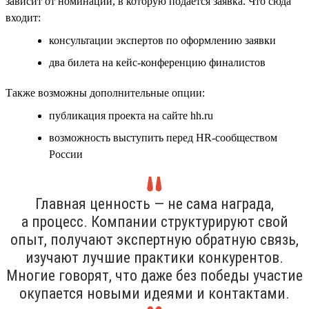
зависит от номинации, в которую подаётся заявка. Что сюда
входит:
консультации экспертов по оформлению заявки
два билета на кейс-конференцию финалистов
Также возможны дополнительные опции:
публикация проекта на сайте hh.ru
возможность выступить перед HR-сообществом
России
Главная ценность — не сама награда,
а процесс. Компании структурируют свой
опыт, получают экспертную обратную связь,
изучают лучшие практики конкурентов.
Многие говорят, что даже без победы участие
окупается новыми идеями и контактами.