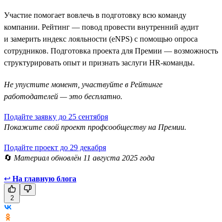
Участие помогает вовлечь в подготовку всю команду
компании. Рейтинг — повод провести внутренний аудит
и замерить индекс лояльности (eNPS) с помощью опроса
сотрудников. Подготовка проекта для Премии — возможность
структурировать опыт и признать заслуги HR-команды.
Не упустите момент, участвуйте в Рейтинге
работодателей — это бесплатно.
Подайте заявку до 25 сентября
Покажите свой проект профсообществу на Премии.
Подайте проект до 29 декабря
🔄
Материал обновлён 11 августа 2025 года
↩
На главную блога
2