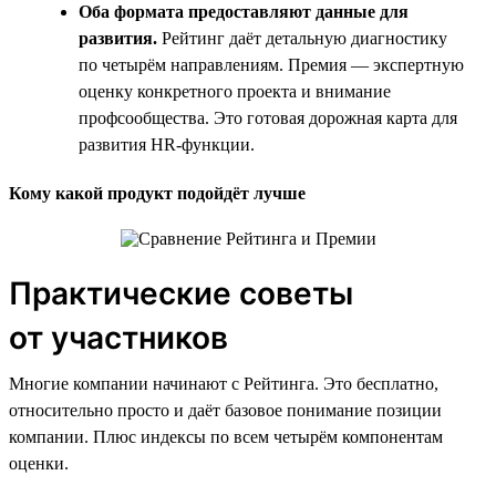
Оба формата предоставляют данные для
развития.
Рейтинг даёт детальную диагностику
по четырём направлениям. Премия — экспертную
оценку конкретного проекта и внимание
профсообщества. Это готовая дорожная карта для
развития HR-функции.
Кому какой продукт подойдёт лучше
Практические советы
от участников
Многие компании начинают с Рейтинга. Это бесплатно,
относительно просто и даёт базовое понимание позиции
компании. Плюс индексы по всем четырём компонентам
оценки.