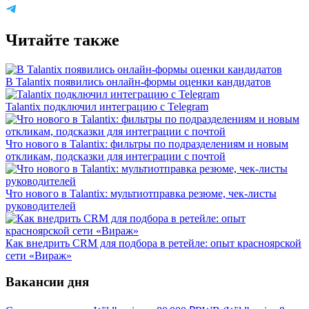
Читайте также
В Talantix появились онлайн-формы оценки кандидатов
Talantix подключил интеграцию с Telegram
Что нового в Talantix: фильтры по подразделениям и новым
откликам, подсказки для интеграции с почтой
Что нового в Talantix: мультиотправка резюме, чек-листы
руководителей
Как внедрить CRM для подбора в ретейле: опыт красноярской
сети «Вираж»
Вакансии дня