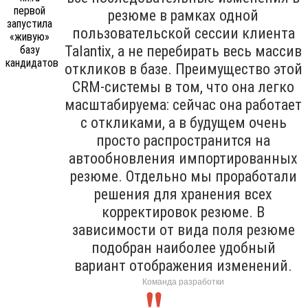
резюме в рамках одной
пользовательской сессии клиента
Talantix, а не перебирать весь массив
откликов в базе. Преимущество этой
CRM-системы в том, что она легко
масштабируема: сейчас она работает
с откликами, а в будущем очень
просто распространится на
автообновления импортированных
резюме. Отдельно мы проработали
решения для хранения всех
корректировок резюме. В
зависимости от вида поля резюме
подобран наиболее удобный
вариант отображения изменений.
Команда разработки