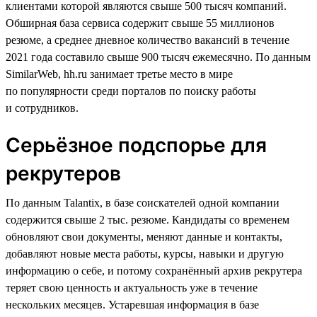
клиентами которой являются свыше 500 тысяч компаний.
Обширная база сервиса содержит свыше 55 миллионов
резюме, а среднее дневное количество вакансий в течение
2021 года составило свыше 900 тысяч ежемесячно. По данным
SimilarWeb, hh.ru занимает третье место в мире
по популярности среди порталов по поиску работы
и сотрудников.
Серьёзное подспорье для
рекрутеров
По данным Talantix, в базе соискателей одной компании
содержится свыше 2 тыс. резюме. Кандидаты со временем
обновляют свои документы, меняют данные и контакты,
добавляют новые места работы, курсы, навыки и другую
информацию о себе, и потому сохранённый архив рекрутера
теряет свою ценность и актуальность уже в течение
нескольких месяцев. Устаревшая информация в базе