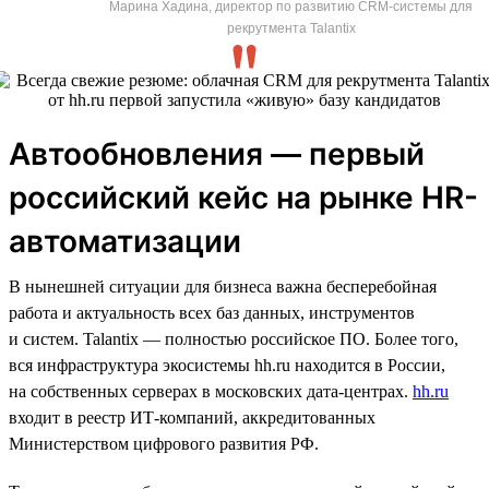
Марина Хадина, директор по развитию CRM-системы для
рекрутмента Talantix
Автообновления — первый
российский кейс на рынке HR-
автоматизации
В нынешней ситуации для бизнеса важна бесперебойная
работа и актуальность всех баз данных, инструментов
и систем. Talantix — полностью российское ПО. Более того,
вся инфраструктура экосистемы hh.ru находится в России,
на собственных серверах в московских дата-центрах.
hh.ru
входит в реестр ИТ-компаний, аккредитованных
Министерством цифрового развития РФ.