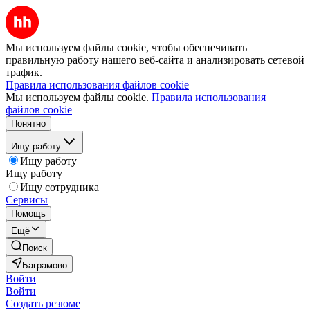
Мы используем файлы cookie, чтобы обеспечивать
правильную работу нашего веб-сайта и анализировать сетевой
трафик.
Правила использования файлов cookie
Мы используем файлы cookie.
Правила использования
файлов cookie
Понятно
Ищу работу
Ищу работу
Ищу работу
Ищу сотрудника
Сервисы
Помощь
Ещё
Поиск
Баграмово
Войти
Войти
Создать резюме