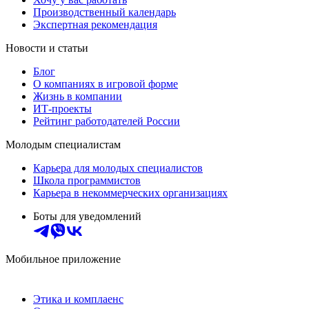
Производственный календарь
Экспертная рекомендация
Новости и статьи
Блог
О компаниях в игровой форме
Жизнь в компании
ИТ-проекты
Рейтинг работодателей России
Молодым специалистам
Карьера для молодых специалистов
Школа программистов
Карьера в некоммерческих организациях
Боты для уведомлений
Мобильное приложение
Этика и комплаенс