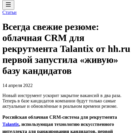
Статьи
Всегда свежие резюме:
облачная CRM для
рекрутмента Talantix от hh.ru
первой запустила «живую»
базу кандидатов
14 апреля 2022
Новый инструмент ускорит закрытие вакансий в два раза.
Теперь в базе кандидатов компании будут только самые
актуальные и обновлённые в реальном времени резюме.
Российская облачная CRM-система для рекрутмента
Talantix
, использующая технологию искусственного
интеллекта для ранжирования кандидатов, первой