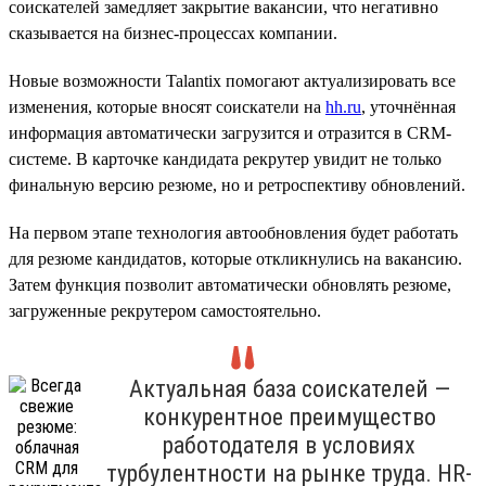
соискателей замедляет закрытие вакансии, что негативно
сказывается на бизнес-процессах компании.
Новые возможности Talantix помогают актуализировать все
изменения, которые вносят соискатели на
hh.ru
, уточнённая
информация автоматически загрузится и отразится в CRM-
системе. В карточке кандидата рекрутер увидит не только
финальную версию резюме, но и ретроспективу обновлений.
На первом этапе технология автообновления будет работать
для резюме кандидатов, которые откликнулись на вакансию.
Затем функция позволит автоматически обновлять резюме,
загруженные рекрутером самостоятельно.
Актуальная база соискателей —
конкурентное преимущество
работодателя в условиях
турбулентности на рынке труда. HR-