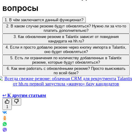
вопросы
1. В чём заключается данный функционал?
2. В каком случае резюме будут обновляться? Нужно ли за что-то
платить дополнительно?
3. Как обновление резюме в Talantix зависит от поведения
кандидата на hh.ru?
4. Если я просто добавлю резюме через кнопку импорта в Talantix,
оно будет обновляться?
5. Есть ли ограничения по количеству добавленных в Talantix
резюме, которые будут обновляться?
6. Как мне работать с обновлёнными резюме? Просто выискивать
по всей базе?
↩
К другим статьям
1