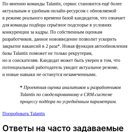
По мнению команды Talantix, сервис становится ещё более
актуальным и удобным онлайн-ресурсом с обновляемой
в режиме реального времени базой кандидатов, что означает
для команды подбора серьёзное подспорье в условиях
конкуренции за кадры. По собственным оценкам
разработчиков, данное нововведение позволит ускорить
закрытие вакансий в 2 раза*. Новая функция автообновления
базы Talantix поможет не только рекрутерам,
но и соискателям. Кандидат может быть уверен в том, что
потенциальный работодатель увидит актуальное резюме,
и новые навыки не останутся незамеченными.
*
Проектная оценка аналитиков и разработчиков
Talantix по смоделированному в CRM-системе
процессу подбора по усреднённым параметрам.
Попробовать Talantix
Ответы на часто задаваемые