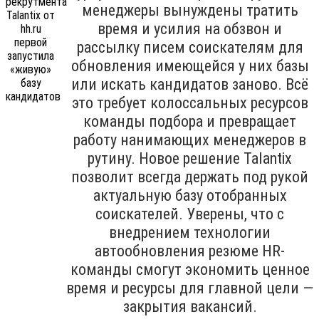
менеджеры вынуждены тратить
время и усилия на обзвон и
рассылку писем соискателям для
обновления имеющейся у них базы
или искать кандидатов заново. Всё
это требует колоссальных ресурсов
команды подбора и превращает
работу нанимающих менеджеров в
рутину. Новое решение Talantix
позволит всегда держать под рукой
актуальную базу отобранных
соискателей. Уверены, что с
внедрением технологии
автообновления резюме HR-
команды смогут экономить ценное
время и ресурсы для главной цели —
закрытия вакансий.