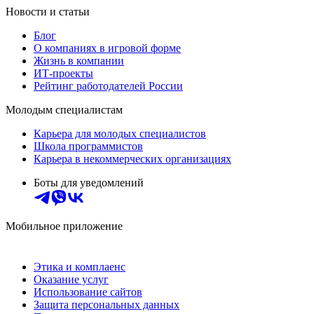
Новости и статьи
Блог
О компаниях в игровой форме
Жизнь в компании
ИТ-проекты
Рейтинг работодателей России
Молодым специалистам
Карьера для молодых специалистов
Школа программистов
Карьера в некоммерческих организациях
Боты для уведомлений
Мобильное приложение
Этика и комплаенс
Оказание услуг
Использование сайтов
Защита персональных данных