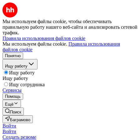
Мы используем файлы cookie, чтобы обеспечивать
правильную работу нашего веб-сайта и анализировать сетевой
трафик.
Правила использования файлов cookie
Мы используем файлы cookie.
Правила использования
файлов cookie
Понятно
Ищу работу
Ищу работу
Ищу работу
Ищу сотрудника
Сервисы
Помощь
Ещё
Поиск
Баграмово
Войти
Войти
Создать резюме