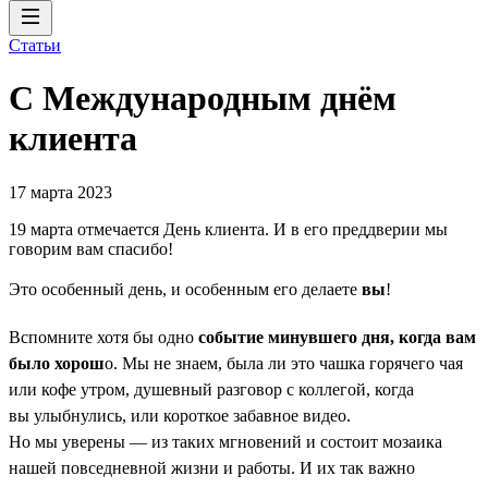
Статьи
С Международным днём
клиента
17 марта 2023
19 марта отмечается День клиента. И в его преддверии мы
говорим вам спасибо!
Это особенный день, и особенным его делаете
вы
!
Вспомните хотя бы одно
событие минувшего дня, когда вам
было хорош
о. Мы не знаем, была ли это чашка горячего чая
или кофе утром, душевный разговор с коллегой, когда
вы улыбнулись, или короткое забавное видео.
Но мы уверены — из таких мгновений и состоит мозаика
нашей повседневной жизни и работы. И их так важно