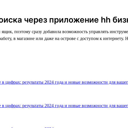
оиска через приложение hh биз
й ящик, поэтому сразу добавила возможность управлять инструм
аботу, в магазине или даже на острове с доступом к интернету. 