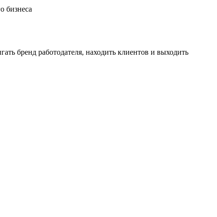
гать бренд работодателя, находить клиентов и выходить