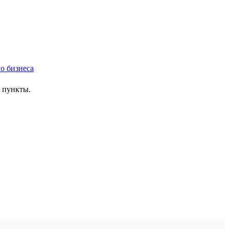
е пункты.