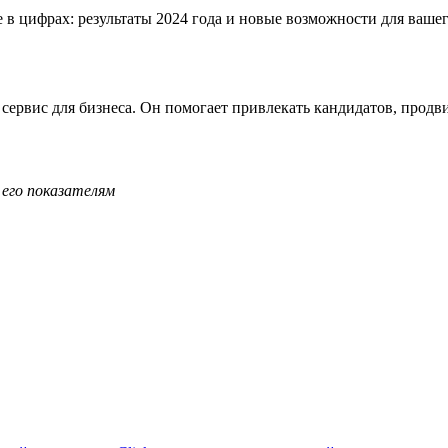
ервис для бизнеса. Он помогает привлекать кандидатов, продви
 его показателям