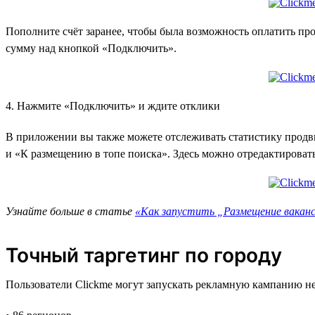
Пополните счёт заранее, чтобы была возможность оплатить п
сумму над кнопкой «Подключить».
4. Нажмите «Подключить» и ждите отклики
В приложении вы также можете отслеживать статистику продви
и «К размещению в топе поиска». Здесь можно отредактироват
Узнайте больше в статье
«Как запустить „Размещение вакансии
Точный таргетинг по городу
Пользователи Clickme могут запускать рекламную кампанию не 