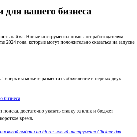
и для вашего бизнеса
ность найма. Новые инструменты помогают работодателям
e 2024 года, которые могут положительно сказаться на запуске
х. Теперь вы можете разместить объявление в первых двух
поиска, достаточно указать ставку за клик и бюджет
короткое время.
оисковой выдачи на hh.ru: новый инструмент Clickme для