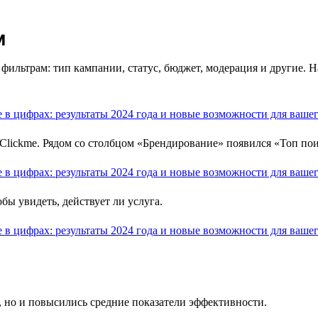
м
фильтрам: тип кампании, статус, бюджет, модерация и другие. 
lickme. Рядом со столбцом «Брендирование» появился «Топ пои
бы увидеть, действует ли услуга.
, но и повысились средние показатели эффективности.