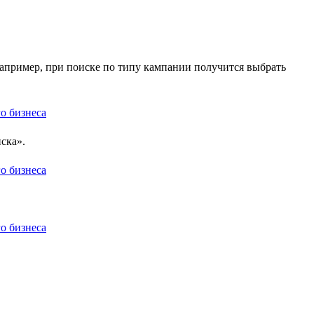
Например, при поиске по типу кампании получится выбрать
ска».