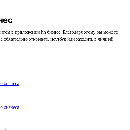
нес
ентом в приложении hh бизнес. Благодаря этому вы можете
Не обязательно открывать ноутбук или заходить в личный