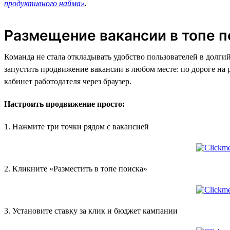
продуктивного найма»
.
Размещение вакансии в топе п
Команда не стала откладывать удобство пользователей в долги
запустить продвижение вакансии в любом месте: по дороге на р
кабинет работодателя через браузер.
Настроить продвижение просто:
1. Нажмите три точки рядом с вакансией
2. Кликните «Разместить в топе поиска»
3. Установите ставку за клик и бюджет кампании