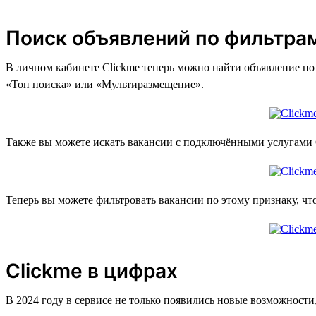
Поиск объявлений по фильтра
В личном кабинете Clickme теперь можно найти объявление по 
«Топ поиска» или «Мультиразмещение».
Также вы можете искать вакансии с подключёнными услугами C
Теперь вы можете фильтровать вакансии по этому признаку, что
Clickme в цифрах
В 2024 году в сервисе не только появились новые возможности