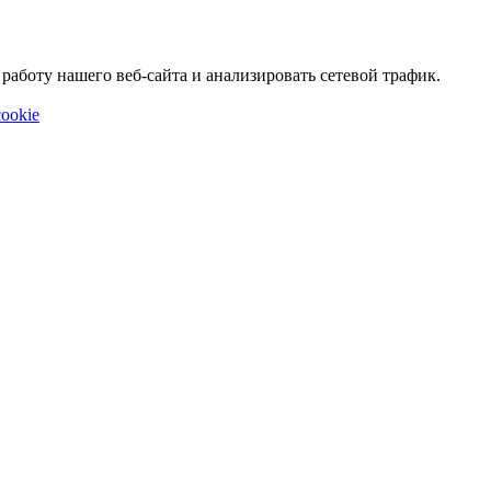
аботу нашего веб-сайта и анализировать сетевой трафик.
ookie