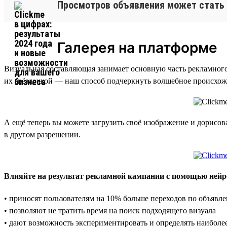
Просмотров объявления может стать 
Галерея на платформе
Визуальная составляющая занимает основную часть рекламног
их звёздочкой — наш способ подчеркнуть волшебное происхож
А ещё теперь вы можете загрузить своё изображение и дорисо
в другом разрешении.
Влияйте на результат рекламной кампании с помощью нейр
• приносят пользователям на 10% больше переходов по объявле
• позволяют не тратить время на поиск подходящего визуала
• дают возможность экспериментировать и определять наиболе