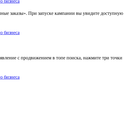
нные заказы». При запуске кампании вы увидите доступную
явление с продвижением в топе поиска, нажмите три точки