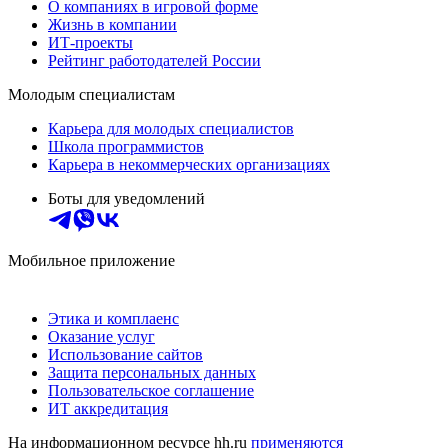
О компаниях в игровой форме
Жизнь в компании
ИТ-проекты
Рейтинг работодателей России
Молодым специалистам
Карьера для молодых специалистов
Школа программистов
Карьера в некоммерческих организациях
Боты для уведомлений
Мобильное приложение
Этика и комплаенс
Оказание услуг
Использование сайтов
Защита персональных данных
Пользовательское соглашение
ИТ аккредитация
На информационном ресурсе hh.ru
применяются