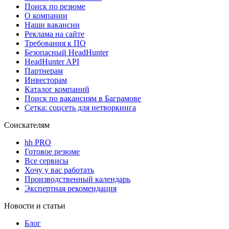
Поиск по резюме
О компании
Наши вакансии
Реклама на сайте
Требования к ПО
Безопасный HeadHunter
HeadHunter API
Партнерам
Инвесторам
Каталог компаний
Поиск по вакансиям в Баграмове
Сетка: соцсеть для нетворкинга
Соискателям
hh PRO
Готовое резюме
Все сервисы
Хочу у вас работать
Производственный календарь
Экспертная рекомендация
Новости и статьи
Блог