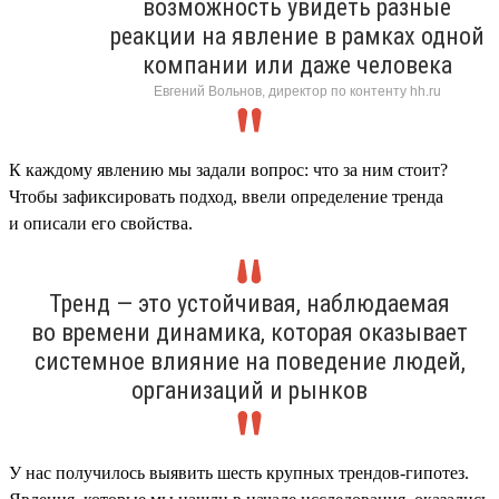
возможность увидеть разные
реакции на явление в рамках одной
компании или даже человека
Евгений Вольнов, директор по контенту hh.ru
К каждому явлению мы задали вопрос: что за ним стоит?
Чтобы зафиксировать подход, ввели определение тренда
и описали его свойства.
Тренд — это устойчивая, наблюдаемая
во времени динамика, которая оказывает
системное влияние на поведение людей,
организаций и рынков
У нас получилось выявить шесть крупных трендов-гипотез.