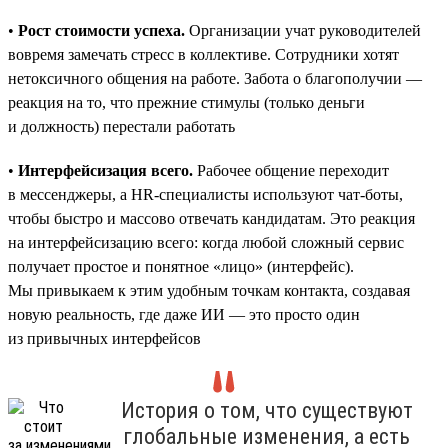
•
Рост стоимости успеха.
Организации учат руководителей
вовремя замечать стресс в коллективе. Сотрудники хотят
нетоксичного общения на работе. Забота о благополучии —
реакция на то, что прежние стимулы (только деньги
и должность) перестали работать
•
Интерфейсизация всего.
Рабочее общение переходит
в мессенджеры, а HR-специалисты используют чат-боты,
чтобы быстро и массово отвечать кандидатам. Это реакция
на интерфейсизацию всего: когда любой сложный сервис
получает простое и понятное «лицо» (интерфейс).
Мы привыкаем к этим удобным точкам контакта, создавая
новую реальность, где даже ИИ — это просто один
из привычных интерфейсов
История о том, что существуют
глобальные изменения, а есть