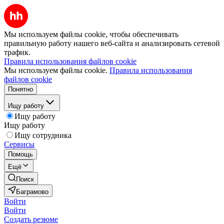
Мы используем файлы cookie, чтобы обеспечивать
правильную работу нашего веб-сайта и анализировать сетевой
трафик.
Правила использования файлов cookie
Мы используем файлы cookie.
Правила использования
файлов cookie
Понятно
Ищу работу
Ищу работу
Ищу работу
Ищу сотрудника
Сервисы
Помощь
Ещё
Поиск
Баграмово
Войти
Войти
Создать резюме