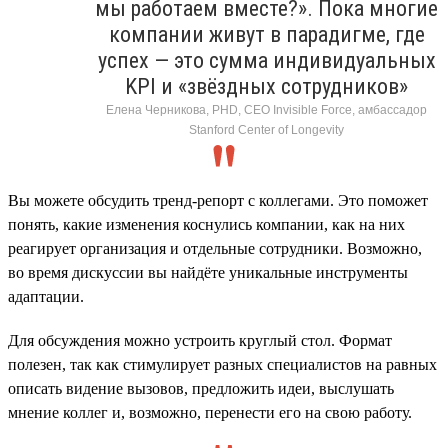
мы работаем вместе?». Пока многие
компании живут в парадигме, где
успех — это сумма индивидуальных
KPI и «звёздных сотрудников»
Елена Черникова, PHD, CEO Invisible Force, амбассадор
Stanford Center of Longevity
Вы можете обсудить тренд-репорт с коллегами. Это поможет
понять, какие изменения коснулись компании, как на них
реагирует организация и отдельные сотрудники. Возможно,
во время дискуссии вы найдёте уникальные инструменты
адаптации.
Для обсуждения можно устроить круглый стол. Формат
полезен, так как стимулирует разных специалистов на равных
описать видение вызовов, предложить идеи, выслушать
мнение коллег и, возможно, перенести его на свою работу.