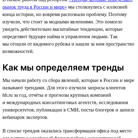
рынок труда в России и мире»
мы столкнулись с иллюзией
конца истории, но вовремя распознали проблему. Поэтому
изучили, что стоит за модными явлениями. Это помогло
увидеть действительно масштабные тенденции, которые
определяют будущее найма и управления людьми. Так
мы отошли от видимого рубежа и нашли за ним пространство
возможностей.
Как мы определяем тренды
Мы начали работу со сбора явлений, которые в России и мире
называют трендами. Для этого изучили запросы клиентов
hh.ru за год, отчёты и прогнозы крупных компаний
и международных консалтинговых агентств, исследования
университетов, публикации в СМИ, посты блогеров и записи
вебинаров экспертов.
В списке трендов оказались трансформация офиса под место