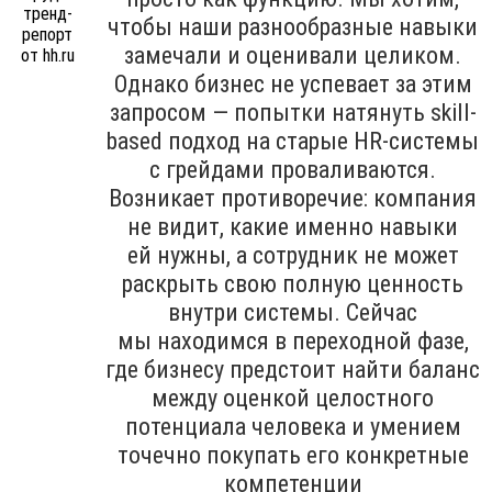
чтобы наши разнообразные навыки
замечали и оценивали целиком.
Однако бизнес не успевает за этим
запросом — попытки натянуть skill-
based подход на старые HR-системы
с грейдами проваливаются.
Возникает противоречие: компания
не видит, какие именно навыки
ей нужны, а сотрудник не может
раскрыть свою полную ценность
внутри системы. Сейчас
мы находимся в переходной фазе,
где бизнесу предстоит найти баланс
между оценкой целостного
потенциала человека и умением
точечно покупать его конкретные
компетенции