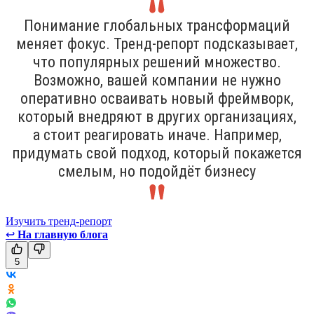
Понимание глобальных трансформаций
меняет фокус. Тренд-репорт подсказывает,
что популярных решений множество.
Возможно, вашей компании не нужно
оперативно осваивать новый фреймворк,
который внедряют в других организациях,
а стоит реагировать иначе. Например,
придумать свой подход, который покажется
смелым, но подойдёт бизнесу
Изучить тренд-репорт
↩
На главную блога
5