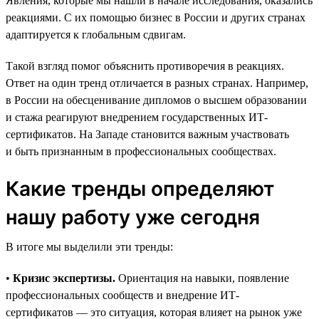
Явления, которые мы нашли в начале исследования, оказались
реакциями. С их помощью бизнес в России и других странах
адаптируется к глобальным сдвигам.
Такой взгляд помог объяснить противоречия в реакциях.
Ответ на один тренд отличается в разных странах. Например,
в России на обесценивание дипломов о высшем образовании
и стажа реагируют внедрением государственных ИТ-
сертификатов. На Западе становится важным участвовать
и быть признанным в профессиональных сообществах.
Какие тренды определяют
нашу работу уже сегодня
В итоге мы выделили эти тренды:
•
Кризис экспертизы.
Ориентация на навыки, появление
профессиональных сообществ и внедрение ИТ-
сертификатов — это ситуация, которая влияет на рынок уже