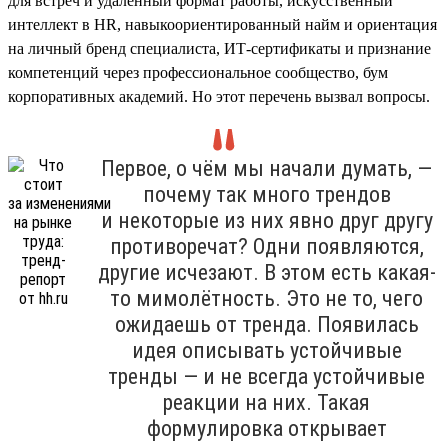
для встреч и удалённый формат работы, искусственный
интеллект в HR, навыкоориентированный найм и ориентация
на личный бренд специалиста, ИТ-сертификаты и признание
компетенций через профессиональное сообщество, бум
корпоративных академий. Но этот перечень вызвал вопросы.
Первое, о чём мы начали думать, —
почему так много трендов
и некоторые из них явно друг другу
противоречат? Одни появляются,
другие исчезают. В этом есть какая-
то мимолётность. Это не то, чего
ожидаешь от тренда. Появилась
идея описывать устойчивые
тренды — и не всегда устойчивые
реакции на них. Такая
формулировка открывает