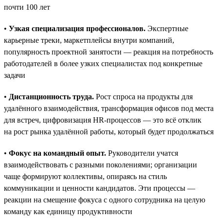
почти 100 лет
•
Узкая специализация профессионалов.
Экспертные
карьерные треки, маркетплейсы внутри компаний,
популярность проектной занятости — реакция на потребность
работодателей в более узких специалистах под конкретные
задачи
•
Дистанционность труда.
Рост спроса на продукты для
удалённого взаимодействия, трансформация офисов под места
для встреч, цифровизация HR-процессов — это всё отклик
на рост рынка удалённой работы, который будет продолжаться
•
Фокус на командный опыт.
Руководители учатся
взаимодействовать с разными поколениями; организации
чаще формируют коллективы, опираясь на стиль
коммуникации и ценности кандидатов. Эти процессы —
реакции на смещение фокуса с одного сотрудника на целую
команду как единицу продуктивности