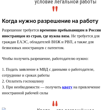
условие легальной работы
Когда нужно разрешение на работу
Разрешение требуется
временно пребывающим в России
иностранцам из стран, где нужна виза
. Не требуется для
граждан ЕАЭС, обладателей ВНЖ и РВП, а также для
безвизовых иностранцев с патентом.
Чтобы получить разрешение, работодателю нужно:
1. Подать заявление в МВД с данными о работодателе,
сотруднике и сроках работы
2. Оплатить госпошлину
3. При необходимости — получить
квоту
на привлечение
иностранной рабочей силы