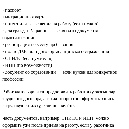
• паспорт
• миграционная карта
• патент или разрешение на работу (если нужно)
• для граждан Украины — реквизиты документа
о дактилоскопии
• регистрация по месту пребывания
• полис ДМС или договор медицинского страхования
• СНИЛС (если уже есть)
• ИНН (по возможности)
• документ об образовании — если нужен для конкретной
профессии
Работодатель должен предоставить работнику экземпляр
трудового договора, а также корректно оформить запись
в трудовую книжку, если она ведётся.
Часть документов, например, СНИЛС и ИНН, можно
оформить уже после приёма на работу, если у работника