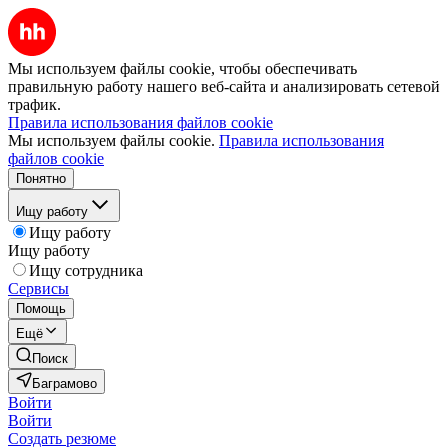
Мы используем файлы cookie, чтобы обеспечивать
правильную работу нашего веб-сайта и анализировать сетевой
трафик.
Правила использования файлов cookie
Мы используем файлы cookie.
Правила использования
файлов cookie
Понятно
Ищу работу
Ищу работу
Ищу работу
Ищу сотрудника
Сервисы
Помощь
Ещё
Поиск
Баграмово
Войти
Войти
Создать резюме