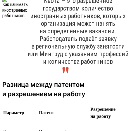
Квота — это разрешённое
государством количество
иностранных работников, которых
организация может нанять
на определённые вакансии.
Работодатель подаёт заявку
в региональную службу занятости
или Минтруд с указанием профессий
и количества работников
Разница между патентом
и разрешением на работу
Разрешение
Параметр
Патент
на работу