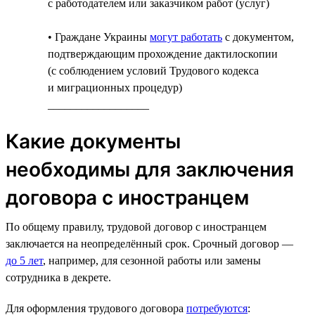
с работодателем или заказчиком работ (услуг)
• Граждане Украины
могут работать
с документом,
подтверждающим прохождение дактилоскопии
(с соблюдением условий Трудового кодекса
и миграционных процедур)
__________________
Какие документы
необходимы для заключения
договора с иностранцем
По общему правилу, трудовой договор с иностранцем
заключается на неопределённый срок. Срочный договор —
до 5 лет
, например, для сезонной работы или замены
сотрудника в декрете.
Для оформления трудового договора
потребуются
: