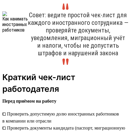
Совет: ведите простой чек-лист для
каждого иностранного сотрудника —
проверяйте документы,
уведомления, миграционный учёт
и налоги, чтобы не допустить
штрафов и нарушений закона
Краткий чек-лист
работодателя
Перед приёмом на работу
⧠ Проверить допустимую долю иностранных работников
в компании или отрасли
⧠ Проверить документы кандидата (паспорт, миграционную