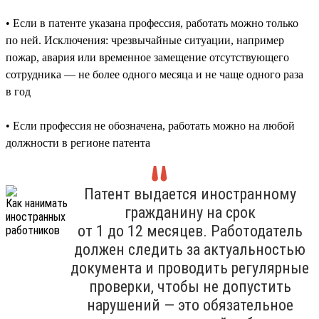
• Если в патенте указана профессия, работать можно только
по ней. Исключения: чрезвычайные ситуации, например
пожар, авария или временное замещение отсутствующего
сотрудника — не более одного месяца и не чаще одного раза
в год
• Если профессия не обозначена, работать можно на любой
должности в регионе патента
Патент выдается иностранному
гражданину на срок
от 1 до 12 месяцев. Работодатель
должен следить за актуальностью
документа и проводить регулярные
проверки, чтобы не допустить
нарушений — это обязательное