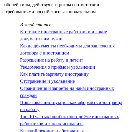
рабочей силы, действуя в строгом соответствии
с требованиями российского законодательства.
В этой статье:
Кто такие иностранные работники и какие
документы им нужны
Какие документы необходимы для заключения
договора с иностранцем
Разрешение на работу и патент
Уведомления о приёме и увольнении
Как платить зарплату иностранцу
Отстранение и увольнение
Ограничения и запреты на найм иностранных
граждан
Пошаговая инструкция: как оформить иностранца
на работу
Топ-10 частых ошибок при приёме иностранных
работников и как их исправить
Краткий чек-лист работодателя