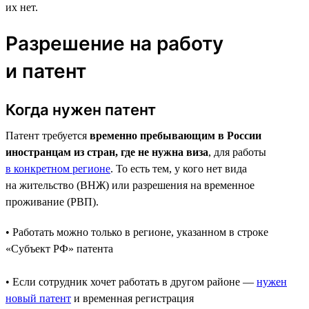
их нет.
Разрешение на работу
и патент
Когда нужен патент
Патент требуется
временно пребывающим в России
иностранцам из стран, где не нужна виза
, для работы
в конкретном регионе
. То есть тем, у кого нет вида
на жительство (ВНЖ) или разрешения на временное
проживание (РВП).
• Работать можно только в регионе, указанном в строке
«Субъект РФ» патента
• Если сотрудник хочет работать в другом районе —
нужен
новый патент
и временная регистрация