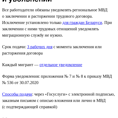
Все работодатели обязаны уведомлять региональное МВД
о заключении и расторжении трудового договора.
Исключение установлено только
для граждан Беларуси
. При
заключении с ними трудовых отношений уведомлять
миграционную службу не нужно.
Срок подачи:
3 рабочих дня
с момента заключения или
расторжения договора
Каждый мигрант —
отдельное уведомление
Форма уведомления: приложения № 7 и № 8 к приказу МВД
№ 536 от 30.07.2020
Способы подачи
: через «Госуслуги» с электронной подписью,
заказным письмом с описью вложения или лично в МВД
(с подтверждающей справкой)