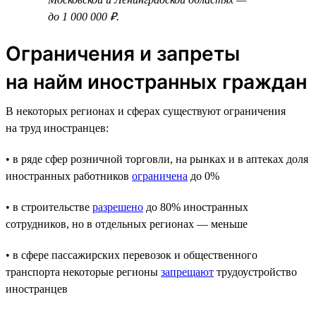
до 1 000 000 ₽.
Ограничения и запреты
на найм иностранных граждан
В некоторых регионах и сферах существуют ограничения
на труд иностранцев:
• в ряде сфер розничной торговли, на рынках и в аптеках доля
иностранных работников
ограничена
до 0%
• в строительстве
разрешено
до 80% иностранных
сотрудников, но в отдельных регионах — меньше
• в сфере пассажирских перевозок и общественного
транспорта некоторые регионы
запрещают
трудоустройство
иностранцев