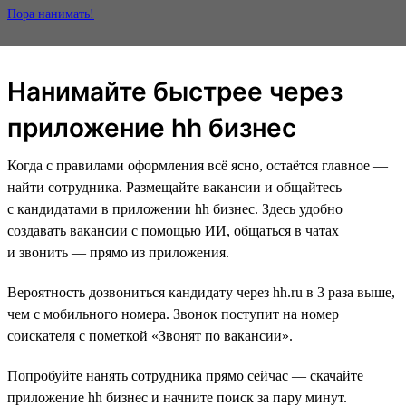
Пора нанимать!
Нанимайте быстрее через
приложение hh бизнес
Когда с правилами оформления всё ясно, остаётся главное —
найти сотрудника. Размещайте вакансии и общайтесь
с кандидатами в приложении hh бизнес. Здесь удобно
создавать вакансии с помощью ИИ, общаться в чатах
и звонить — прямо из приложения.
Вероятность дозвониться кандидату через hh.ru в 3 раза выше,
чем с мобильного номера. Звонок поступит на номер
соискателя с пометкой «Звонят по вакансии».
Попробуйте нанять сотрудника прямо сейчас — скачайте
приложение hh бизнес и начните поиск за пару минут.