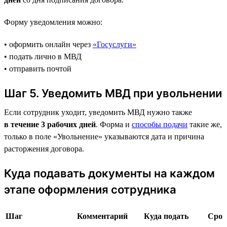
Форму уведомления можно:
• оформить онлайн через
«Госуслуги»
• подать лично в МВД
• отправить почтой
Шаг 5. Уведомить МВД при увольнении
Если сотрудник уходит, уведомить МВД нужно также
в течение 3 рабочих дней
. Форма и
способы подачи
такие же,
только в поле «Увольнение» указываются дата и причина
расторжения договора.
Куда подавать документы на каждом
этапе оформления сотрудника
Шаг
Комментарий
Куда подать
Срок