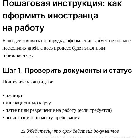
Пошаговая инструкция: как
оформить иностранца
на работу
Если действовать по порядку, оформление займёт не больше
нескольких дней, а весь процесс будет законным
и безопасным.
Шаг 1. Проверить документы и статус
Попросите у кандидата:
• паспорт
• миграционную карту
• патент или разрешение на работу (если требуется)
• регистрацию по месту пребывания
⚠️
Убедитесь, что срок действия документов