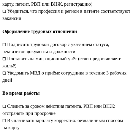
карту, патент, РВП или ВНЖ, регистрацию)
⧠ Убедиться, что профессия и регион в патенте соответствуют
вакансии
Оформление трудовых отношений
⧠ Подписать трудовой договор с указанием статуса,
реквизитов документа и должности
⧠ Поставить на миграционный учёт (если предоставляете
жильё)
⧠ Уведомить МВД о приёме сотрудника в течение 3 рабочих
дней
Во время работы
⧠ Следить за сроком действия патента, РВП или ВНЖ;
отстранять при просрочке
⧠ Выплачивать зарплату корректно: безналичным способм
на карту