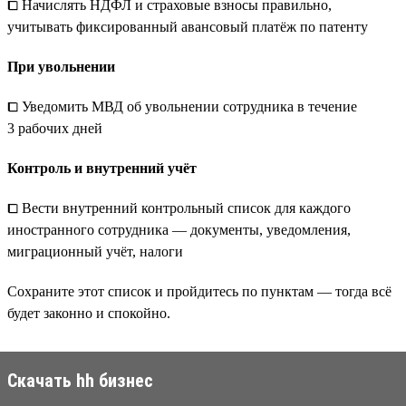
⧠ Начислять НДФЛ и страховые взносы правильно,
учитывать фиксированный авансовый платёж по патенту
При увольнении
⧠ Уведомить МВД об увольнении сотрудника в течение
3 рабочих дней
Контроль и внутренний учёт
⧠ Вести внутренний контрольный список для каждого
иностранного сотрудника — документы, уведомления,
миграционный учёт, налоги
Сохраните этот список и пройдитесь по пунктам — тогда всё
будет законно и спокойно.
Скачать hh бизнес