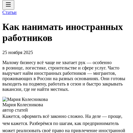
Статьи
Как нанимать иностранных
работников
25 ноября 2025
Малому бизнесу всё чаще не хватает рук — особенно
в рознице, логистике, строительстве и сфере услуг. Часто
выручает найм иностранных работников — мигрантов,
проживающих в России на разных основаниях. Они готовы
выходить на подмену, работать в сезон и быстро закрывать
вакансии, где не найти местных.
Мария Колесникова
автор статей
Кажется, оформить всё законно сложно. На деле — проще,
чем кажется. Разберёмся по шагам, как предприниматель
может реализовать своё право на привлечение иностранной