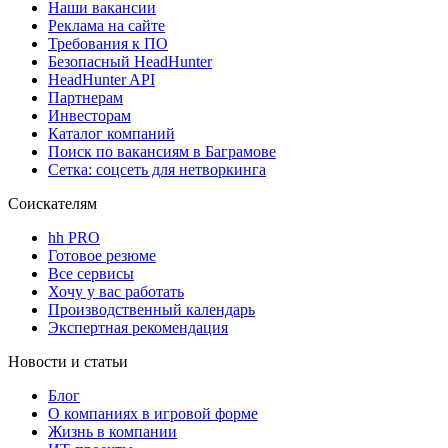
Наши вакансии
Реклама на сайте
Требования к ПО
Безопасный HeadHunter
HeadHunter API
Партнерам
Инвесторам
Каталог компаний
Поиск по вакансиям в Баграмове
Сетка: соцсеть для нетворкинга
Соискателям
hh PRO
Готовое резюме
Все сервисы
Хочу у вас работать
Производственный календарь
Экспертная рекомендация
Новости и статьи
Блог
О компаниях в игровой форме
Жизнь в компании