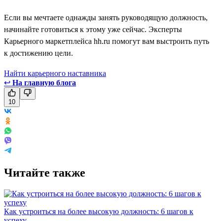
Если вы мечтаете однажды занять руководящую должность,
начинайте готовиться к этому уже сейчас. Эксперты
Карьерного маркетплейса hh.ru помогут вам выстроить путь
к достижению цели.
Найти карьерного наставника
↩
На главную блога
10
Читайте также
Как устроиться на более высокую должность: 6 шагов к
успеху