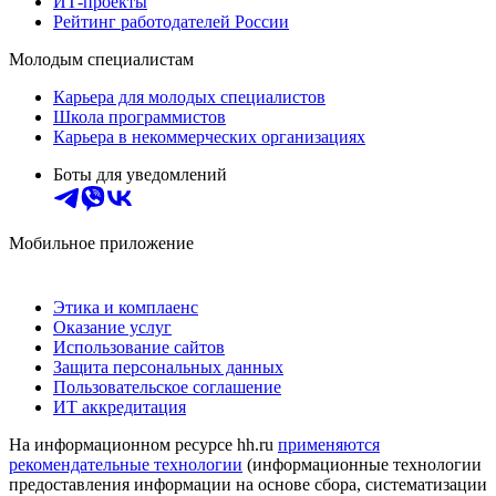
ИТ-проекты
Рейтинг работодателей России
Молодым специалистам
Карьера для молодых специалистов
Школа программистов
Карьера в некоммерческих организациях
Боты для уведомлений
Мобильное приложение
Этика и комплаенс
Оказание услуг
Использование сайтов
Защита персональных данных
Пользовательское соглашение
ИТ аккредитация
На информационном ресурсе hh.ru
применяются
рекомендательные технологии
(информационные технологии
предоставления информации на основе сбора, систематизации