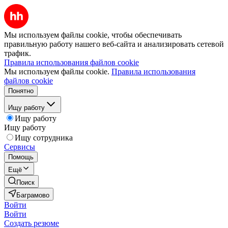
Мы используем файлы cookie, чтобы обеспечивать
правильную работу нашего веб-сайта и анализировать сетевой
трафик.
Правила использования файлов cookie
Мы используем файлы cookie.
Правила использования
файлов cookie
Понятно
Ищу работу
Ищу работу
Ищу работу
Ищу сотрудника
Сервисы
Помощь
Ещё
Поиск
Баграмово
Войти
Войти
Создать резюме