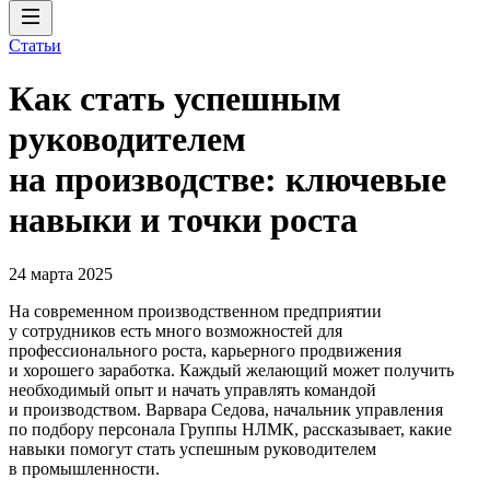
Статьи
Как стать успешным
руководителем
на производстве: ключевые
навыки и точки роста
24 марта 2025
На современном производственном предприятии
у сотрудников есть много возможностей для
профессионального роста, карьерного продвижения
и хорошего заработка. Каждый желающий может получить
необходимый опыт и начать управлять командой
и производством. Варвара Седова, начальник управления
по подбору персонала Группы НЛМК, рассказывает, какие
навыки помогут стать успешным руководителем
в промышленности.