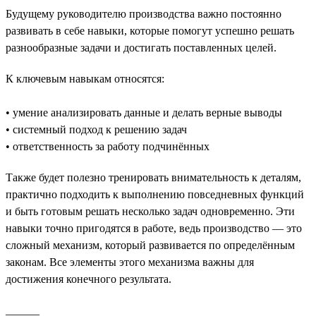
Будущему руководителю производства важно постоянно
развивать в себе навыки, которые помогут успешно решать
разнообразные задачи и достигать поставленных целей.
К ключевым навыкам относятся:
• умение анализировать данные и делать верные выводы
• системный подход к решению задач
• ответственность за работу подчинённых
Также будет полезно тренировать внимательность к деталям,
практично подходить к выполнению повседневных функций
и быть готовым решать несколько задач одновременно. Эти
навыки точно пригодятся в работе, ведь производство — это
сложный механизм, который развивается по определённым
законам. Все элементы этого механизма важны для
достижения конечного результата.
______