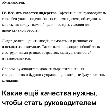
обязанностей.
IV. Всё, что касается лидерства.
Эффективный руководитель
способен увлечь подчинённых своими идеями, объединить
коллектив вокруг важной цели и создать условия для
продуктивной работы.
Лидер должен ценить людей, помогать им развиваться
и оставаться в команде. Также важно находить общий язык
с сотрудниками разных возрастов, культур, ценностей
и темпераментов.
Словом, руководитель должен вырастить ценных
специалистов и будущих управленцев, которые будут полезны
компании.
Какие ещё качества нужны,
чтобы стать руководителем