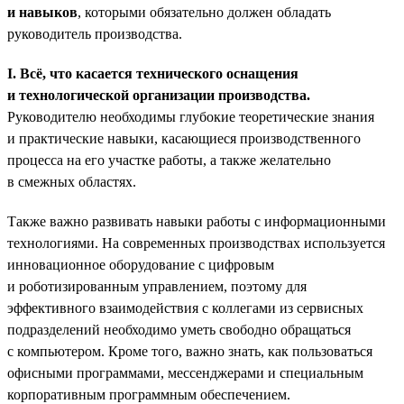
и навыков
, которыми обязательно должен обладать
руководитель производства.
I. Всё, что касается технического оснащения
и технологической организации производства.
Руководителю необходимы глубокие теоретические знания
и практические навыки, касающиеся производственного
процесса на его участке работы, а также желательно
в смежных областях.
Также важно развивать навыки работы с информационными
технологиями. На современных производствах используется
инновационное оборудование с цифровым
и роботизированным управлением, поэтому для
эффективного взаимодействия с коллегами из сервисных
подразделений необходимо уметь свободно обращаться
с компьютером. Кроме того, важно знать, как пользоваться
офисными программами, мессенджерами и специальным
корпоративным программным обеспечением.