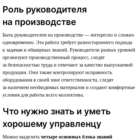
Роль руководителя
на производстве
Быть руководителем на производстве — интересно и сложно
одновременно. Эта работа требует разностороннего подхода
к задачам и обширных знаний. Руководители разных уровней
организуют производственный процесс, следят
за безопасностью труда и отвечают за качество выпускаемой
продукции. Они также контролируют исправность
оборудования в своей зоне ответственности, следят
за наличием необходимых материалов и создают комфортные
условия для работы всего коллектива.
Что нужно знать и уметь
хорошему управленцу
Можно выделить
четыре основных блока знаний