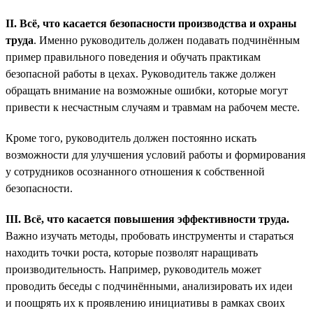
II. Всё, что касается безопасности производства и охраны
труда
. Именно руководитель должен подавать подчинённым
пример правильного поведения и обучать практикам
безопасной работы в цехах. Руководитель также должен
обращать внимание на возможные ошибки, которые могут
привести к несчастным случаям и травмам на рабочем месте.
Кроме того, руководитель должен постоянно искать
возможности для улучшения условий работы и формирования
у сотрудников осознанного отношения к собственной
безопасности.
III. Всё, что касается повышения эффективности труда.
Важно изучать методы, пробовать инструменты и стараться
находить точки роста, которые позволят наращивать
производительность. Например, руководитель может
проводить беседы с подчинёнными, анализировать их идеи
и поощрять их к проявлению инициативы в рамках своих