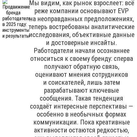
Мы видим, как рынок взрослеет: всё
реже компании основывают EVP
на неоправданных предположениях,
теперь востребованы аналитические
исследования, объективные данные
и достоверные инсайты.
Работодатели начали осознаннее
относиться к своему бренду: сперва
получают обратную связь,
оценивают мнения сотрудников
и соискателей, лишь затем
разрабатывают ключевые
сообщения. Такая тенденция
создаёт интересные перспективы —
особенно в необычных формах
коммуникации. Пока креативные
активности остаются редкостью,