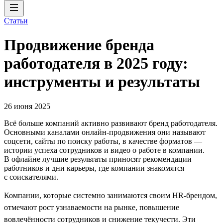
Статьи
Продвижение бренда
работодателя в 2025 году:
инструменты и результаты
26 июня 2025
Всё больше компаний активно развивают бренд работодателя.
Основными каналами онлайн-продвижения они называют
соцсети, сайты по поиску работы, в качестве форматов —
истории успеха сотрудников и видео о работе в компании.
В офлайне лучшие результаты приносят рекомендации
работников и дни карьеры, где компании знакомятся
с соискателями.
Компании, которые системно занимаются своим HR-брендом,
отмечают рост узнаваемости на рынке, повышение
вовлечённости сотрудников и снижение текучести. Эти