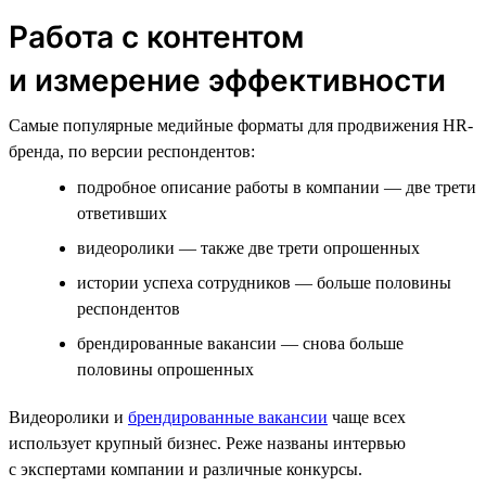
Работа с контентом
и измерение эффективности
Самые популярные медийные форматы для продвижения HR-
бренда, по версии респондентов:
подробное описание работы в компании — две трети
ответивших
видеоролики — также две трети опрошенных
истории успеха сотрудников — больше половины
респондентов
брендированные вакансии — снова больше
половины опрошенных
Видеоролики и
брендированные вакансии
чаще всех
использует крупный бизнес. Реже названы интервью
с экспертами компании и различные конкурсы.