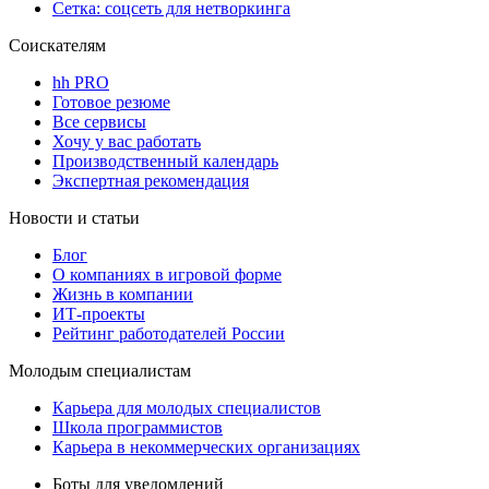
Сетка: соцсеть для нетворкинга
Соискателям
hh PRO
Готовое резюме
Все сервисы
Хочу у вас работать
Производственный календарь
Экспертная рекомендация
Новости и статьи
Блог
О компаниях в игровой форме
Жизнь в компании
ИТ-проекты
Рейтинг работодателей России
Молодым специалистам
Карьера для молодых специалистов
Школа программистов
Карьера в некоммерческих организациях
Боты для уведомлений