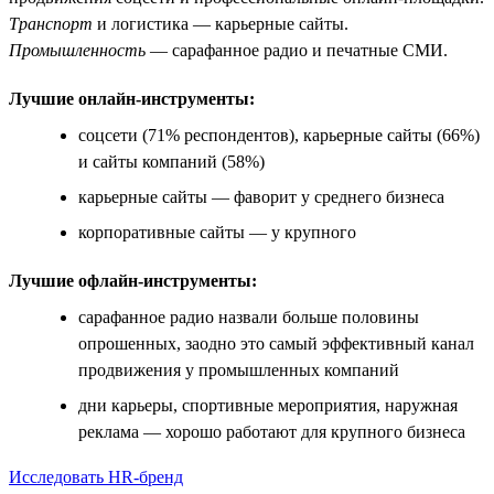
Транспорт
и логистика — карьерные сайты.
Промышленность
— сарафанное радио и печатные СМИ.
Лучшие онлайн-инструменты:
соцсети (71% респондентов), карьерные сайты (66%)
и сайты компаний (58%)
карьерные сайты — фаворит у среднего бизнеса
корпоративные сайты — у крупного
Лучшие офлайн-инструменты:
сарафанное радио назвали больше половины
опрошенных, заодно это самый эффективный канал
продвижения у промышленных компаний
дни карьеры, спортивные мероприятия, наружная
реклама — хорошо работают для крупного бизнеса
Исследовать HR-бренд