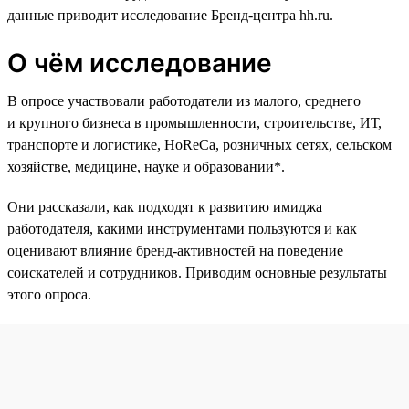
данные приводит исследование Бренд-центра hh.ru.
О чём исследование
В опросе участвовали работодатели из малого, среднего
и крупного бизнеса в промышленности, строительстве, ИТ,
транспорте и логистике, HoReCa, розничных сетях, сельском
хозяйстве, медицине, науке и образовании*.
Они рассказали, как подходят к развитию имиджа
работодателя, какими инструментами пользуются и как
оценивают влияние бренд-активностей на поведение
соискателей и сотрудников. Приводим основные результаты
этого опроса.