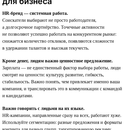
для бизнеса
HR-бренд — системная работа.
Соискатели выбирают не просто работодателя,
а долгосрочное партнёрство. Точечные активности
не позволяют успешно работать на конкурентном рынке:
снижается количество откликов, появляются сложности
в удержании талантов и высокая текучесть.
Кроме денег, людям важно ценностное предложение.
Зарплата — не единственный фактор выбора работы, люди
смотрят на ценности: культуру, развитие, гибкость,
стабильность. Важно понять, чем привлекает именно ваша
компания, и транслировать это в коммуникации с командой
и кандидатами.
Важно говорить с людьми на их языке.
HR-кампании, направленные сразу на всех, работают хуже.
Используйте сегментацию: разные предложения и форматы
контента для разных групп, таргетированную рекламу