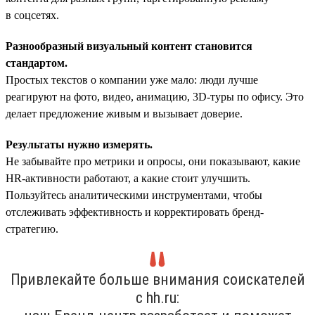
в соцсетях.
Разнообразный визуальный контент становится
стандартом.
Простых текстов о компании уже мало: люди лучше
реагируют на фото, видео, анимацию, 3D-туры по офису. Это
делает предложение живым и вызывает доверие.
Результаты нужно измерять.
Не забывайте про метрики и опросы, они показывают, какие
HR-активности работают, а какие стоит улучшить.
Пользуйтесь аналитическими инструментами, чтобы
отслеживать эффективность и корректировать бренд-
стратегию.
Привлекайте больше внимания соискателей
с hh.ru: