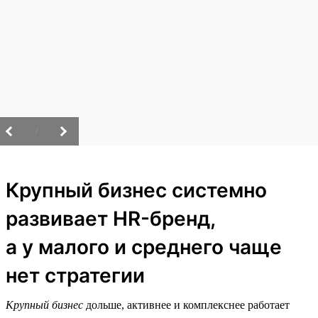
/
Крупный бизнес системно
развивает HR-бренд,
а у малого и среднего чаще
нет стратегии
Крупный бизнес
дольше, активнее и комплекснее работает