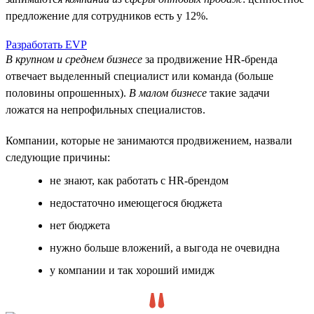
предложение для сотрудников есть у 12%.
Разработать EVP
В крупном и среднем бизнесе
за продвижение HR-бренда
отвечает выделенный специалист или команда (больше
половины опрошенных).
В малом бизнесе
такие задачи
ложатся на непрофильных специалистов.
Компании, которые не занимаются продвижением, назвали
следующие причины:
не знают, как работать с HR-брендом
недостаточно имеющегося бюджета
нет бюджета
нужно больше вложений, а выгода не очевидна
у компании и так хороший имидж