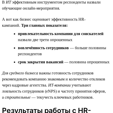
В
ИТ
эффективным инструментом респонденты назвали
обучающие онлайн-мероприятия.
А вот как бизнес оценивает эффективность HR-
кампаний.
Три главных показателя:
привлекательность компании для соискателей
назвали две трети опрошенных
вовлечённость сотрудников
— больше половины
респондентов
срок закрытия вакансий
— половина опрошенных
Для среднего бизнеса
важны готовность сотрудников
рекомендовать компанию знакомым и количество откликов
через кадровые агентства.
ИТ-компании
учитывают
лояльность сотрудников (eNPS) и частоту принятия оферов,
а
строительные
— текучесть ключевых работников.
Результаты работы с HR-