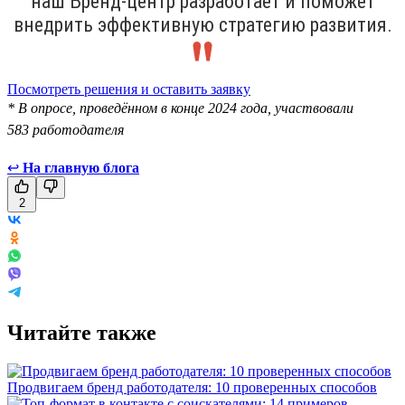
наш Бренд-центр разработает и поможет
внедрить эффективную стратегию развития.
Посмотреть решения и оставить заявку
* В опросе, проведённом в конце 2024 года, участвовали
583 работодателя
↩
На главную блога
2
Читайте также
Продвигаем бренд работодателя: 10 проверенных способов