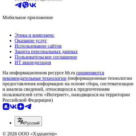
Мобильное приложение
Этика и комплаенс
Оказание услуг
Использование сайтов
Защита персональных данных
Пользовательское соглашение
ИТ аккредитация
На информационном ресурсе hh.ru
применяются
рекомендательные технологии
(информационные технологии
предоставления информации на основе сбора, систематизации
и анализа сведений, относящихся к предпочтениям
пользователей сети «Интернет», находящихся на территории
Российской Федерации)
Русский
© 2026 ООО «Хэдхантер»