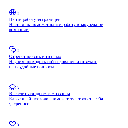
Найти работу за границей
Наставник поможет найти работу в зарубежной
компании
Отрепетировать интервью
Научим проходить собеседование и отвечать
на неудобные вопросы
Вылечить синдром самозванца
Карьерный психолог поможет чувствовать себя
увереннее