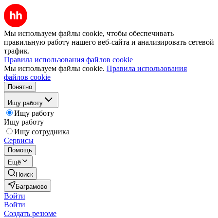
Мы используем файлы cookie, чтобы обеспечивать
правильную работу нашего веб-сайта и анализировать сетевой
трафик.
Правила использования файлов cookie
Мы используем файлы cookie.
Правила использования
файлов cookie
Понятно
Ищу работу
Ищу работу
Ищу работу
Ищу сотрудника
Сервисы
Помощь
Ещё
Поиск
Баграмово
Войти
Войти
Создать резюме