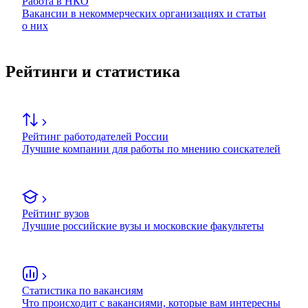
Работа в НКО
Вакансии в некоммерческих организациях и статьи
о них
Рейтинги и статистика
Рейтинг работодателей России
Лучшие компании для работы по мнению соискателей
Рейтинг вузов
Лучшие российские вузы и московские факультеты
Статистика по вакансиям
Что происходит с вакансиями, которые вам интересны