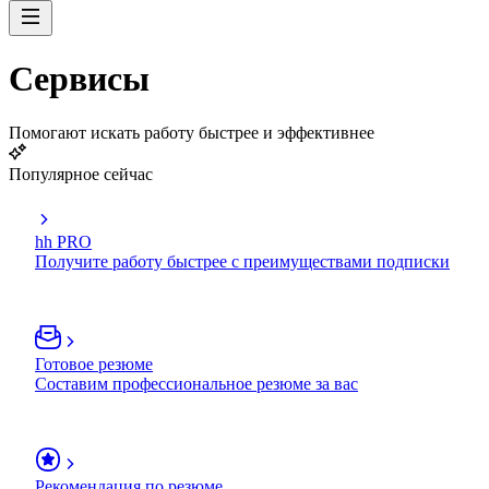
Сервисы
Помогают искать работу быстрее и эффективнее
Популярное сейчас
hh PRO
Получите работу быстрее с преимуществами подписки
Готовое резюме
Составим профессиональное резюме за вас
Рекомендация по резюме