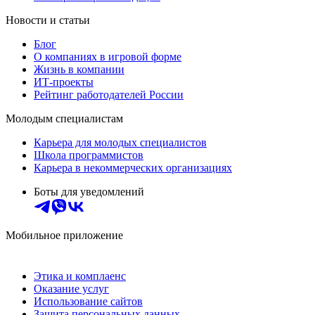
Новости и статьи
Блог
О компаниях в игровой форме
Жизнь в компании
ИТ-проекты
Рейтинг работодателей России
Молодым специалистам
Карьера для молодых специалистов
Школа программистов
Карьера в некоммерческих организациях
Боты для уведомлений
Мобильное приложение
Этика и комплаенс
Оказание услуг
Использование сайтов
Защита персональных данных