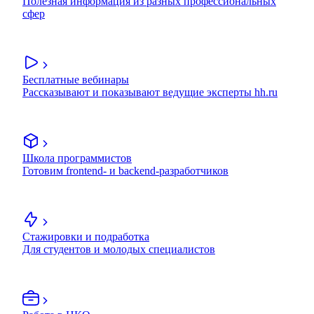
Полезная информация из разных профессиональных
сфер
Бесплатные вебинары
Рассказывают и показывают ведущие эксперты hh.ru
Школа программистов
Готовим frontend- и backend-разработчиков
Стажировки и подработка
Для студентов и молодых специалистов