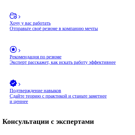
Хочу у вас работать
Отправьте своё резюме в компанию мечты
Рекомендация по резюме
Эксперт расскажет, как искать работу эффективнее
Подтверждение навыков
Сдайте теорию с практикой и станьте заметнее
и ценнее
Консультации с экспертами