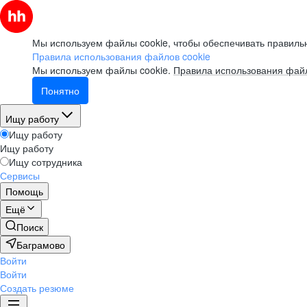
Мы используем файлы cookie, чтобы обеспечивать правильн
Правила использования файлов cookie
Мы используем файлы cookie.
Правила использования файл
Понятно
Ищу работу
Ищу работу
Ищу работу
Ищу сотрудника
Сервисы
Помощь
Ещё
Поиск
Баграмово
Войти
Войти
Создать резюме