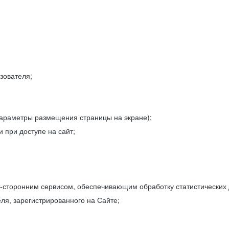
зователя;
параметры размещения страницы на экране);
 при доступе на сайт;
-сторонним сервисом, обеспечивающим обработку статистических
ля, зарегистрированного на Сайте;