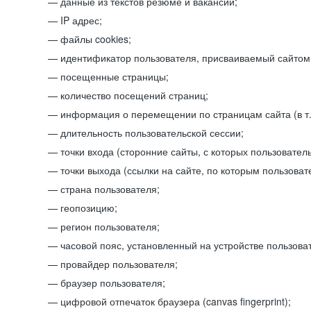
данные из текстов резюме и вакансий;
IP адрес;
файлы cookies;
идентификатор пользователя, присваиваемый сайтом
посещенные страницы;
количество посещений страниц;
информация о перемещении по страницам сайта (в т.
длительность пользовательской сессии;
точки входа (сторонние сайты, с которых пользователь
точки выхода (ссылки на сайте, по которым пользоват
страна пользователя;
геопозицию;
регион пользователя;
часовой пояс, установленный на устройстве пользова
провайдер пользователя;
браузер пользователя;
цифровой отпечаток браузера (canvas fingerprint);