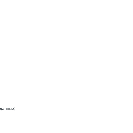
 данных;