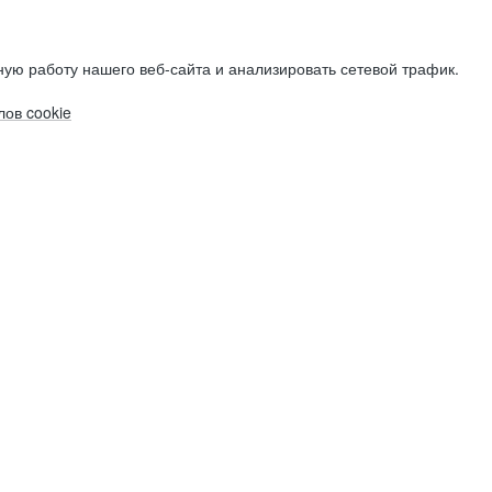
ую работу нашего веб-сайта и анализировать сетевой трафик.
ов cookie