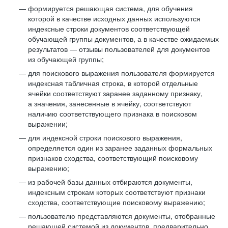
формируется решающая система, для обучения
которой в качестве исходных данных используются
индексные строки документов соответствующей
обучающей группы документов, а в качестве ожидаемых
результатов — отзывы пользователей для документов
из обучающей группы;
для поискового выражения пользователя формируется
индексная табличная строка, в которой отдельные
ячейки соответствуют заранее заданному признаку,
а значения, занесенные в ячейку, соответствуют
наличию соответствующего признака в поисковом
выражении;
для индексной строки поискового выражения,
определяется один из заранее заданных формальных
признаков сходства, соответствующий поисковому
выражению;
из рабочей базы данных отбираются документы,
индексным строкам которых соответствуют признаки
сходства, соответствующие поисковому выражению;
пользователю представляются документы, отобранные
решающей системой из документов, предварительно