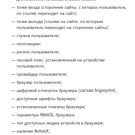
точки входа (сторонние сайты, с которых пользователь
по ссылке переходит на сайт);
точки выхода (ссылки на сайте, по которым
пользователь переходит на сторонние сайты);
страна пользователя;
геопозицию;
регион пользователя;
часовой пояс, установленный на устройстве
пользователя;
провайдер пользователя;
браузер пользователя;
цифровой отпечаток браузера (canvas fingerprint);
доступные шрифты браузера;
установленные плагины браузера;
параметры WebGL браузера;
тип доступных медиа-устройств в браузере;
наличие ActiveX;