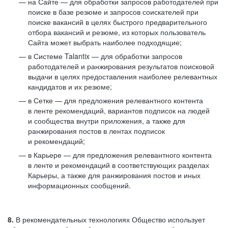
на Сайте — для обработки запросов работодателей при
поиске в базе резюме и запросов соискателей при
поиске вакансий в целях быстрого предварительного
отбора вакансий и резюме, из которых пользователь
Сайта может выбрать наиболее подходящие;
в Системе Talantix — для обработки запросов
работодателей и ранжирования результатов поисковой
выдачи в целях предоставления наиболее релевантных
кандидатов и их резюме;
в Сетке — для предложения релевантного контента
в ленте рекомендаций, вариантов подписок на людей
и сообщества внутри приложения, а также для
ранжирования постов в лентах подписок
и рекомендаций;
в Карьере — для предложения релевантного контента
в ленте и рекомендаций в соответствующих разделах
Карьеры, а также для ранжирования постов и иных
информационных сообщений.
8.
В рекомендательных технологиях Общество использует