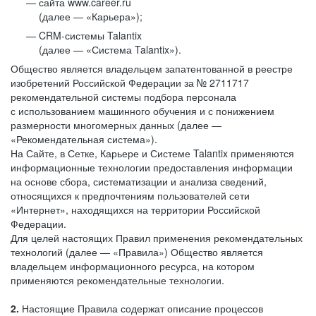
сайта www.career.ru
(далее — «Карьера»);
CRM-системы Talantix
(далее — «Система Talantix»).
Общество является владельцем запатентованной в реестре
изобретений Российской Федерации за № 2711717
рекомендательной системы подбора персонала
с использованием машинного обучения и с понижением
размерности многомерных данных (далее —
«Рекомендательная система»).
На Сайте, в Сетке, Карьере и Системе Talantix применяются
информационные технологии предоставления информации
на основе сбора, систематизации и анализа сведений,
относящихся к предпочтениям пользователей сети
«Интернет», находящихся на территории Российской
Федерации.
Для целей настоящих Правил применения рекомендательных
технологий (далее — «Правила») Общество является
владельцем информационного ресурса, на котором
применяются рекомендательные технологии.
2.
Настоящие Правила содержат описание процессов