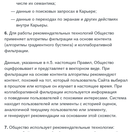
числе их семантика;
данные о поисковых запросах в Карьере;
данные о переходах по экранам и других действиях
внутри Карьеры.
6.
Для работы рекомендательных технологий Общество
применяет алгоритмы фильтрации на основе контента
(алгоритмы градиентного бустинга) и коллаборативной
фильтрации.
Данные, указанные в п.5. настоящих Правил, Общество
оцифровывает и представляет в векторном виде. При
фильтрации на основе контента алгоритмы рекомендуют
контент, похожий на тот, который пользователь Сайта выбирал
в прошлом или которые он изучает в настоящее время. При
коллаборативной фильтрации используется информация
о поведении пользователей с похожими интересами. Система
находит пользователей или элементы с историей оценок,
аналогичной текущему пользователю или элементу,
и генерирует рекомендации на основании этой схожести.
7.
Общество использует рекомендательные технологии: