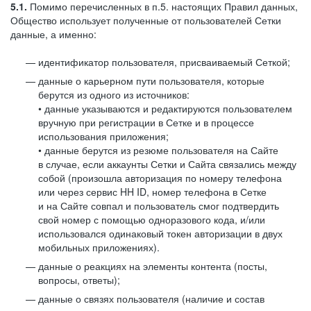
5.1.
Помимо перечисленных в п.5. настоящих Правил данных,
Общество использует полученные от пользователей Сетки
данные, а именно:
идентификатор пользователя, присваиваемый Сеткой;
данные о карьерном пути пользователя, которые
берутся из одного из источников:
• данные указываются и редактируются пользователем
вручную при регистрации в Сетке и в процессе
использования приложения;
• данные берутся из резюме пользователя на Сайте
в случае, если аккаунты Сетки и Сайта связались между
собой (произошла авторизация по номеру телефона
или через сервис HH ID, номер телефона в Сетке
и на Сайте совпал и пользователь смог подтвердить
свой номер с помощью одноразового кода, и/или
использовался одинаковый токен авторизации в двух
мобильных приложениях).
данные о реакциях на элементы контента (посты,
вопросы, ответы);
данные о связях пользователя (наличие и состав