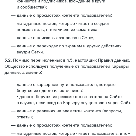
коннектов и подписчиков, вхождение в круги
и сообщества);
данные о просмотрах контента пользователем;
метаданные постов, которые читает и создает
пользователь, в том числе их семантика;
данные о поисковых запросах в Сетке;
данные о переходах по экранам и других действиях
внутри Сетки.
5.2.
Помимо перечисленных в п.5. настоящих Правил данных,
Общество использует полученные от пользователей Карьеры
данные, а именно:
данные о карьерном пути пользователя, которые
берутся из одного из источников:
• данные берутся из резюме пользователя на Сайте
в случае, если вход на Карьеру осуществлен через Сайт.
данные о реакциях на элементы контента (вопросы,
ответы);
данные о просмотрах контента пользователем;
метаданные постов, которые читает пользователь, в том