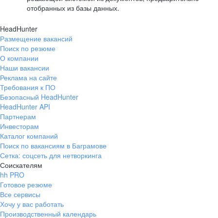
отобранных из базы данных.
HeadHunter
Размещение вакансий
Поиск по резюме
О компании
Наши вакансии
Реклама на сайте
Требования к ПО
Безопасный HeadHunter
HeadHunter API
Партнерам
Инвесторам
Каталог компаний
Поиск по вакансиям в Баграмове
Сетка: соцсеть для нетворкинга
Соискателям
hh PRO
Готовое резюме
Все сервисы
Хочу у вас работать
Производственный календарь