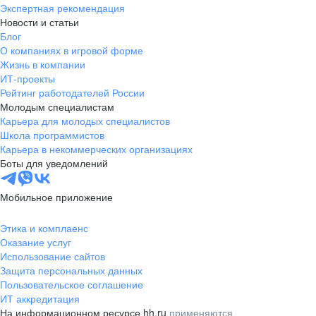
Экспертная рекомендация
Новости и статьи
Блог
О компаниях в игровой форме
Жизнь в компании
ИТ-проекты
Рейтинг работодателей России
Молодым специалистам
Карьера для молодых специалистов
Школа программистов
Карьера в некоммерческих организациях
Боты для уведомлений
Мобильное приложение
Этика и комплаенс
Оказание услуг
Использование сайтов
Защита персональных данных
Пользовательское соглашение
ИТ аккредитация
На информационном ресурсе hh.ru
применяются