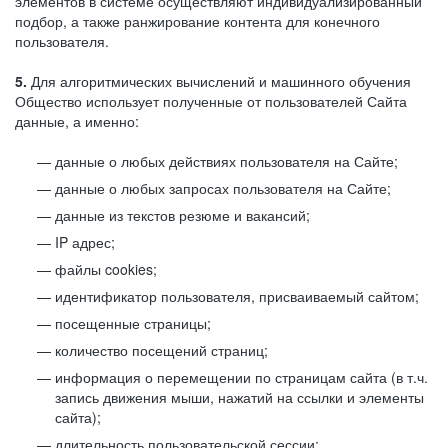
элементов в системе осуществляют индивидуализированный
подбор, а также ранжирование контента для конечного
пользователя.
5.
Для алгоритмических вычислений и машинного обучения
Общество использует полученные от пользователей Сайта
данные, а именно:
данные о любых действиях пользователя на Сайте;
данные о любых запросах пользователя на Сайте;
данные из текстов резюме и вакансий;
IP адрес;
файлы cookies;
идентификатор пользователя, присваиваемый сайтом;
посещенные страницы;
количество посещений страниц;
информация о перемещении по страницам сайта (в т.ч.
запись движения мыши, нажатий на ссылки и элементы
сайта);
длительность пользовательской сессии;