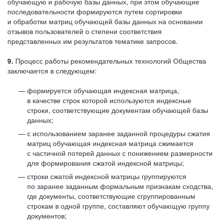
обучающую и рабочую базы данных, при этом обучающие
последовательности формируются путем сортировки
и обработки матриц обучающей базы данных на основании
отзывов пользователей о степени соответствия
представленных им результатов тематике запросов.
9.
Процесс работы рекомендательных технологий Общества
заключается в следующем:
формируется обучающая индексная матрица,
в качестве строк которой используются индексные
строки, соответствующие документам обучающей базы
данных;
с использованием заранее заданной процедуры сжатия
матриц обучающая индексная матрица сжимается
с частичной потерей данных с понижением размерности
для формирования сжатой индексной матрицы;
строки сжатой индексной матрицы группируются
по заранее заданным формальным признакам сходства,
где документы, соответствующие сгруппированным
строкам в одной группе, составляют обучающую группу
документов;