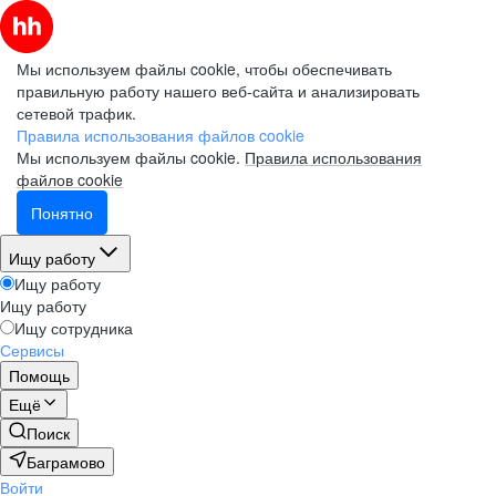
Мы используем файлы cookie, чтобы обеспечивать
правильную работу нашего веб-сайта и анализировать
сетевой трафик.
Правила использования файлов cookie
Мы используем файлы cookie.
Правила использования
файлов cookie
Понятно
Ищу работу
Ищу работу
Ищу работу
Ищу сотрудника
Сервисы
Помощь
Ещё
Поиск
Баграмово
Войти