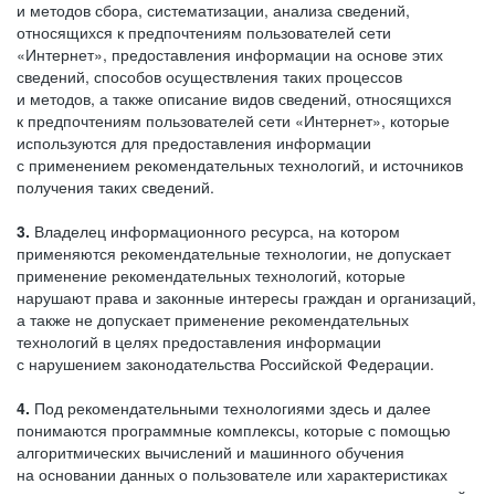
и методов сбора, систематизации, анализа сведений,
относящихся к предпочтениям пользователей сети
«Интернет», предоставления информации на основе этих
сведений, способов осуществления таких процессов
и методов, а также описание видов сведений, относящихся
к предпочтениям пользователей сети «Интернет», которые
используются для предоставления информации
с применением рекомендательных технологий, и источников
получения таких сведений.
3.
Владелец информационного ресурса, на котором
применяются рекомендательные технологии, не допускает
применение рекомендательных технологий, которые
нарушают права и законные интересы граждан и организаций,
а также не допускает применение рекомендательных
технологий в целях предоставления информации
с нарушением законодательства Российской Федерации.
4.
Под рекомендательными технологиями здесь и далее
понимаются программные комплексы, которые с помощью
алгоритмических вычислений и машинного обучения
на основании данных о пользователе или характеристиках