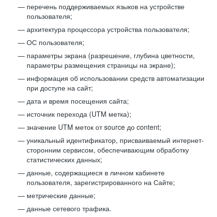
перечень поддерживаемых языков на устройстве
пользователя;
архитектура процессора устройства пользователя;
ОС пользователя;
параметры экрана (разрешение, глубина цветности,
параметры размещения страницы на экране);
информация об использовании средств автоматизации
при доступе на сайт;
дата и время посещения сайта;
источник перехода (UTM метка);
значение UTM меток от source до content;
уникальный идентификатор, присваиваемый интернет-
сторонним сервисом, обеспечивающим обработку
статистических данных;
данные, содержащиеся в личном кабинете
пользователя, зарегистрированного на Сайте;
метрические данные;
данные сетевого трафика.