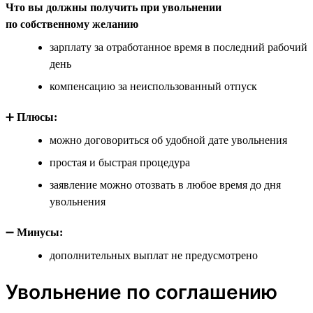
Что вы должны получить при увольнении
по собственному желанию
зарплату за отработанное время в последний рабочий
день
компенсацию за неиспользованный отпуск
➕
Плюсы:
можно договориться об удобной дате увольнения
простая и быстрая процедура
заявление можно отозвать в любое время до дня
увольнения
➖
Минусы:
дополнительных выплат не предусмотрено
Увольнение по соглашению