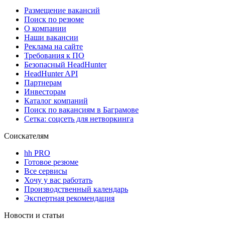
Размещение вакансий
Поиск по резюме
О компании
Наши вакансии
Реклама на сайте
Требования к ПО
Безопасный HeadHunter
HeadHunter API
Партнерам
Инвесторам
Каталог компаний
Поиск по вакансиям в Баграмове
Сетка: соцсеть для нетворкинга
Соискателям
hh PRO
Готовое резюме
Все сервисы
Хочу у вас работать
Производственный календарь
Экспертная рекомендация
Новости и статьи