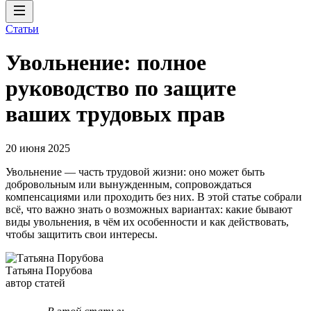
Статьи
Увольнение: полное
руководство по защите
ваших трудовых прав
20 июня 2025
Увольнение — часть трудовой жизни: оно может быть
добровольным или вынужденным, сопровождаться
компенсациями или проходить без них. В этой статье собрали
всё, что важно знать о возможных вариантах: какие бывают
виды увольнения, в чём их особенности и как действовать,
чтобы защитить свои интересы.
Татьяна Порубова
автор статей