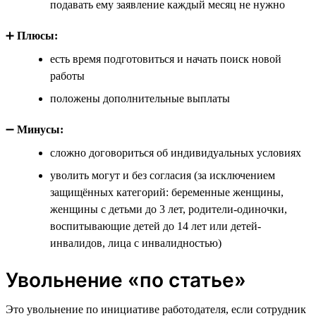
подавать ему заявление каждый месяц не нужно
➕
Плюсы:
есть время подготовиться и начать поиск новой
работы
положены дополнительные выплаты
➖
Минусы:
сложно договориться об индивидуальных условиях
уволить могут и без согласия (за исключением
защищённых категорий: беременные женщины,
женщины с детьми до 3 лет, родители-одиночки,
воспитывающие детей до 14 лет или детей-
инвалидов, лица с инвалидностью)
Увольнение «по статье»
Это увольнение по инициативе работодателя, если сотрудник