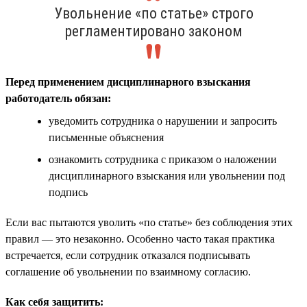
Увольнение «по статье» строго
регламентировано законом
Перед применением дисциплинарного взыскания
работодатель обязан:
уведомить сотрудника о нарушении и запросить
письменные объяснения
ознакомить сотрудника с приказом о наложении
дисциплинарного взыскания или увольнении под
подпись
Если вас пытаются уволить «по статье» без соблюдения этих
правил — это незаконно. Особенно часто такая практика
встречается, если сотрудник отказался подписывать
соглашение об увольнении по взаимному согласию.
Как себя защитить: