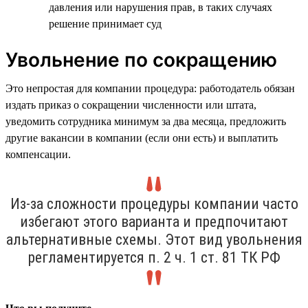
давления или нарушения прав, в таких случаях
решение принимает суд
Увольнение по сокращению
Это непростая для компании процедура: работодатель обязан
издать приказ о сокращении численности или штата,
уведомить сотрудника минимум за два месяца, предложить
другие вакансии в компании (если они есть) и выплатить
компенсации.
Из-за сложности процедуры компании часто
избегают этого варианта и предпочитают
альтернативные схемы. Этот вид увольнения
регламентируется п. 2 ч. 1 ст. 81 ТК РФ