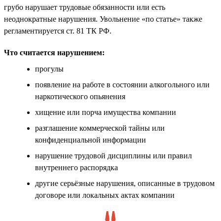
грубо нарушает трудовые обязанности или есть
неоднократные нарушения. Увольнение «по статье» также
регламентируется ст. 81 ТК РФ.
Что считается нарушением:
прогулы
появление на работе в состоянии алкогольного или
наркотического опьянения
хищение или порча имущества компании
разглашение коммерческой тайны или
конфиденциальной информации
нарушение трудовой дисциплины или правил
внутреннего распорядка
другие серьёзные нарушения, описанные в трудовом
договоре или локальных актах компании