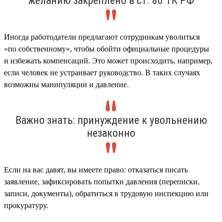
желанию закреплено в ст. 80 ТК РФ
Иногда работодатели предлагают сотрудникам уволиться
«по собственному», чтобы обойти официальные процедуры
и избежать компенсаций. Это может происходить, например,
если человек не устраивает руководство. В таких случаях
возможны манипуляции и давление.
Важно знать: принуждение к увольнению
незаконно
Если на вас давят, вы имеете право: отказаться писать
заявление, зафиксировать попытки давления (переписки,
записи, документы), обратиться в трудовую инспекцию или
прокуратуру.