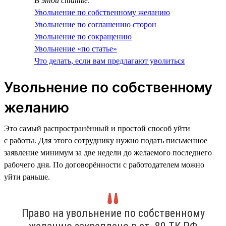
В этой статье:
Увольнение по собственному желанию
Увольнение по соглашению сторон
Увольнение по сокращению
Увольнение «по статье»
Что делать, если вам предлагают уволиться
Увольнение по собственному
желанию
Это самый распространённый и простой способ уйти
с работы. Для этого сотруднику нужно подать письменное
заявление минимум за две недели до желаемого последнего
рабочего дня. По договорённости с работодателем можно
уйти раньше.
Право на увольнение по собственному