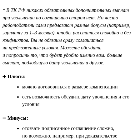
* В ТК РФ никаких обязательных дополнительных выплат
при увольнении по соглашению сторон нет. Но часто
работодатели сами предлагают разные бонусы (например,
зарплату за 1–3 месяца), чтобы расстаться спокойно и без
конфликтов. Вы не обязаны сразу соглашаться
на предложенные условия. Можете обсудить
и попросить то, что будет удобно именно вам: больше
выплат, подходящую дату увольнения и другое.
➕
Плюсы:
можно договориться о размере компенсации
есть возможность обсудить дату увольнения и его
условия
➖
Минусы:
отозвать подписанное соглашение сложно,
но возможно, например, при доказательстве