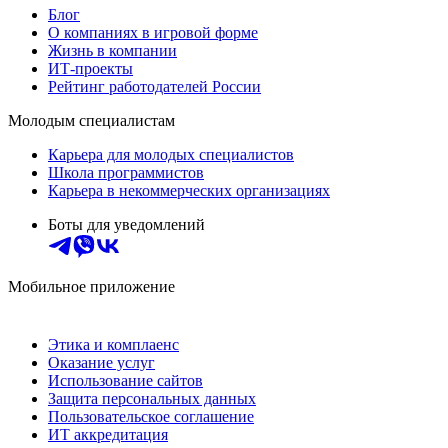
Блог
О компаниях в игровой форме
Жизнь в компании
ИТ-проекты
Рейтинг работодателей России
Молодым специалистам
Карьера для молодых специалистов
Школа программистов
Карьера в некоммерческих организациях
Боты для уведомлений
Мобильное приложение
Этика и комплаенс
Оказание услуг
Использование сайтов
Защита персональных данных
Пользовательское соглашение
ИТ аккредитация