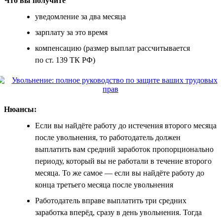
Что вы получите
уведомление за два месяца
зарплату за это время
компенсацию (размер выплат рассчитывается
по ст. 139 ТК РФ)
Нюансы:
Если вы найдёте работу до истечения второго месяца
после увольнения, то работодатель должен
выплатить вам средний заработок пропорционально
периоду, который вы не работали в течение второго
месяца. То же самое — если вы найдёте работу до
конца третьего месяца после увольнения
Работодатель вправе выплатить три средних
заработка вперёд, сразу в день увольнения. Тогда