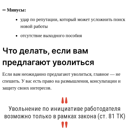
➖
Минусы:
удар по репутации, который может усложнить поиск
новой работы
отсутствие выходного пособия
Что делать, если вам
предлагают уволиться
Если вам неожиданно предлагают уволиться, главное — не
спешить. У вас есть право на размышления, консультации и
защиту своих интересов.
Увольнение по инициативе работодателя
возможно только в рамках закона (ст. 81 ТК)