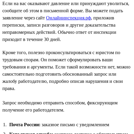
Если на вас оказывают давление или принуждают уволиться,
сообщите об этом в письменной форме. Вы можете подать
заявление через сайт
Онлайнинспекция.рф
, приложив
переписки, записи разговоров и другие доказательства
неправомерных действий. Обычно ответ от инспекции
приходит в течение 30 дней.
Кроме того, полезно проконсультироваться с юристом по
трудовым спорам. Он поможет сформулировать ваши
требования и аргументы. Если такой возможности нет, можно
самостоятельно подготовить обоснованный запрос или
жалобу работодателю, подробно описав нарушения и свои
права.
Запрос необходимо отправить способом, фиксирующим
получение его работодателем.
Почта России:
заказное письмо с уведомлением