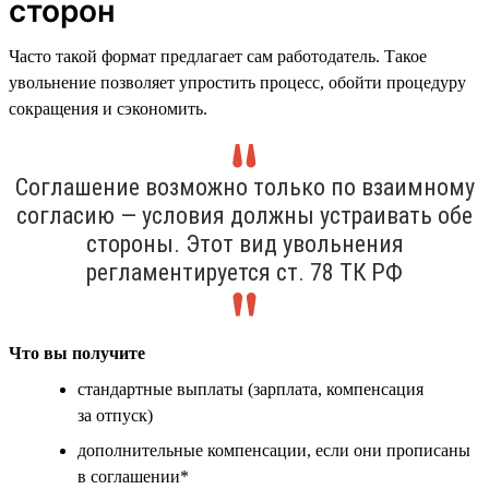
сторон
Часто такой формат предлагает сам работодатель. Такое
увольнение позволяет упростить процесс, обойти процедуру
сокращения и сэкономить.
Соглашение возможно только по взаимному
согласию — условия должны устраивать обе
стороны. Этот вид увольнения
регламентируется ст. 78 ТК РФ
Что вы получите
стандартные выплаты (зарплата, компенсация
за отпуск)
дополнительные компенсации, если они прописаны
в соглашении*