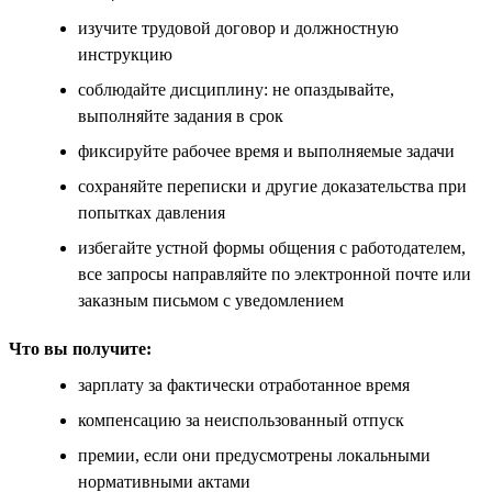
изучите трудовой договор и должностную
инструкцию
соблюдайте дисциплину: не опаздывайте,
выполняйте задания в срок
фиксируйте рабочее время и выполняемые задачи
сохраняйте переписки и другие доказательства при
попытках давления
избегайте устной формы общения с работодателем,
все запросы направляйте по электронной почте или
заказным письмом с уведомлением
Что вы получите:
зарплату за фактически отработанное время
компенсацию за неиспользованный отпуск
премии, если они предусмотрены локальными
нормативными актами