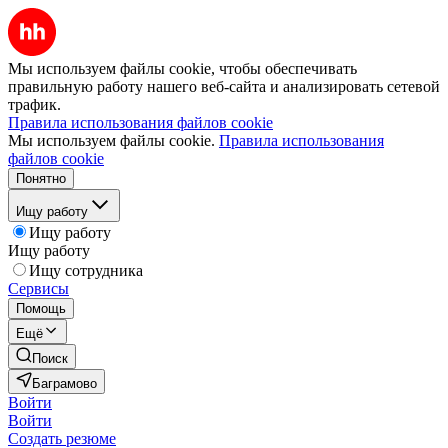
Мы используем файлы cookie, чтобы обеспечивать
правильную работу нашего веб-сайта и анализировать сетевой
трафик.
Правила использования файлов cookie
Мы используем файлы cookie.
Правила использования
файлов cookie
Понятно
Ищу работу
Ищу работу
Ищу работу
Ищу сотрудника
Сервисы
Помощь
Ещё
Поиск
Баграмово
Войти
Войти
Создать резюме