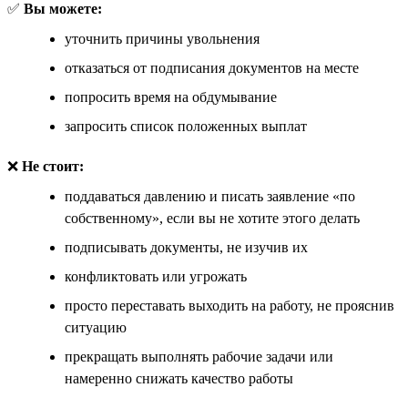
✅
Вы можете:
уточнить причины увольнения
отказаться от подписания документов на месте
попросить время на обдумывание
запросить список положенных выплат
❌
Не стоит:
поддаваться давлению и писать заявление «по
собственному», если вы не хотите этого делать
подписывать документы, не изучив их
конфликтовать или угрожать
просто переставать выходить на работу, не прояснив
ситуацию
прекращать выполнять рабочие задачи или
намеренно снижать качество работы