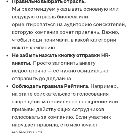
Правильно выбрать отрасль.
Мы рекомендуем указывать основную или
ведущую отрасль бизнеса или
ориентироваться на аудиторию соискателей,
которую компания хочет привлечь. Важно,
чтобы люди понимали, в какой категории
искать компанию
Не забыть нажать кнопку отправки HR-
анкеты.
Просто заполнить анкету
недостаточно — её нужно официально
отправить до дедлайна
Соблюдать правила Рейтинга.
Например,
на этапе соискательского голосования
запрещены материальное поощрение или
призывы действующих сотрудников
голосовать за компанию. Если участник
нарушает правила, его исключают
из Рейтинга