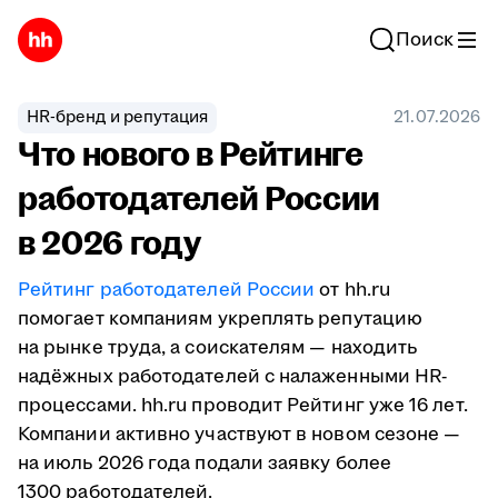
Поиск
HR-бренд и репутация
21.07.2026
Что нового в Рейтинге
работодателей России
в 2026 году
Рейтинг работодателей России
от hh.ru
помогает компаниям укреплять репутацию
на рынке труда, а соискателям — находить
надёжных работодателей с налаженными HR-
процессами. hh.ru проводит Рейтинг уже 16 лет.
Компании активно участвуют в новом сезоне —
на июль 2026 года подали заявку более
1300 работодателей.