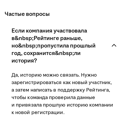
Частые вопросы
Если компания участвовала
в&nbsp;Рейтинге раньше,
но&nbsp;пропустила прошлый
год, сохранится&nbsp;ли
история?
Да, историю можно связать. Нужно
зарегистрироваться как новый участник,
а затем написать в поддержку Рейтинга,
чтобы команда проверила данные
и привязала прошлую историю компании
к новой регистрации.