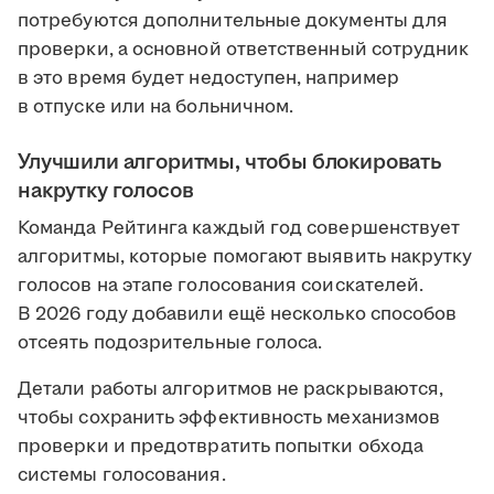
потребуются дополнительные документы для
проверки, а основной ответственный сотрудник
в это время будет недоступен, например
в отпуске или на больничном.
Улучшили алгоритмы, чтобы блокировать
накрутку голосов
Команда Рейтинга каждый год совершенствует
алгоритмы, которые помогают выявить накрутку
голосов на этапе голосования соискателей.
В 2026 году добавили ещё несколько способов
отсеять подозрительные голоса.
Детали работы алгоритмов не раскрываются,
чтобы сохранить эффективность механизмов
проверки и предотвратить попытки обхода
системы голосования.