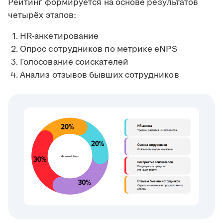
Рейтинг формируется на основе результатов
четырёх этапов:
HR-анкетирование
Опрос сотрудников по метрике eNPS
Голосование соискателей
Анализ отзывов бывших сотрудников