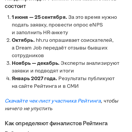
состоит
1 июня — 25 сентября.
За это время нужно
подать заявку, провести опрос eNPS
и заполнить HR-анкету
Октябрь.
hh.ru опрашивает соискателей,
а Dream Job передаёт отзывы бывших
сотрудников
Ноябрь — декабрь.
Эксперты анализируют
заявки и подводят итоги
Январь 2027 года.
Результаты публикуют
на сайте Рейтинга и в СМИ
Скачайте чек-лист участника Рейтинга
, чтобы
ничего не упустить
Как определяют финалистов Рейтинга