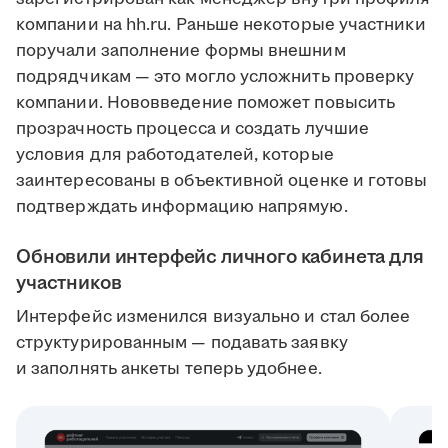
компании на hh.ru. Раньше некоторые участники
поручали заполнение формы внешним
подрядчикам — это могло усложнить проверку
компании. Нововведение поможет повысить
прозрачность процесса и создать лучшие
условия для работодателей, которые
заинтересованы в объективной оценке и готовы
подтверждать информацию напрямую.
Обновили интерфейс личного кабинета для
участников
Интерфейс изменился визуально и стал более
структурированным — подавать заявку
и заполнять анкеты теперь удобнее.