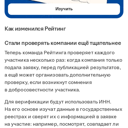
Изучить
Как изменился Рейтинг
Стали проверять компании ещё тщательнее
Теперь команда Рейтинга проверяет каждого
участника несколько раз: когда компания только
подала заявку, перед публикацией результатов,
а ещё может организовать дополнительную
проверку, если возникнут сомнения
в добросовестности участника.
Для верификации будут использовать ИНН.
На его основе изучат данные в государственных
реестрах и сверят их с информацией в заявке
на участие: например, посмотрят, совпадает ли