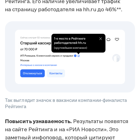
Рейтинга. Его наличие увеличивает трафик
на страницу работодателя на hh.ru до 46%**.
Так выглядит значок в вакансии компании-финалиста
Рейтинга
Повысить узнаваемость.
Результаты появятся
на сайте Рейтинга и на «РИА Новости». Это
заметный инфоповод, который цитируют