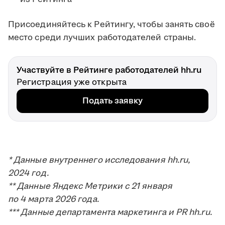
Присоединяйтесь к Рейтингу, чтобы занять своё
место среди лучших работодателей страны.
Участвуйте в Рейтинге работодателей hh.ru
Регистрация уже открыта
Подать заявку
* Данные внутреннего исследования hh.ru,
2024 год.
** Данные Яндекс Метрики с 21 января
по 4 марта 2026 года.
*** Данные департамента маркетинга и PR hh.ru.