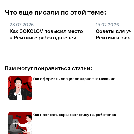
Что ещё писали по этой теме:
28.07.2026
15.07.2026
Как SOKOLOV повысил место
Советы для уч
в Рейтинге работодателей
Рейтинга рабо
Вам могут понравиться статьи:
Как оформить дисциплинарное взыскание
Как написать характеристику на работника