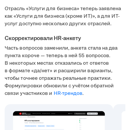
Отрасль «Услуги для бизнеса» теперь заявлена
как «Услуги для бизнеса (кроме ИТ)», а для ИТ-
услуг доступно несколько других отраслей.
Скорректировали HR-анкету
Часть вопросов заменили, анкета стала на два
пункта короче — теперь в ней 55 вопросов.
В некоторых местах отказались от ответов
в формате «да/нет» и расширили варианты,
чтобы точнее отражать реальные практики.
Формулировки обновили с учётом обратной
связи участников и
HR-трендов
.