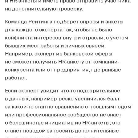
и HR-анкеты и иметь право отправить участника
на дополнительную проверку.
Команда Рейтинга подберёт опросы и анкеты
для каждого эксперта так, чтобы не было
конфликта интересов внутри отрасли, с учётом
бывших мест работы и личных связей.
Например, эксперт из банковской сферы
не сможет получить HR-анкету от компании-
конкурента или от предприятия, где раньше
работал.
Если эксперт увидит что-то подозрительное
в данных, например резко увеличился балл
за какой-то этап по сравнению с прошлым годом
или профессиональное сообщество не знает
о большинстве инициатив из HR-анкеты, это
станет поводом запросить дополнительные