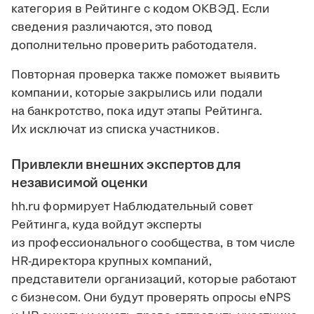
категория в Рейтинге с кодом ОКВЭД. Если
сведения различаются, это повод
дополнительно проверить работодателя.
Повторная проверка также поможет выявить
компании, которые закрылись или подали
на банкротство, пока идут этапы Рейтинга.
Их исключат из списка участников.
Привлекли внешних экспертов для
независимой оценки
hh.ru формирует Наблюдательный совет
Рейтинга, куда войдут эксперты
из профессионального сообщества, в том числе
HR-директора крупных компаний,
представители организаций, которые работают
с бизнесом. Они будут проверять опросы eNPS