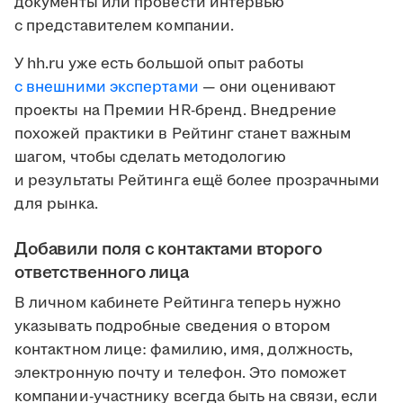
документы или провести интервью
с представителем компании.
У hh.ru уже есть большой опыт работы
с внешними экспертами
— они оценивают
проекты на Премии HR-бренд. Внедрение
похожей практики в Рейтинг станет важным
шагом, чтобы сделать методологию
и результаты Рейтинга ещё более прозрачными
для рынка.
Добавили поля с контактами второго
ответственного лица
В личном кабинете Рейтинга теперь нужно
указывать подробные сведения о втором
контактном лице: фамилию, имя, должность,
электронную почту и телефон. Это поможет
компании-участнику всегда быть на связи, если