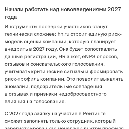
Начали работать над нововведениями 2027
года
Инструменты проверки участников станут
технически сложнее: hh.ru строит единую риск-
модель оценки компаний, которую планирует
внедрить в 2027 году. Она будет сопоставлять
данные регистрации, HR-анкет, eNPS-опросов,
отзывов и соискательского голосования,
учитывать критические сигналы и формировать
риск-профиль компании. Это позволит выявлять
аномалии, подозрительные совпадения
в отзывах и признаки недобросовестного
влияния на голосование.
С 2027 года заявку на участие в Рейтинге
сможет заполнять только сотрудник, который
зарегистрирован как менеджер внутри профиля