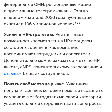
федеральные СМИ, региональные медиа
и профильные телеграм-каналы. Только
в первом квартале 2026 года публикации
охватили 106 миллионов человек***.
Усилить HR-стратегию.
Рейтинг даёт
возможность посмотреть на HR-процессы
со стороны: оценить, как компанию
воспринимают сотрудники и соискатели.
Дополнительно можно заказать отчёты по HR-
анкете, eNPS, соискательскому голосованию и
отзывам
бывших сотрудников.
Понять своё место на рынке.
Участники
получают данные, которые помогают сравнить
компанию с работодателями своей категории,
увидеть сильные стороны и найти зоны роста.