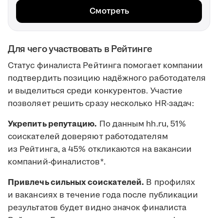
Смотреть
Для чего участвовать в Рейтинге
Статус финалиста Рейтинга помогает компании
подтвердить позицию надёжного работодателя
и выделиться среди конкурентов. Участие
позволяет решить сразу несколько HR-задач:
Укрепить репутацию.
По данным hh.ru, 51%
соискателей доверяют работодателям
из Рейтинга, а 45% откликаются на вакансии
компаний-финалистов*.
Привлечь сильных соискателей.
В профилях
и вакансиях в течение года после публикации
результатов будет видно значок финалиста