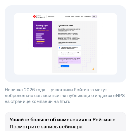
Новинка 2026 года — участники Рейтинга могут
добровольно согласиться на публикацию индекса eNPS
на странице компании на hh.ru
Узнайте больше об изменениях в Рейтинге
Посмотрите запись вебинара