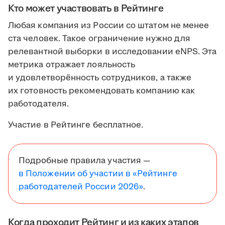
Кто может участвовать в Рейтинге
Любая компания из России со штатом не менее
ста человек. Такое ограничение нужно для
релевантной выборки в исследовании eNPS. Эта
метрика отражает лояльность
и удовлетворённость сотрудников, а также
их готовность рекомендовать компанию как
работодателя.
Участие в Рейтинге бесплатное.
Подробные правила участия —
в Положении об участии в «Рейтинге
работодателей России 2026»
.
Когда проходит Рейтинг и из каких этапов