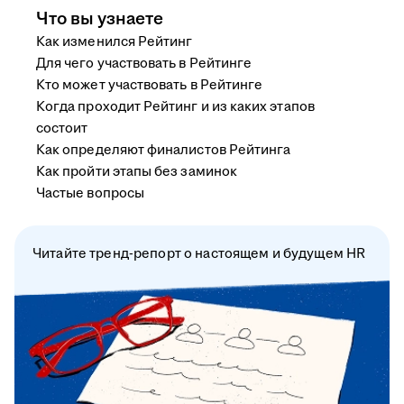
Что вы узнаете
Как изменился Рейтинг
Для чего участвовать в Рейтинге
Кто может участвовать в Рейтинге
Когда проходит Рейтинг и из каких этапов
состоит
Как определяют финалистов Рейтинга
Как пройти этапы без заминок
Частые вопросы
Читайте тренд-репорт о настоящем и будущем HR