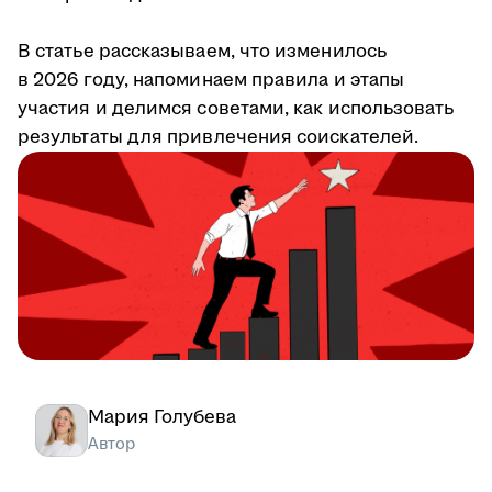
В статье рассказываем, что изменилось
в 2026 году, напоминаем правила и этапы
участия и делимся советами, как использовать
результаты для привлечения соискателей.
Мария Голубева
Автор