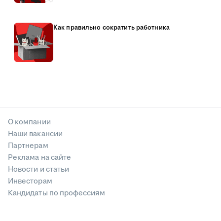
Как правильно сократить работника
О компании
Наши вакансии
Партнерам
Реклама на сайте
Новости и статьи
Инвесторам
Кандидаты по профессиям