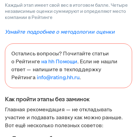
Каждый этап имеет свой вес в итоговом балле. Четыре
независимые оценки суммируют и определяют место
компании в Рейтинге
Узнайте подробнее о методологии оценки
Остались вопросы? Почитайте статьи
о Рейтинге
на hh Помощи
. Если не нашли
ответ — напишите в техподдержку
Рейтинга
info@rating.hh.ru
.
Как пройти этапы без заминок
Главная рекомендация — не откладывать
участие и подавать заявку как можно раньше.
Вот ещё несколько полезных советов: