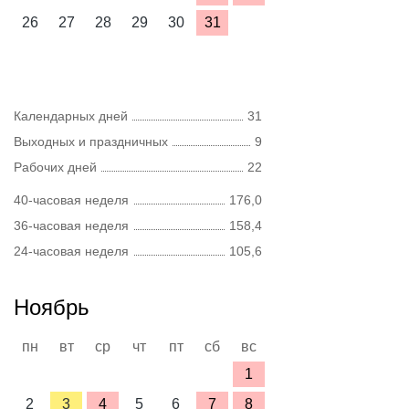
26
27
28
29
30
31
Календарных дней
31
Выходных и праздничных
9
Рабочих дней
22
40-часовая неделя
176,0
36-часовая неделя
158,4
24-часовая неделя
105,6
Ноябрь
пн
вт
ср
чт
пт
сб
вс
1
2
3
4
5
6
7
8