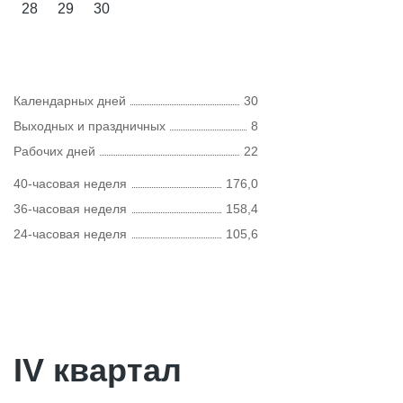
28
29
30
Календарных дней
30
Выходных и праздничных
8
Рабочих дней
22
40-часовая неделя
176,0
36-часовая неделя
158,4
24-часовая неделя
105,6
IV квартал