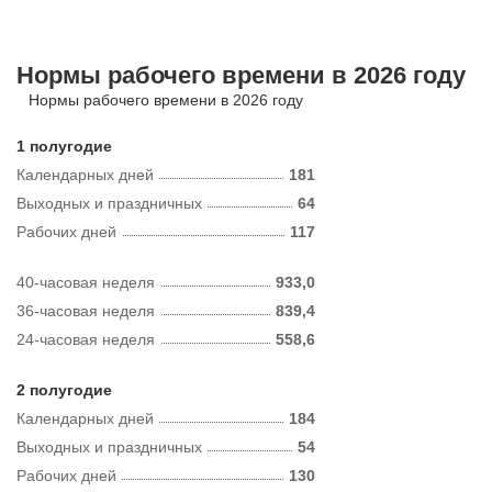
Нормы рабочего времени в 2026 году
Нормы рабочего времени в 2026 году
1 полугодие
Календарных дней
181
Выходных и праздничных
64
Рабочих дней
117
40-часовая неделя
933,0
36-часовая неделя
839,4
24-часовая неделя
558,6
2 полугодие
Календарных дней
184
Выходных и праздничных
54
Рабочих дней
130