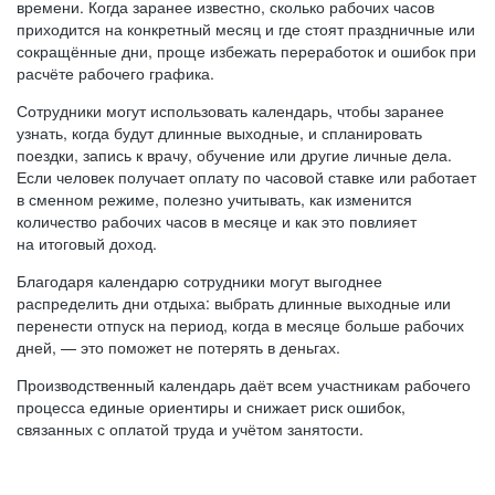
времени. Когда заранее известно, сколько рабочих часов
приходится на конкретный месяц и где стоят праздничные или
сокращённые дни, проще избежать переработок и ошибок при
расчёте рабочего графика.
Сотрудники могут использовать календарь, чтобы заранее
узнать, когда будут длинные выходные, и спланировать
поездки, запись к врачу, обучение или другие личные дела.
Если человек получает оплату по часовой ставке или работает
в сменном режиме, полезно учитывать, как изменится
количество рабочих часов в месяце и как это повлияет
на итоговый доход.
Благодаря календарю сотрудники могут выгоднее
распределить дни отдыха: выбрать длинные выходные или
перенести отпуск на период, когда в месяце больше рабочих
дней, — это поможет не потерять в деньгах.
Производственный календарь даёт всем участникам рабочего
процесса единые ориентиры и снижает риск ошибок,
связанных с оплатой труда и учётом занятости.