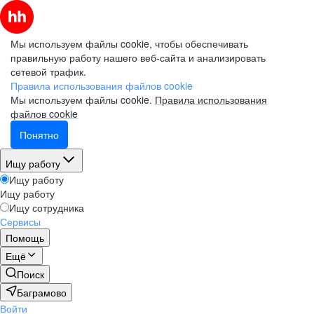
Мы используем файлы cookie, чтобы обеспечивать
правильную работу нашего веб-сайта и анализировать
сетевой трафик.
Правила использования файлов cookie
Мы используем файлы cookie.
Правила использования
файлов cookie
Понятно
Ищу работу
Ищу работу
Ищу работу
Ищу сотрудника
Сервисы
Помощь
Ещё
Поиск
Баграмово
Войти