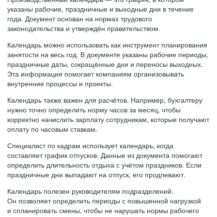
указаны рабочие, праздничные и выходные дни в течение
года. Документ основан на нормах трудового
законодательства и утверждён правительством.
Календарь можно использовать как инструмент планирования
занятости на весь год. В документе указаны рабочие периоды,
праздничные даты, сокращённые дни и переносы выходных.
Эта информация помогает компаниям организовывать
внутренние процессы и проекты.
Календарь также важен для расчётов. Например, бухгалтеру
нужно точно определить норму часов за месяц, чтобы
корректно начислить зарплату сотрудникам, которые получают
оплату по часовым ставкам.
Специалист по кадрам использует календарь, когда
составляет график отпусков. Данные из документа помогают
определить длительность отдыха с учётом праздников. Если
праздничные дни выпадают на отпуск, его продлевают.
Календарь полезен руководителям подразделений.
Он позволяет определить периоды с повышенной нагрузкой
и спланировать смены, чтобы не нарушать нормы рабочего