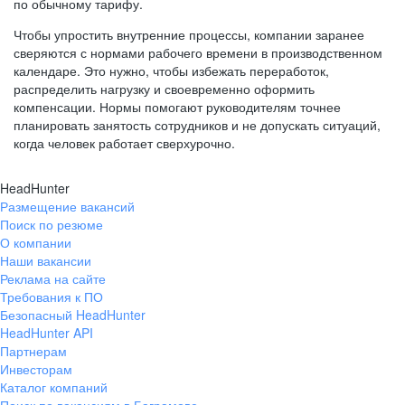
по обычному тарифу.
Чтобы упростить внутренние процессы, компании заранее
сверяются с нормами рабочего времени в производственном
календаре. Это нужно, чтобы избежать переработок,
распределить нагрузку и своевременно оформить
компенсации. Нормы помогают руководителям точнее
планировать занятость сотрудников и не допускать ситуаций,
когда человек работает сверхурочно.
HeadHunter
Размещение вакансий
Поиск по резюме
О компании
Наши вакансии
Реклама на сайте
Требования к ПО
Безопасный HeadHunter
HeadHunter API
Партнерам
Инвесторам
Каталог компаний