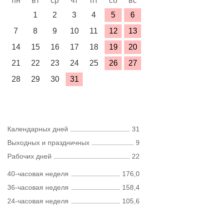
пн
вт
ср
чт
пт
сб
вс
1
2
3
4
5
6
7
8
9
10
11
12
13
14
15
16
17
18
19
20
21
22
23
24
25
26
27
28
29
30
31
Календарных дней
31
Выходных и праздничных
9
Рабочих дней
22
40-часовая неделя
176,0
36-часовая неделя
158,4
24-часовая неделя
105,6