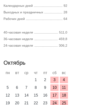
Календарных дней
92
Выходных и праздничных
28
Рабочих дней
64
40-часовая неделя
511,0
36-часовая неделя
459,8
24-часовая неделя
306,2
Октябрь
пн
вт
ср
чт
пт
сб
вс
1
2
3
4
5
6
7
8
9
10
11
12
13
14
15
16
17
18
19
20
21
22
23
24
25