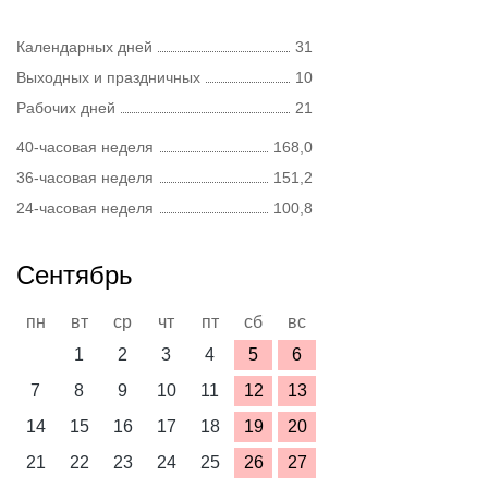
Календарных дней
31
Выходных и праздничных
10
Рабочих дней
21
40-часовая неделя
168,0
36-часовая неделя
151,2
24-часовая неделя
100,8
Сентябрь
пн
вт
ср
чт
пт
сб
вс
1
2
3
4
5
6
7
8
9
10
11
12
13
14
15
16
17
18
19
20
21
22
23
24
25
26
27