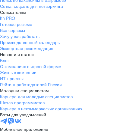
Поиск по вакансиям в Баграмове
Сетка: соцсеть для нетворкинга
Соискателям
hh PRO
Готовое резюме
Все сервисы
Хочу у вас работать
Производственный календарь
Экспертная рекомендация
Новости и статьи
Блог
О компаниях в игровой форме
Жизнь в компании
ИТ-проекты
Рейтинг работодателей России
Молодым специалистам
Карьера для молодых специалистов
Школа программистов
Карьера в некоммерческих организациях
Боты для уведомлений
Мобильное приложение