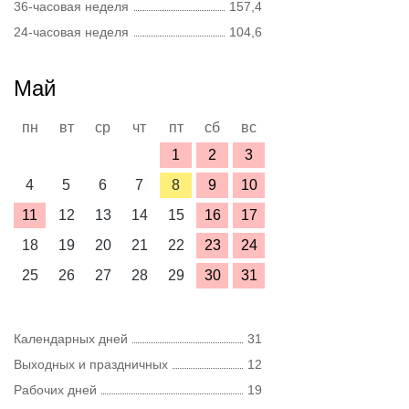
36-часовая неделя
157,4
24-часовая неделя
104,6
Май
пн
вт
ср
чт
пт
сб
вс
1
2
3
4
5
6
7
8
9
10
11
12
13
14
15
16
17
18
19
20
21
22
23
24
25
26
27
28
29
30
31
Календарных дней
31
Выходных и праздничных
12
Рабочих дней
19