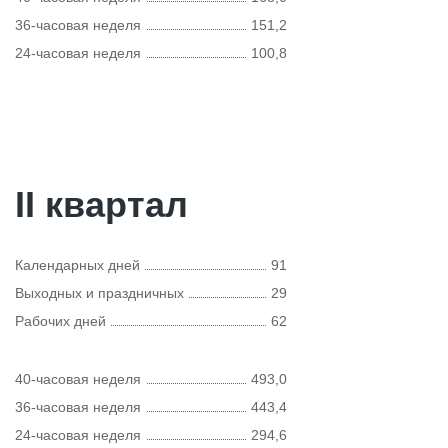
36-часовая неделя
151,2
24-часовая неделя
100,8
II квартал
Календарных дней
91
Выходных и праздничных
29
Рабочих дней
62
40-часовая неделя
493,0
36-часовая неделя
443,4
24-часовая неделя
294,6