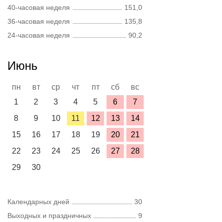
40-часовая неделя
151,0
36-часовая неделя
135,8
24-часовая неделя
90,2
Июнь
пн
вт
ср
чт
пт
сб
вс
1
2
3
4
5
6
7
8
9
10
11
12
13
14
15
16
17
18
19
20
21
22
23
24
25
26
27
28
29
30
Календарных дней
30
Выходных и праздничных
9