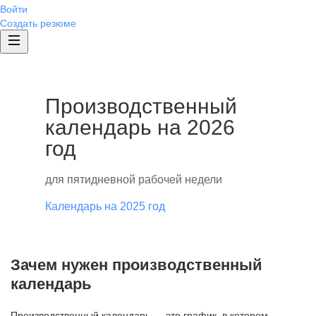
Войти
Создать резюме
Производственный
календарь на 2026
год
для пятидневной рабочей недели
Календарь на 2025 год
Зачем нужен производственный
календарь
Производственный календарь — это график, в котором