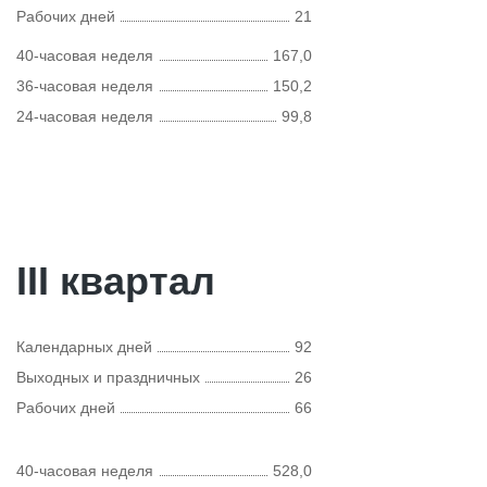
Рабочих дней
21
40-часовая неделя
167,0
36-часовая неделя
150,2
24-часовая неделя
99,8
III квартал
Календарных дней
92
Выходных и праздничных
26
Рабочих дней
66
40-часовая неделя
528,0