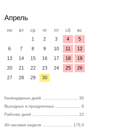
Апрель
пн
вт
ср
чт
пт
сб
вс
1
2
3
4
5
6
7
8
9
10
11
12
13
14
15
16
17
18
19
20
21
22
23
24
25
26
27
28
29
30
Календарных дней
30
Выходных и праздничных
8
Рабочих дней
22
40-часовая неделя
175,0