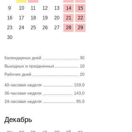
9
10
11
12
13
14
15
16
17
18
19
20
21
22
23
24
25
26
27
28
29
30
Календарных дней
30
Выходных и праздничных
10
Рабочих дней
20
40-часовая неделя
159,0
36-часовая неделя
143,0
24-часовая неделя
95,0
Декабрь