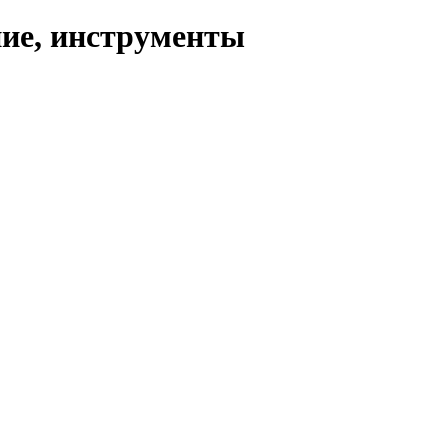
ние, инструменты