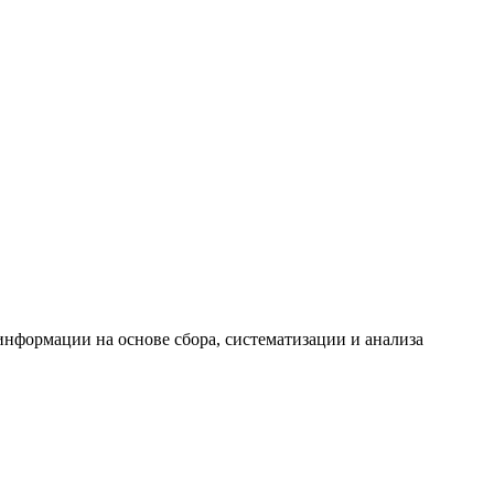
формации на основе сбора, систематизации и анализа