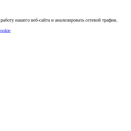
аботу нашего веб-сайта и анализировать сетевой трафик.
ookie