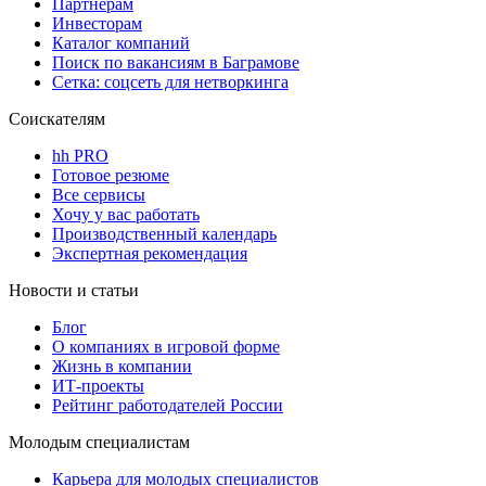
Партнерам
Инвесторам
Каталог компаний
Поиск по вакансиям в Баграмове
Сетка: соцсеть для нетворкинга
Соискателям
hh PRO
Готовое резюме
Все сервисы
Хочу у вас работать
Производственный календарь
Экспертная рекомендация
Новости и статьи
Блог
О компаниях в игровой форме
Жизнь в компании
ИТ-проекты
Рейтинг работодателей России
Молодым специалистам
Карьера для молодых специалистов