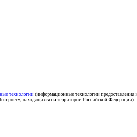
ные технологии
(информационные технологии предоставления ин
Интернет», находящихся на территории Российской Федерации)