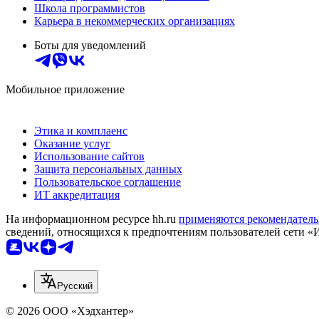
Школа программистов
Карьера в некоммерческих организациях
Боты для уведомлений
Мобильное приложение
Этика и комплаенс
Оказание услуг
Использование сайтов
Защита персональных данных
Пользовательское соглашение
ИТ аккредитация
На информационном ресурсе hh.ru
применяются рекомендатель
сведений, относящихся к предпочтениям пользователей сети «
Русский
© 2026 ООО «Хэдхантер»