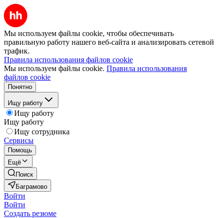
Мы используем файлы cookie, чтобы обеспечивать
правильную работу нашего веб-сайта и анализировать сетевой
трафик.
Правила использования файлов cookie
Мы используем файлы cookie.
Правила использования
файлов cookie
Понятно
Ищу работу
Ищу работу
Ищу работу
Ищу сотрудника
Сервисы
Помощь
Ещё
Поиск
Баграмово
Войти
Войти
Создать резюме