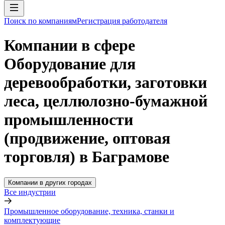
Поиск по компаниям
Регистрация работодателя
Компании в сфере
Оборудование для
деревообработки, заготовки
леса, целлюлозно-бумажной
промышленности
(продвижение, оптовая
торговля) в Баграмове
Компании в других городах
Все индустрии
Промышленное оборудование, техника, станки и
комплектующие