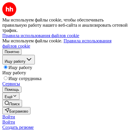
Мы используем файлы cookie, чтобы обеспечивать
правильную работу нашего веб-сайта и анализировать сетевой
трафик.
Правила использования файлов cookie
Мы используем файлы cookie.
Правила использования
файлов cookie
Понятно
Ищу работу
Ищу работу
Ищу работу
Ищу сотрудника
Сервисы
Помощь
Ещё
Поиск
Баграмово
Войти
Войти
Создать резюме