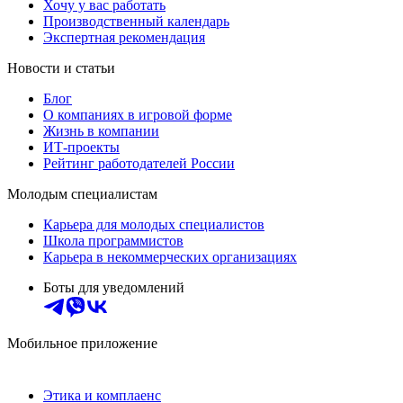
Хочу у вас работать
Производственный календарь
Экспертная рекомендация
Новости и статьи
Блог
О компаниях в игровой форме
Жизнь в компании
ИТ-проекты
Рейтинг работодателей России
Молодым специалистам
Карьера для молодых специалистов
Школа программистов
Карьера в некоммерческих организациях
Боты для уведомлений
Мобильное приложение
Этика и комплаенс