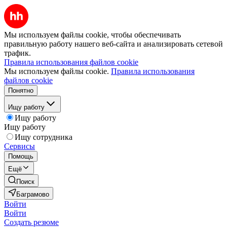
Мы используем файлы cookie, чтобы обеспечивать
правильную работу нашего веб-сайта и анализировать сетевой
трафик.
Правила использования файлов cookie
Мы используем файлы cookie.
Правила использования
файлов cookie
Понятно
Ищу работу
Ищу работу
Ищу работу
Ищу сотрудника
Сервисы
Помощь
Ещё
Поиск
Баграмово
Войти
Войти
Создать резюме