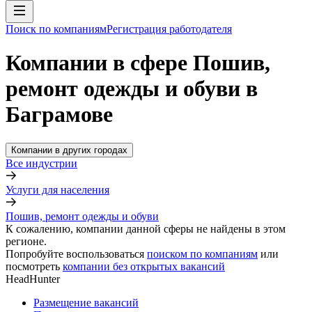
Поиск по компаниям
Регистрация работодателя
Компании в сфере Пошив,
ремонт одежды и обуви в
Баграмове
Компании в других городах
Все индустрии
Услуги для населения
Пошив, ремонт одежды и обуви
К сожалению, компании данной сферы не найдены в этом
регионе.
Попробуйте воспользоваться
поиском по компаниям
или
посмотреть
компании без открытых вакансий
HeadHunter
Размещение вакансий