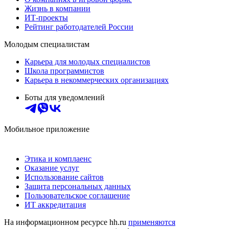
Жизнь в компании
ИТ-проекты
Рейтинг работодателей России
Молодым специалистам
Карьера для молодых специалистов
Школа программистов
Карьера в некоммерческих организациях
Боты для уведомлений
Мобильное приложение
Этика и комплаенс
Оказание услуг
Использование сайтов
Защита персональных данных
Пользовательское соглашение
ИТ аккредитация
На информационном ресурсе hh.ru
применяются