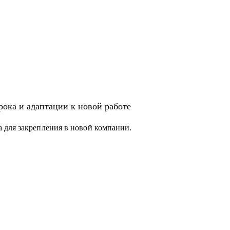
ока и адаптации к новой работе
 для закрепления в новой компании.