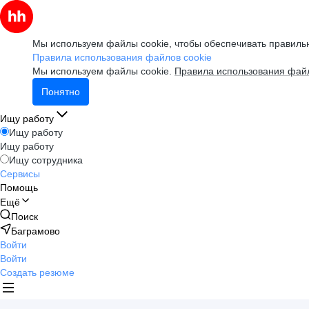
Мы используем файлы cookie, чтобы обеспечивать правильн
Правила использования файлов cookie
Мы используем файлы cookie.
Правила использования файл
Понятно
Ищу работу
Ищу работу
Ищу работу
Ищу сотрудника
Сервисы
Помощь
Ещё
Поиск
Баграмово
Войти
Войти
Создать резюме