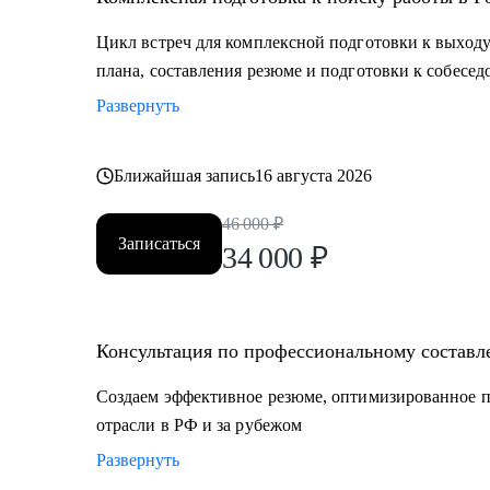
Цикл встреч для комплексной подготовки к выходу
плана, составления резюме и подготовки к собесе
Развернуть
Ближайшая запись
16 августа 2026
46 000
₽
Записаться
34 000
₽
Консультация по профессиональному составл
Создаем эффективное резюме, оптимизированное п
отрасли в РФ и за рубежом
Развернуть