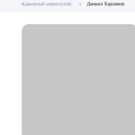
Карьерный маркетплейс
Даниил
Харламов