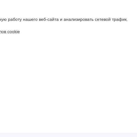
ую работу нашего веб-сайта и анализировать сетевой трафик.
ов cookie