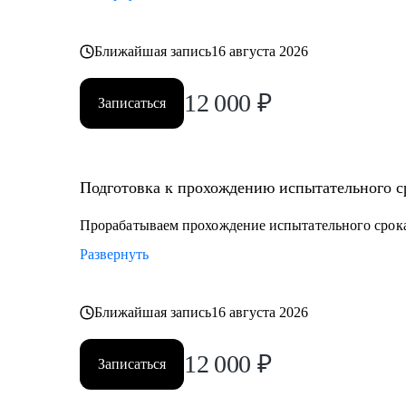
Ближайшая запись
16 августа 2026
12 000
₽
Записаться
Подготовка к прохождению испытательного ср
Прорабатываем прохождение испытательного срока
Развернуть
Ближайшая запись
16 августа 2026
12 000
₽
Записаться