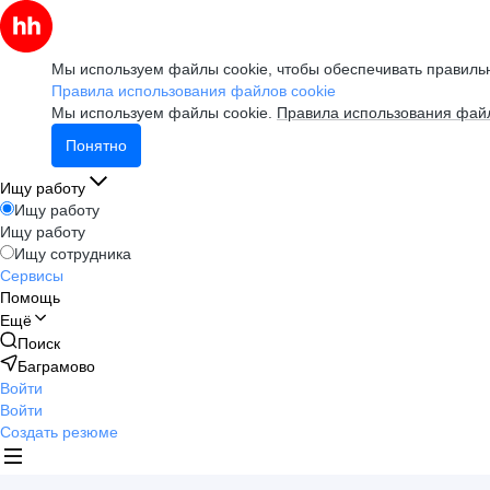
Мы используем файлы cookie, чтобы обеспечивать правильн
Правила использования файлов cookie
Мы используем файлы cookie.
Правила использования файл
Понятно
Ищу работу
Ищу работу
Ищу работу
Ищу сотрудника
Сервисы
Помощь
Ещё
Поиск
Баграмово
Войти
Войти
Создать резюме