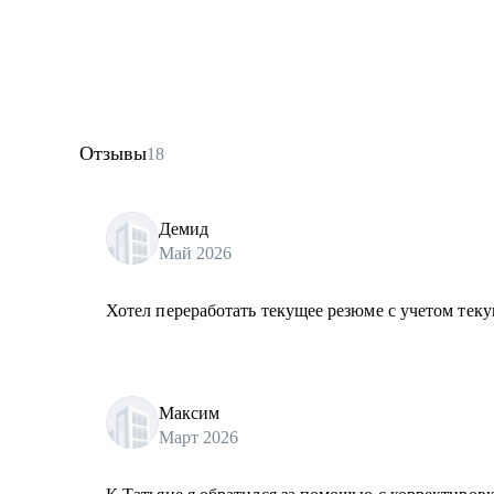
Отзывы
18
Демид
Май 2026
Хотел переработать текущее резюме с учетом теку
Максим
Март 2026