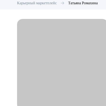
Карьерный маркетплейс
Татьяна
Ромахина