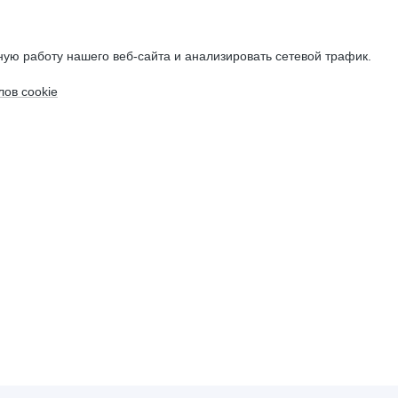
ую работу нашего веб-сайта и анализировать сетевой трафик.
ов cookie