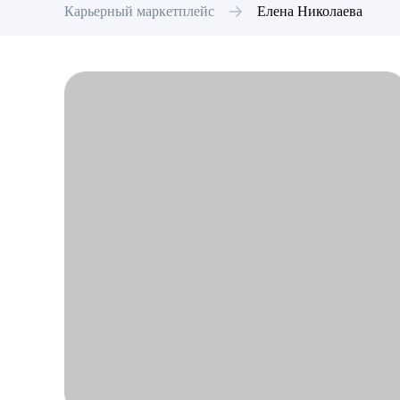
Карьерный маркетплейс
Елена
Николаева