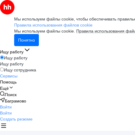
Мы используем файлы cookie, чтобы обеспечивать правильн
Правила использования файлов cookie
Мы используем файлы cookie.
Правила использования файл
Понятно
Ищу работу
Ищу работу
Ищу работу
Ищу сотрудника
Сервисы
Помощь
Ещё
Поиск
Баграмово
Войти
Войти
Создать резюме