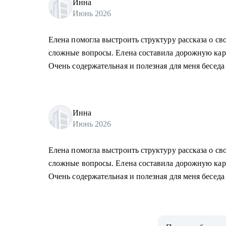
Инна
Июнь 2026
Елена помогла выстроить структуру рассказа о св
сложные вопросы. Елена составила дорожную карт
Очень содержательная и полезная для меня беседа
Инна
Июнь 2026
Елена помогла выстроить структуру рассказа о св
сложные вопросы. Елена составила дорожную карт
Очень содержательная и полезная для меня беседа