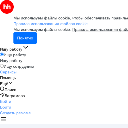
Мы используем файлы cookie, чтобы обеспечивать правильн
Правила использования файлов cookie
Мы используем файлы cookie.
Правила использования файл
Понятно
Ищу работу
Ищу работу
Ищу работу
Ищу сотрудника
Сервисы
Помощь
Ещё
Поиск
Баграмово
Войти
Войти
Создать резюме