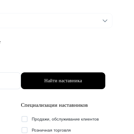
е
Найти наставника
Специализации наставников
Продажи, обслуживание клиентов
Розничная торговля