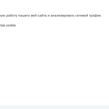
ую работу нашего веб-сайта и анализировать сетевой трафик.
ов cookie