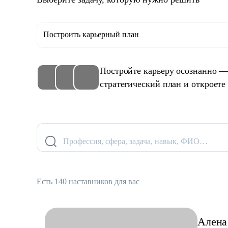
Построить карьерный план
Постройте карьеру осознанно —
стратегический план и откроете
Профессия, сфера, задача, навык, ФИО…
Есть 140 наставников для вас
Алена