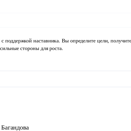
 с поддержкой наставника. Вы определите цели, получит
 сильные стороны для роста.
Багандова