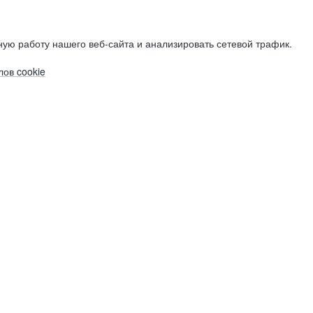
ую работу нашего веб-сайта и анализировать сетевой трафик.
ов cookie