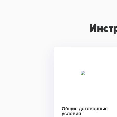
Инст
Общие договорные
условия