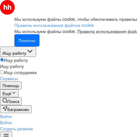
Мы используем файлы cookie, чтобы обеспечивать правильн
Правила использования файлов cookie
Мы используем файлы cookie.
Правила использования файл
Понятно
Ищу работу
Ищу работу
Ищу работу
Ищу сотрудника
Сервисы
Помощь
Ещё
Поиск
Баграмово
Войти
Войти
Создать резюме