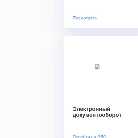
Посмотреть
Электронный
документооборот
Перейти на ЭДО