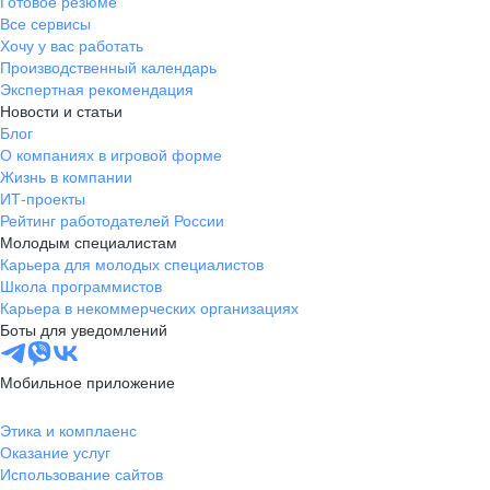
Готовое резюме
Все сервисы
Хочу у вас работать
Производственный календарь
Экспертная рекомендация
Новости и статьи
Блог
О компаниях в игровой форме
Жизнь в компании
ИТ-проекты
Рейтинг работодателей России
Молодым специалистам
Карьера для молодых специалистов
Школа программистов
Карьера в некоммерческих организациях
Боты для уведомлений
Мобильное приложение
Этика и комплаенс
Оказание услуг
Использование сайтов