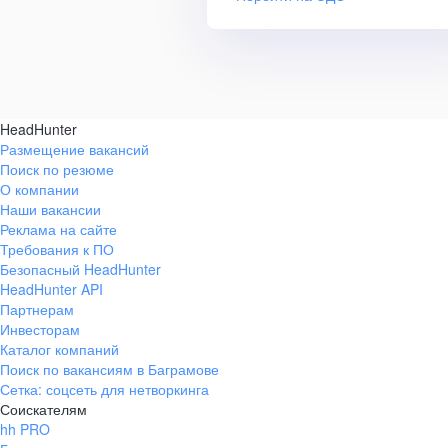
HeadHunter
Размещение вакансий
Поиск по резюме
О компании
Наши вакансии
Реклама на сайте
Требования к ПО
Безопасный HeadHunter
HeadHunter API
Партнерам
Инвесторам
Каталог компаний
Поиск по вакансиям в Баграмове
Сетка: соцсеть для нетворкинга
Соискателям
hh PRO