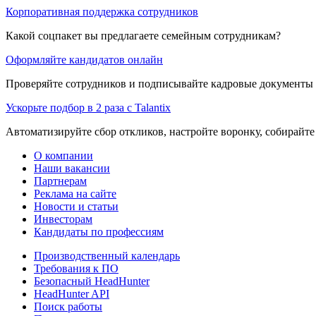
Корпоративная поддержка сотрудников
Какой соцпакет вы предлагаете семейным сотрудникам?
Оформляйте кандидатов онлайн
Проверяйте сотрудников и подписывайте кадровые документы 
Ускорьте подбор в 2 раза с Talantix
Автоматизируйте сбор откликов, настройте воронку, собирайте
О компании
Наши вакансии
Партнерам
Реклама на сайте
Новости и статьи
Инвесторам
Кандидаты по профессиям
Производственный календарь
Требования к ПО
Безопасный HeadHunter
HeadHunter API
Поиск работы