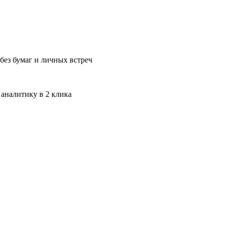
без бумаг и личных встреч
 аналитику в 2 клика