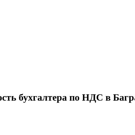
ость бухгалтера по НДС в Баг