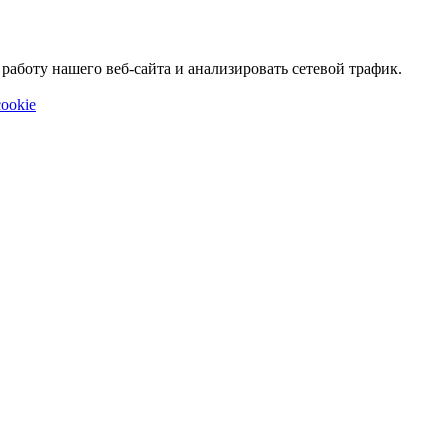
аботу нашего веб-сайта и анализировать сетевой трафик.
ookie