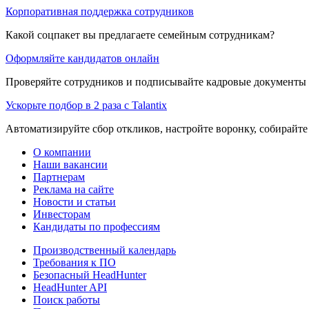
Корпоративная поддержка сотрудников
Какой соцпакет вы предлагаете семейным сотрудникам?
Оформляйте кандидатов онлайн
Проверяйте сотрудников и подписывайте кадровые документы 
Ускорьте подбор в 2 раза с Talantix
Автоматизируйте сбор откликов, настройте воронку, собирайте
О компании
Наши вакансии
Партнерам
Реклама на сайте
Новости и статьи
Инвесторам
Кандидаты по профессиям
Производственный календарь
Требования к ПО
Безопасный HeadHunter
HeadHunter API
Поиск работы