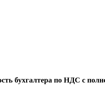
ость бухгалтера по НДС с полн