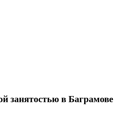
ой занятостью в Баграмове