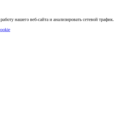
аботу нашего веб-сайта и анализировать сетевой трафик.
ookie