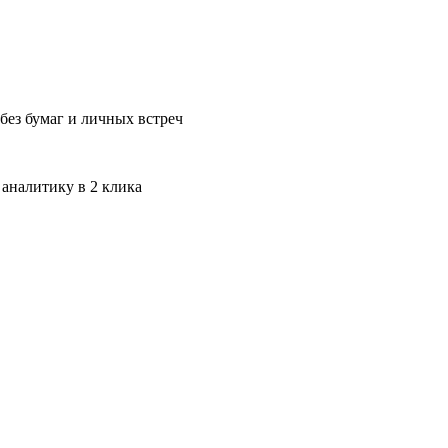
без бумаг и личных встреч
 аналитику в 2 клика