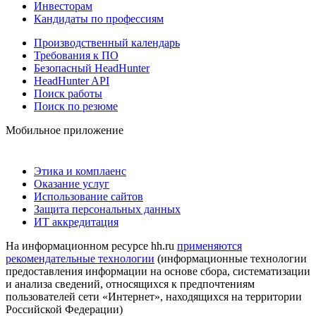
Инвесторам
Кандидаты по профессиям
Производственный календарь
Требования к ПО
Безопасный HeadHunter
HeadHunter API
Поиск работы
Поиск по резюме
Мобильное приложение
Этика и комплаенс
Оказание услуг
Использование сайтов
Защита персональных данных
ИТ аккредитация
На информационном ресурсе hh.ru
применяются
рекомендательные технологии
(информационные технологии
предоставления информации на основе сбора, систематизации
и анализа сведений, относящихся к предпочтениям
пользователей сети «Интернет», находящихся на территории
Российской Федерации)