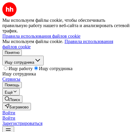
Мы используем файлы cookie, чтобы обеспечивать
правильную работу нашего веб-сайта и анализировать сетевой
трафик.
Правила использования файлов cookie
Мы используем файлы cookie.
Правила использования
файлов cookie
Понятно
Ищу сотрудника
Ищу работу
Ищу сотрудника
Ищу сотрудника
Сервисы
Помощь
Ещё
Поиск
Баграмово
Войти
Войти
Зарегистрироваться