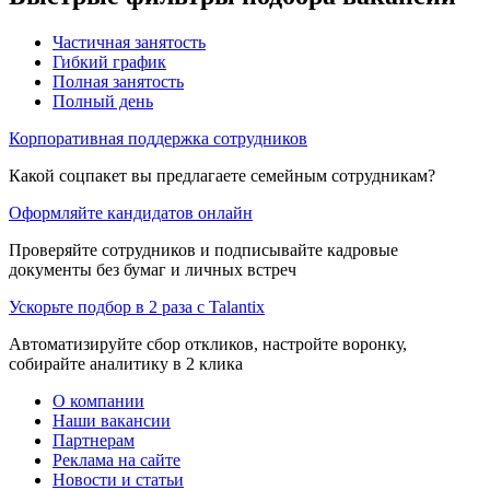
Частичная занятость
Гибкий график
Полная занятость
Полный день
Корпоративная поддержка сотрудников
Какой соцпакет вы предлагаете семейным сотрудникам?
Оформляйте кандидатов онлайн
Проверяйте сотрудников и подписывайте кадровые
документы без бумаг и личных встреч
Ускорьте подбор в 2 раза с Talantix
Автоматизируйте сбор откликов, настройте воронку,
собирайте аналитику в 2 клика
О компании
Наши вакансии
Партнерам
Реклама на сайте
Новости и статьи