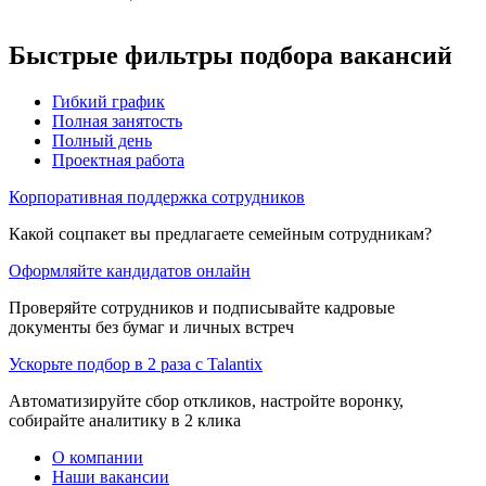
Быстрые фильтры подбора вакансий
Гибкий график
Полная занятость
Полный день
Проектная работа
Корпоративная поддержка сотрудников
Какой соцпакет вы предлагаете семейным сотрудникам?
Оформляйте кандидатов онлайн
Проверяйте сотрудников и подписывайте кадровые
документы без бумаг и личных встреч
Ускорьте подбор в 2 раза с Talantix
Автоматизируйте сбор откликов, настройте воронку,
собирайте аналитику в 2 клика
О компании
Наши вакансии