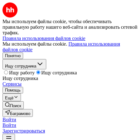
Мы используем файлы cookie, чтобы обеспечивать
правильную работу нашего веб-сайта и анализировать сетевой
трафик.
Правила использования файлов cookie
Мы используем файлы cookie.
Правила использования
файлов cookie
Понятно
Ищу сотрудника
Ищу работу
Ищу сотрудника
Ищу сотрудника
Сервисы
Помощь
Ещё
Поиск
Баграмово
Войти
Войти
Зарегистрироваться