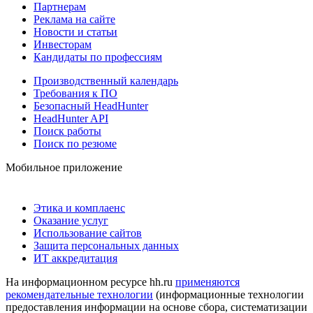
Партнерам
Реклама на сайте
Новости и статьи
Инвесторам
Кандидаты по профессиям
Производственный календарь
Требования к ПО
Безопасный HeadHunter
HeadHunter API
Поиск работы
Поиск по резюме
Мобильное приложение
Этика и комплаенс
Оказание услуг
Использование сайтов
Защита персональных данных
ИТ аккредитация
На информационном ресурсе hh.ru
применяются
рекомендательные технологии
(информационные технологии
предоставления информации на основе сбора, систематизации