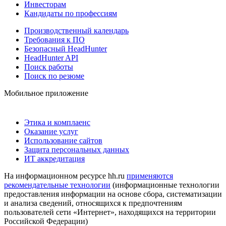
Инвесторам
Кандидаты по профессиям
Производственный календарь
Требования к ПО
Безопасный HeadHunter
HeadHunter API
Поиск работы
Поиск по резюме
Мобильное приложение
Этика и комплаенс
Оказание услуг
Использование сайтов
Защита персональных данных
ИТ аккредитация
На информационном ресурсе hh.ru
применяются
рекомендательные технологии
(информационные технологии
предоставления информации на основе сбора, систематизации
и анализа сведений, относящихся к предпочтениям
пользователей сети «Интернет», находящихся на территории
Российской Федерации)