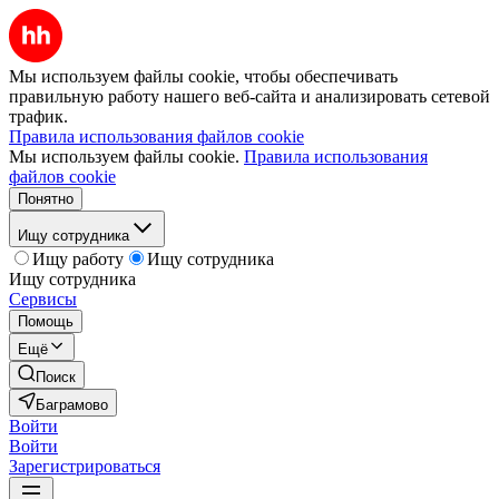
Мы используем файлы cookie, чтобы обеспечивать
правильную работу нашего веб-сайта и анализировать сетевой
трафик.
Правила использования файлов cookie
Мы используем файлы cookie.
Правила использования
файлов cookie
Понятно
Ищу сотрудника
Ищу работу
Ищу сотрудника
Ищу сотрудника
Сервисы
Помощь
Ещё
Поиск
Баграмово
Войти
Войти
Зарегистрироваться