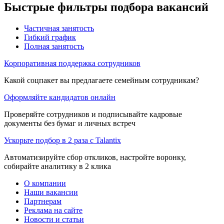
Быстрые фильтры подбора вакансий
Частичная занятость
Гибкий график
Полная занятость
Корпоративная поддержка сотрудников
Какой соцпакет вы предлагаете семейным сотрудникам?
Оформляйте кандидатов онлайн
Проверяйте сотрудников и подписывайте кадровые
документы без бумаг и личных встреч
Ускорьте подбор в 2 раза с Talantix
Автоматизируйте сбор откликов, настройте воронку,
собирайте аналитику в 2 клика
О компании
Наши вакансии
Партнерам
Реклама на сайте
Новости и статьи