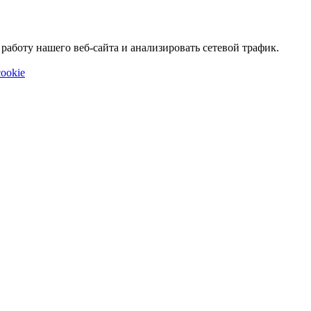
аботу нашего веб-сайта и анализировать сетевой трафик.
ookie