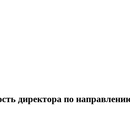
ость директора по направлени