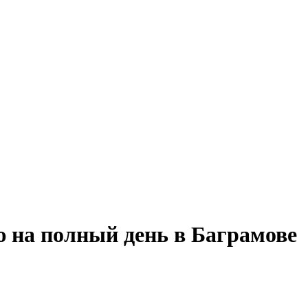
ю на полный день в Баграмове