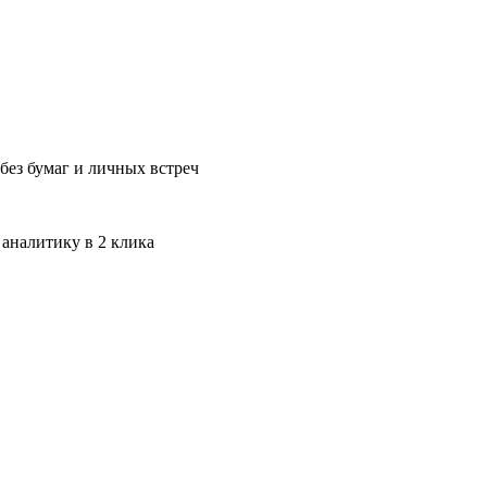
без бумаг и личных встреч
 аналитику в 2 клика