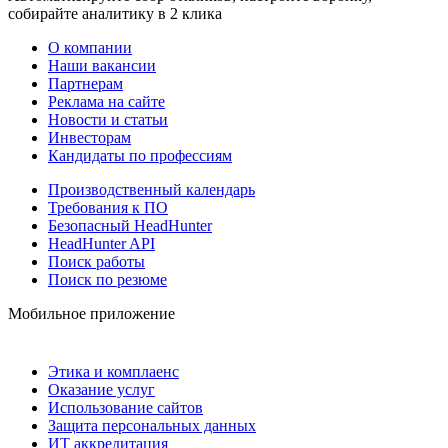
собирайте аналитику в 2 клика
О компании
Наши вакансии
Партнерам
Реклама на сайте
Новости и статьи
Инвесторам
Кандидаты по профессиям
Производственный календарь
Требования к ПО
Безопасный HeadHunter
HeadHunter API
Поиск работы
Поиск по резюме
Мобильное приложение
Этика и комплаенс
Оказание услуг
Использование сайтов
Защита персональных данных
ИТ аккредитация