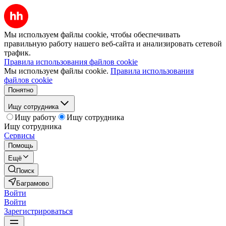
Мы используем файлы cookie, чтобы обеспечивать
правильную работу нашего веб-сайта и анализировать сетевой
трафик.
Правила использования файлов cookie
Мы используем файлы cookie.
Правила использования
файлов cookie
Понятно
Ищу сотрудника
Ищу работу
Ищу сотрудника
Ищу сотрудника
Сервисы
Помощь
Ещё
Поиск
Баграмово
Войти
Войти
Зарегистрироваться