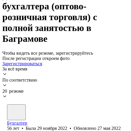
бухгалтера (оптово-
розничная торговля) с
полной занятостью в
Баграмове
Чтобы видеть все резюме, зарегистрируйтесь
После регистрации откроем фото
Зарегистрироваться
За всё время
По соответствию
20 резюме
Бухгалтер
56
лет
•
Была
29 ноября 2022
•
Обновлено
27 мая 2022