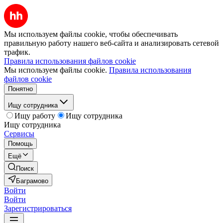
Мы используем файлы cookie, чтобы обеспечивать
правильную работу нашего веб-сайта и анализировать сетевой
трафик.
Правила использования файлов cookie
Мы используем файлы cookie.
Правила использования
файлов cookie
Понятно
Ищу сотрудника
Ищу работу
Ищу сотрудника
Ищу сотрудника
Сервисы
Помощь
Ещё
Поиск
Баграмово
Войти
Войти
Зарегистрироваться