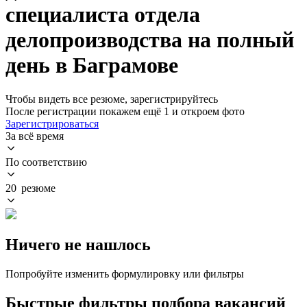
специалиста отдела
делопроизводства на полный
день в Баграмове
Чтобы видеть все резюме, зарегистрируйтесь
После регистрации покажем ещё 1 и откроем фото
Зарегистрироваться
За всё время
По соответствию
20 резюме
Ничего не нашлось
Попробуйте изменить формулировку или фильтры
Быстрые фильтры подбора вакансий