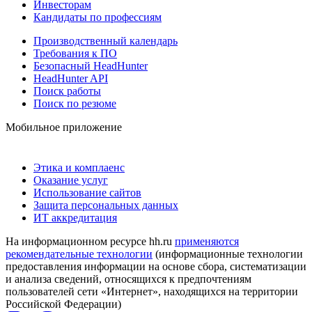
Инвесторам
Кандидаты по профессиям
Производственный календарь
Требования к ПО
Безопасный HeadHunter
HeadHunter API
Поиск работы
Поиск по резюме
Мобильное приложение
Этика и комплаенс
Оказание услуг
Использование сайтов
Защита персональных данных
ИТ аккредитация
На информационном ресурсе hh.ru
применяются
рекомендательные технологии
(информационные технологии
предоставления информации на основе сбора, систематизации
и анализа сведений, относящихся к предпочтениям
пользователей сети «Интернет», находящихся на территории
Российской Федерации)