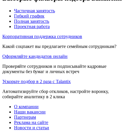
Частичная занятость
Гибкий график
Полная занятость
Проектная работа
Корпоративная поддержка сотрудников
Какой соцпакет вы предлагаете семейным сотрудникам?
Оформляйте кандидатов онлайн
Проверяйте сотрудников и подписывайте кадровые
документы без бумаг и личных встреч
Ускорьте подбор в 2 раза с Talantix
Автоматизируйте сбор откликов, настройте воронку,
собирайте аналитику в 2 клика
О компании
Наши вакансии
Партнерам
Реклама на сайте
Новости и статьи