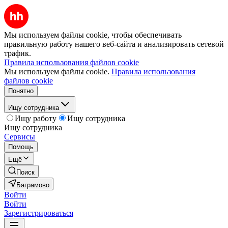
Мы используем файлы cookie, чтобы обеспечивать
правильную работу нашего веб-сайта и анализировать сетевой
трафик.
Правила использования файлов cookie
Мы используем файлы cookie.
Правила использования
файлов cookie
Понятно
Ищу сотрудника
Ищу работу
Ищу сотрудника
Ищу сотрудника
Сервисы
Помощь
Ещё
Поиск
Баграмово
Войти
Войти
Зарегистрироваться