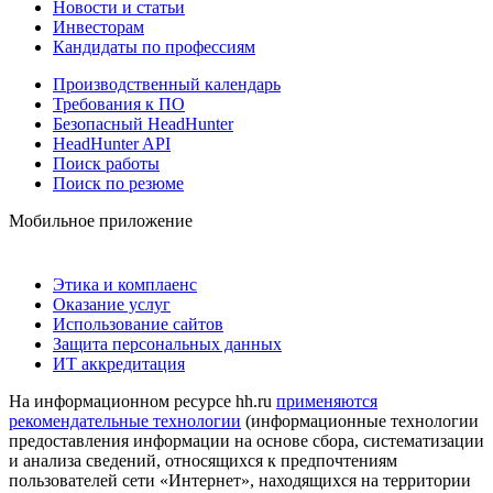
Новости и статьи
Инвесторам
Кандидаты по профессиям
Производственный календарь
Требования к ПО
Безопасный HeadHunter
HeadHunter API
Поиск работы
Поиск по резюме
Мобильное приложение
Этика и комплаенс
Оказание услуг
Использование сайтов
Защита персональных данных
ИТ аккредитация
На информационном ресурсе hh.ru
применяются
рекомендательные технологии
(информационные технологии
предоставления информации на основе сбора, систематизации
и анализа сведений, относящихся к предпочтениям
пользователей сети «Интернет», находящихся на территории