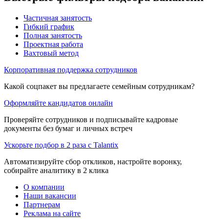
Частичная занятость
Гибкий график
Полная занятость
Проектная работа
Вахтовый метод
Корпоративная поддержка сотрудников
Какой соцпакет вы предлагаете семейным сотрудникам?
Оформляйте кандидатов онлайн
Проверяйте сотрудников и подписывайте кадровые
документы без бумаг и личных встреч
Ускорьте подбор в 2 раза с Talantix
Автоматизируйте сбор откликов, настройте воронку,
собирайте аналитику в 2 клика
О компании
Наши вакансии
Партнерам
Реклама на сайте