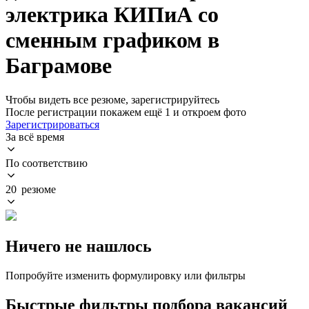
электрика КИПиА со
сменным графиком в
Баграмове
Чтобы видеть все резюме, зарегистрируйтесь
После регистрации покажем ещё 1 и откроем фото
Зарегистрироваться
За всё время
По соответствию
20 резюме
Ничего не нашлось
Попробуйте изменить формулировку или фильтры
Быстрые фильтры подбора вакансий