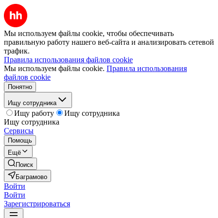
Мы используем файлы cookie, чтобы обеспечивать
правильную работу нашего веб-сайта и анализировать сетевой
трафик.
Правила использования файлов cookie
Мы используем файлы cookie.
Правила использования
файлов cookie
Понятно
Ищу сотрудника
Ищу работу
Ищу сотрудника
Ищу сотрудника
Сервисы
Помощь
Ещё
Поиск
Баграмово
Войти
Войти
Зарегистрироваться