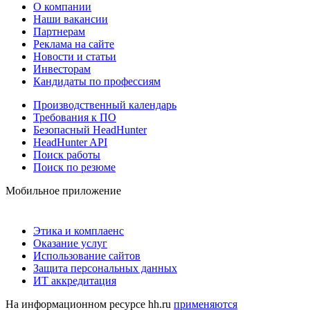
О компании
Наши вакансии
Партнерам
Реклама на сайте
Новости и статьи
Инвесторам
Кандидаты по профессиям
Производственный календарь
Требования к ПО
Безопасный HeadHunter
HeadHunter API
Поиск работы
Поиск по резюме
Мобильное приложение
Этика и комплаенс
Оказание услуг
Использование сайтов
Защита персональных данных
ИТ аккредитация
На информационном ресурсе hh.ru
применяются