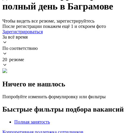
полный день в Баграмове
Чтобы видеть все резюме, зарегистрируйтесь
После регистрации покажем ещё 1 и откроем фото
Зарегистрироваться
За всё время
По соответствию
20 резюме
Ничего не нашлось
Попробуйте изменить формулировку или фильтры
Быстрые фильтры подбора вакансий
Полная занятость
Корпоративная поддержка сотрудников