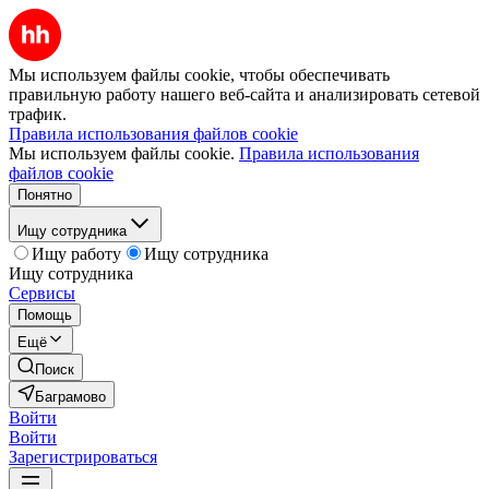
Мы используем файлы cookie, чтобы обеспечивать
правильную работу нашего веб-сайта и анализировать сетевой
трафик.
Правила использования файлов cookie
Мы используем файлы cookie.
Правила использования
файлов cookie
Понятно
Ищу сотрудника
Ищу работу
Ищу сотрудника
Ищу сотрудника
Сервисы
Помощь
Ещё
Поиск
Баграмово
Войти
Войти
Зарегистрироваться