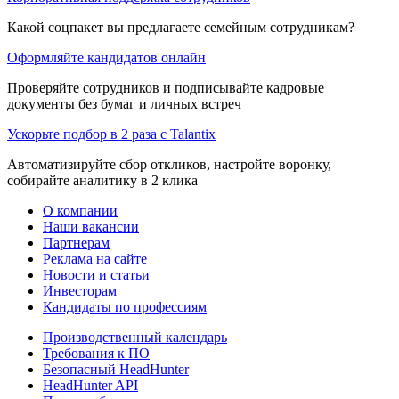
Какой соцпакет вы предлагаете семейным сотрудникам?
Оформляйте кандидатов онлайн
Проверяйте сотрудников и подписывайте кадровые
документы без бумаг и личных встреч
Ускорьте подбор в 2 раза с Talantix
Автоматизируйте сбор откликов, настройте воронку,
собирайте аналитику в 2 клика
О компании
Наши вакансии
Партнерам
Реклама на сайте
Новости и статьи
Инвесторам
Кандидаты по профессиям
Производственный календарь
Требования к ПО
Безопасный HeadHunter
HeadHunter API