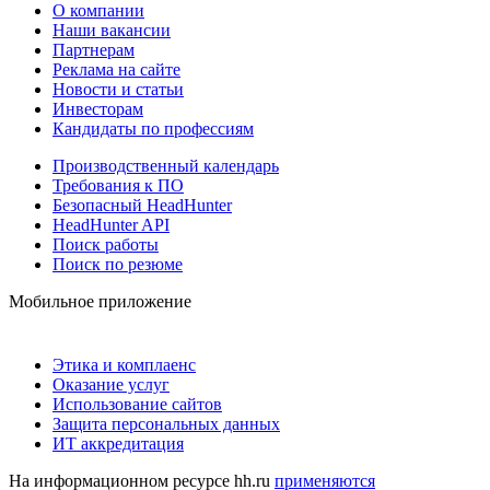
О компании
Наши вакансии
Партнерам
Реклама на сайте
Новости и статьи
Инвесторам
Кандидаты по профессиям
Производственный календарь
Требования к ПО
Безопасный HeadHunter
HeadHunter API
Поиск работы
Поиск по резюме
Мобильное приложение
Этика и комплаенс
Оказание услуг
Использование сайтов
Защита персональных данных
ИТ аккредитация
На информационном ресурсе hh.ru
применяются