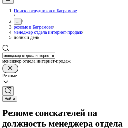
Поиск сотрудников в Баграмове
/
/
...
резюме в Баграмове
/
менеджер отдела интернет-продаж
/
полный день
менеджер отдела интернет-продаж
Резюме
Найти
Резюме соискателей на
должность менеджера отдела