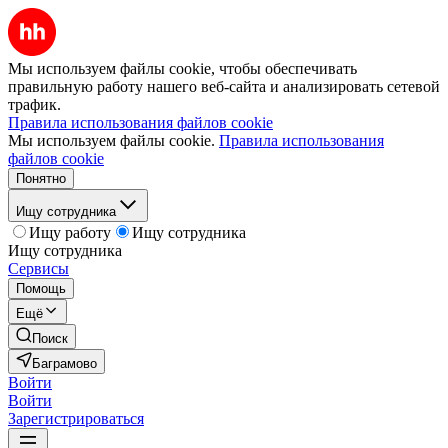
Мы используем файлы cookie, чтобы обеспечивать
правильную работу нашего веб-сайта и анализировать сетевой
трафик.
Правила использования файлов cookie
Мы используем файлы cookie.
Правила использования
файлов cookie
Понятно
Ищу сотрудника
Ищу работу
Ищу сотрудника
Ищу сотрудника
Сервисы
Помощь
Ещё
Поиск
Баграмово
Войти
Войти
Зарегистрироваться