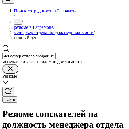
Поиск сотрудников в Баграмове
/
/
...
резюме в Баграмове
/
менеджер отдела продаж недвижимости
/
полный день
менеджер отдела продаж недвижимости
Резюме
Найти
Резюме соискателей на
должность менеджера отдела