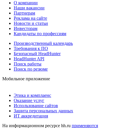
О компании
Наши вакансии
Партнерам
Реклама на сайте
Новости и статьи
Инвесторам
Кандидаты по профессиям
Производственный календарь
Требования к ПО
Безопасный HeadHunter
HeadHunter API
Поиск работы
Поиск по резюме
Мобильное приложение
Этика и комплаенс
Оказание услуг
Использование сайтов
Защита персональных данных
ИТ аккредитация
На информационном ресурсе hh.ru
применяются