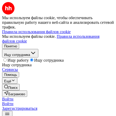
Мы используем файлы cookie, чтобы обеспечивать
правильную работу нашего веб-сайта и анализировать сетевой
трафик.
Правила использования файлов cookie
Мы используем файлы cookie.
Правила использования
файлов cookie
Понятно
Ищу сотрудника
Ищу работу
Ищу сотрудника
Ищу сотрудника
Сервисы
Помощь
Ещё
Поиск
Баграмово
Войти
Войти
Зарегистрироваться