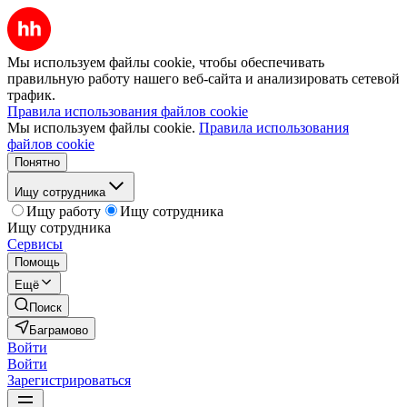
Мы используем файлы cookie, чтобы обеспечивать
правильную работу нашего веб-сайта и анализировать сетевой
трафик.
Правила использования файлов cookie
Мы используем файлы cookie.
Правила использования
файлов cookie
Понятно
Ищу сотрудника
Ищу работу
Ищу сотрудника
Ищу сотрудника
Сервисы
Помощь
Ещё
Поиск
Баграмово
Войти
Войти
Зарегистрироваться