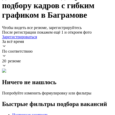
подбору кадров с гибким
графиком в Баграмове
Чтобы видеть все резюме, зарегистрируйтесь
После регистрации покажем ещё 1 и откроем фото
Зарегистрироваться
За всё время
По соответствию
20 резюме
Ничего не нашлось
Попробуйте изменить формулировку или фильтры
Быстрые фильтры подбора вакансий
Частичная занятость