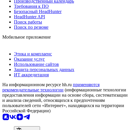
Производственный календарь
Требования к ПО
Безопасный HeadHunter
HeadHunter API
Поиск работы
Поиск по резюме
Мобильное приложение
Этика и комплаенс
Оказание услуг
Использование сайтов
Защита персональных данных
ИТ аккредитация
На информационном ресурсе hh.ru
применяются
рекомендательные технологии
(информационные технологии
предоставления информации на основе сбора, систематизации
и анализа сведений, относящихся к предпочтениям
пользователей сети «Интернет», находящихся на территории
Российской Федерации)