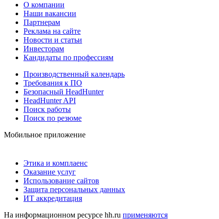
О компании
Наши вакансии
Партнерам
Реклама на сайте
Новости и статьи
Инвесторам
Кандидаты по профессиям
Производственный календарь
Требования к ПО
Безопасный HeadHunter
HeadHunter API
Поиск работы
Поиск по резюме
Мобильное приложение
Этика и комплаенс
Оказание услуг
Использование сайтов
Защита персональных данных
ИТ аккредитация
На информационном ресурсе hh.ru
применяются