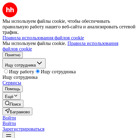
Мы используем файлы cookie, чтобы обеспечивать
правильную работу нашего веб-сайта и анализировать сетевой
трафик.
Правила использования файлов cookie
Мы используем файлы cookie.
Правила использования
файлов cookie
Понятно
Ищу сотрудника
Ищу работу
Ищу сотрудника
Ищу сотрудника
Сервисы
Помощь
Ещё
Поиск
Баграмово
Войти
Войти
Зарегистрироваться