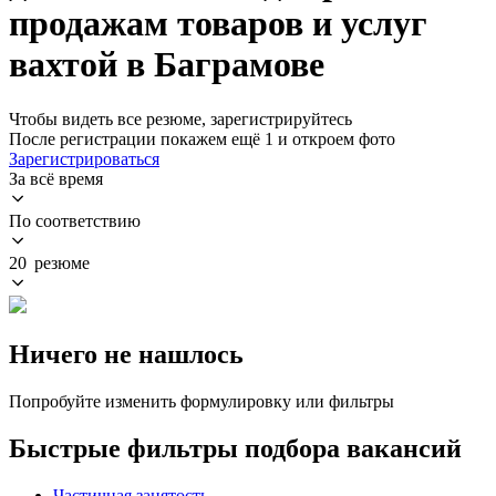
продажам товаров и услуг
вахтой в Баграмове
Чтобы видеть все резюме, зарегистрируйтесь
После регистрации покажем ещё 1 и откроем фото
Зарегистрироваться
За всё время
По соответствию
20 резюме
Ничего не нашлось
Попробуйте изменить формулировку или фильтры
Быстрые фильтры подбора вакансий
Частичная занятость