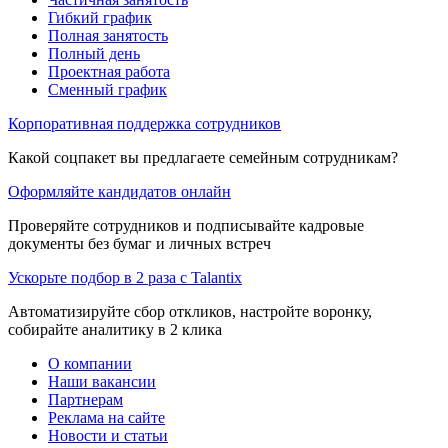
Гибкий график
Полная занятость
Полный день
Проектная работа
Сменный график
Корпоративная поддержка сотрудников
Какой соцпакет вы предлагаете семейным сотрудникам?
Оформляйте кандидатов онлайн
Проверяйте сотрудников и подписывайте кадровые
документы без бумаг и личных встреч
Ускорьте подбор в 2 раза с Talantix
Автоматизируйте сбор откликов, настройте воронку,
собирайте аналитику в 2 клика
О компании
Наши вакансии
Партнерам
Реклама на сайте
Новости и статьи