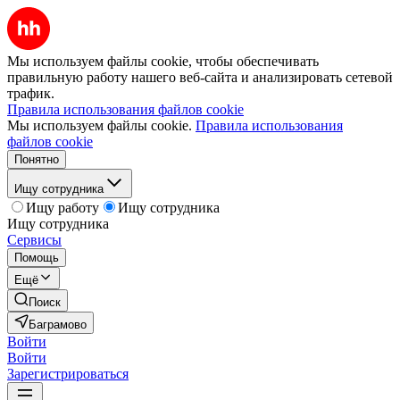
Мы используем файлы cookie, чтобы обеспечивать
правильную работу нашего веб-сайта и анализировать сетевой
трафик.
Правила использования файлов cookie
Мы используем файлы cookie.
Правила использования
файлов cookie
Понятно
Ищу сотрудника
Ищу работу
Ищу сотрудника
Ищу сотрудника
Сервисы
Помощь
Ещё
Поиск
Баграмово
Войти
Войти
Зарегистрироваться