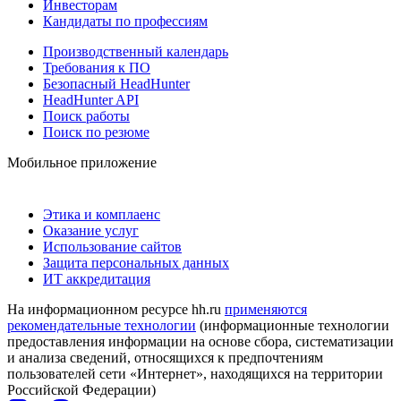
Инвесторам
Кандидаты по профессиям
Производственный календарь
Требования к ПО
Безопасный HeadHunter
HeadHunter API
Поиск работы
Поиск по резюме
Мобильное приложение
Этика и комплаенс
Оказание услуг
Использование сайтов
Защита персональных данных
ИТ аккредитация
На информационном ресурсе hh.ru
применяются
рекомендательные технологии
(информационные технологии
предоставления информации на основе сбора, систематизации
и анализа сведений, относящихся к предпочтениям
пользователей сети «Интернет», находящихся на территории
Российской Федерации)