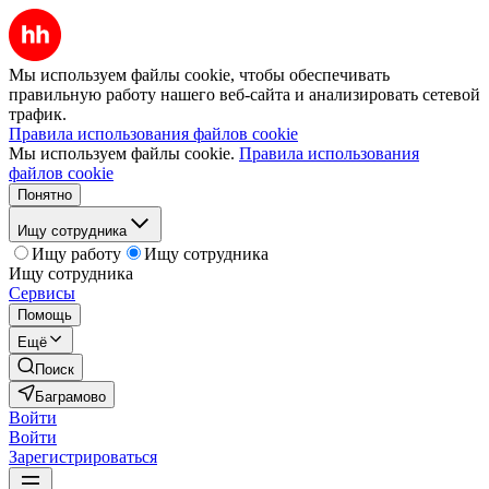
Мы используем файлы cookie, чтобы обеспечивать
правильную работу нашего веб-сайта и анализировать сетевой
трафик.
Правила использования файлов cookie
Мы используем файлы cookie.
Правила использования
файлов cookie
Понятно
Ищу сотрудника
Ищу работу
Ищу сотрудника
Ищу сотрудника
Сервисы
Помощь
Ещё
Поиск
Баграмово
Войти
Войти
Зарегистрироваться