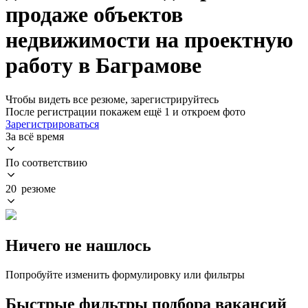
продаже объектов
недвижимости на проектную
работу в Баграмове
Чтобы видеть все резюме, зарегистрируйтесь
После регистрации покажем ещё 1 и откроем фото
Зарегистрироваться
За всё время
По соответствию
20 резюме
Ничего не нашлось
Попробуйте изменить формулировку или фильтры
Быстрые фильтры подбора вакансий