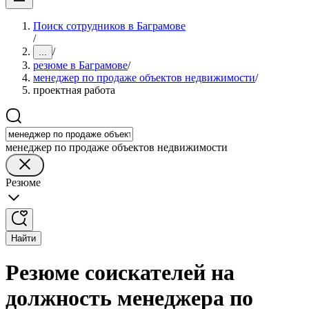
Поиск сотрудников в Баграмове
/
/
...
резюме в Баграмове
/
менеджер по продаже объектов недвижимости
/
проектная работа
менеджер по продаже объектов недвижимости
Резюме
Найти
Резюме соискателей на
должность менеджера по