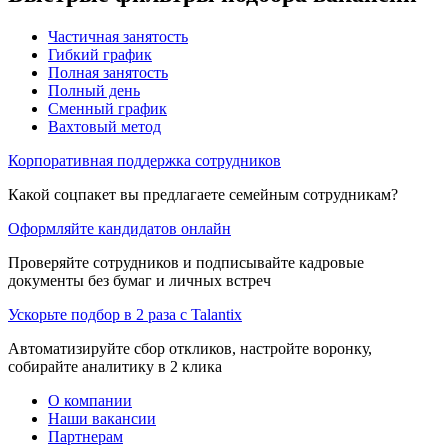
Частичная занятость
Гибкий график
Полная занятость
Полный день
Сменный график
Вахтовый метод
Корпоративная поддержка сотрудников
Какой соцпакет вы предлагаете семейным сотрудникам?
Оформляйте кандидатов онлайн
Проверяйте сотрудников и подписывайте кадровые
документы без бумаг и личных встреч
Ускорьте подбор в 2 раза с Talantix
Автоматизируйте сбор откликов, настройте воронку,
собирайте аналитику в 2 клика
О компании
Наши вакансии
Партнерам