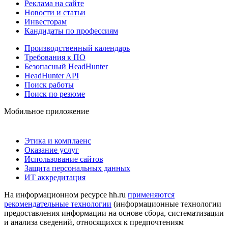
Реклама на сайте
Новости и статьи
Инвесторам
Кандидаты по профессиям
Производственный календарь
Требования к ПО
Безопасный HeadHunter
HeadHunter API
Поиск работы
Поиск по резюме
Мобильное приложение
Этика и комплаенс
Оказание услуг
Использование сайтов
Защита персональных данных
ИТ аккредитация
На информационном ресурсе hh.ru
применяются
рекомендательные технологии
(информационные технологии
предоставления информации на основе сбора, систематизации
и анализа сведений, относящихся к предпочтениям