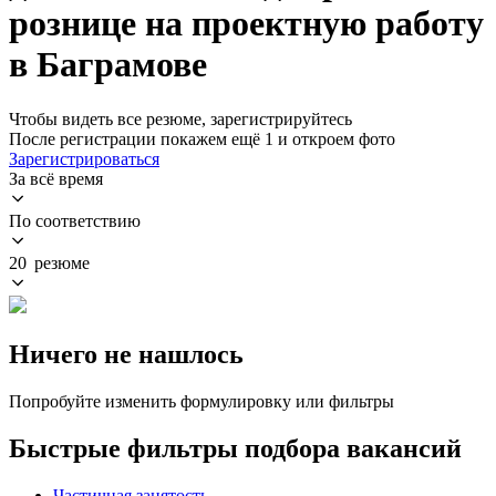
рознице на проектную работу
в Баграмове
Чтобы видеть все резюме, зарегистрируйтесь
После регистрации покажем ещё 1 и откроем фото
Зарегистрироваться
За всё время
По соответствию
20 резюме
Ничего не нашлось
Попробуйте изменить формулировку или фильтры
Быстрые фильтры подбора вакансий
Частичная занятость