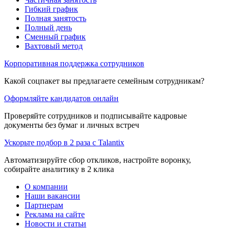
Гибкий график
Полная занятость
Полный день
Сменный график
Вахтовый метод
Корпоративная поддержка сотрудников
Какой соцпакет вы предлагаете семейным сотрудникам?
Оформляйте кандидатов онлайн
Проверяйте сотрудников и подписывайте кадровые
документы без бумаг и личных встреч
Ускорьте подбор в 2 раза с Talantix
Автоматизируйте сбор откликов, настройте воронку,
собирайте аналитику в 2 клика
О компании
Наши вакансии
Партнерам
Реклама на сайте
Новости и статьи