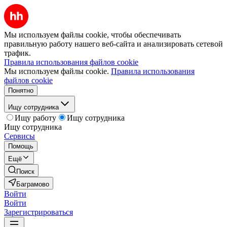
Мы используем файлы cookie, чтобы обеспечивать
правильную работу нашего веб-сайта и анализировать сетевой
трафик.
Правила использования файлов cookie
Мы используем файлы cookie.
Правила использования
файлов cookie
Понятно
Ищу сотрудника
Ищу работу
Ищу сотрудника
Ищу сотрудника
Сервисы
Помощь
Ещё
Поиск
Баграмово
Войти
Войти
Зарегистрироваться