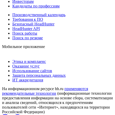
Инвесторам
Кандидаты по профессиям
Производственный календарь
Требования к ПО
Безопасный HeadHunter
HeadHunter API
Поиск работы
Поиск по резюме
Мобильное приложение
Этика и комплаенс
Оказание услуг
Использование сайтов
Защита персональных данных
ИТ аккредитация
На информационном ресурсе hh.ru
применяются
рекомендательные технологии
(информационные технологии
предоставления информации на основе сбора, систематизации
и анализа сведений, относящихся к предпочтениям
пользователей сети «Интернет», находящихся на территории
Российской Федерации)