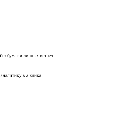
без бумаг и личных встреч
 аналитику в 2 клика