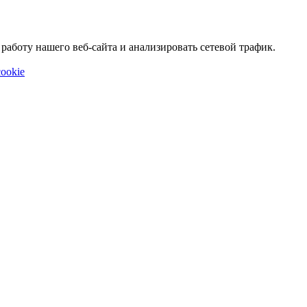
аботу нашего веб-сайта и анализировать сетевой трафик.
ookie