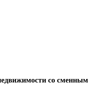
 недвижимости со сменным