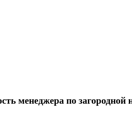
ость менеджера по загородной