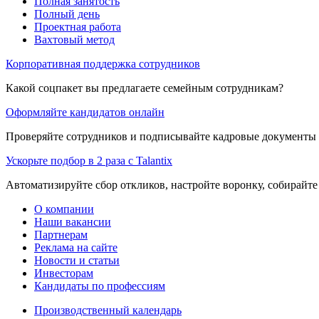
Полная занятость
Полный день
Проектная работа
Вахтовый метод
Корпоративная поддержка сотрудников
Какой соцпакет вы предлагаете семейным сотрудникам?
Оформляйте кандидатов онлайн
Проверяйте сотрудников и подписывайте кадровые документы 
Ускорьте подбор в 2 раза с Talantix
Автоматизируйте сбор откликов, настройте воронку, собирайте
О компании
Наши вакансии
Партнерам
Реклама на сайте
Новости и статьи
Инвесторам
Кандидаты по профессиям
Производственный календарь