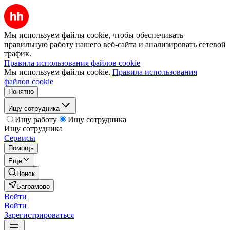
Мы используем файлы cookie, чтобы обеспечивать
правильную работу нашего веб-сайта и анализировать сетевой
трафик.
Правила использования файлов cookie
Мы используем файлы cookie.
Правила использования
файлов cookie
Понятно
Ищу сотрудника
Ищу работу
Ищу сотрудника
Ищу сотрудника
Сервисы
Помощь
Ещё
Поиск
Баграмово
Войти
Войти
Зарегистрироваться