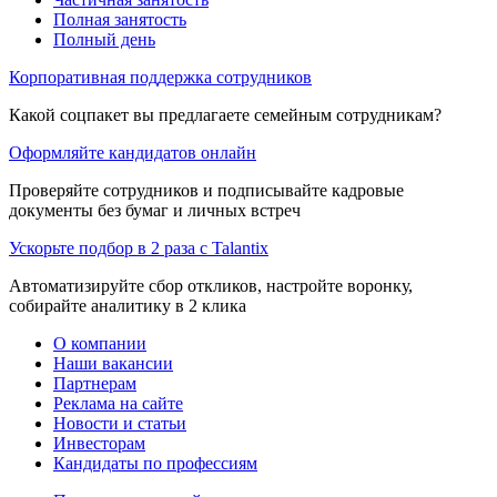
Полная занятость
Полный день
Корпоративная поддержка сотрудников
Какой соцпакет вы предлагаете семейным сотрудникам?
Оформляйте кандидатов онлайн
Проверяйте сотрудников и подписывайте кадровые
документы без бумаг и личных встреч
Ускорьте подбор в 2 раза с Talantix
Автоматизируйте сбор откликов, настройте воронку,
собирайте аналитику в 2 клика
О компании
Наши вакансии
Партнерам
Реклама на сайте
Новости и статьи
Инвесторам
Кандидаты по профессиям