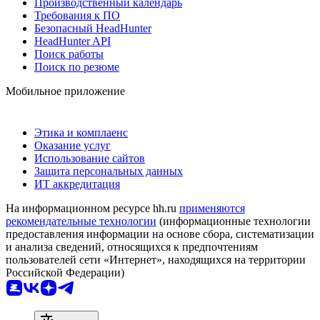
Производственный календарь
Требования к ПО
Безопасный HeadHunter
HeadHunter API
Поиск работы
Поиск по резюме
Мобильное приложение
Этика и комплаенс
Оказание услуг
Использование сайтов
Защита персональных данных
ИТ аккредитация
На информационном ресурсе hh.ru
применяются
рекомендательные технологии
(информационные технологии
предоставления информации на основе сбора, систематизации
и анализа сведений, относящихся к предпочтениям
пользователей сети «Интернет», находящихся на территории
Российской Федерации)