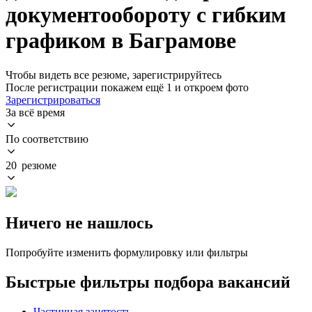
документообороту с гибким
графиком в Баграмове
Чтобы видеть все резюме, зарегистрируйтесь
После регистрации покажем ещё 1 и откроем фото
Зарегистрироваться
За всё время
По соответствию
20 резюме
Ничего не нашлось
Попробуйте изменить формулировку или фильтры
Быстрые фильтры подбора вакансий
Частичная занятость