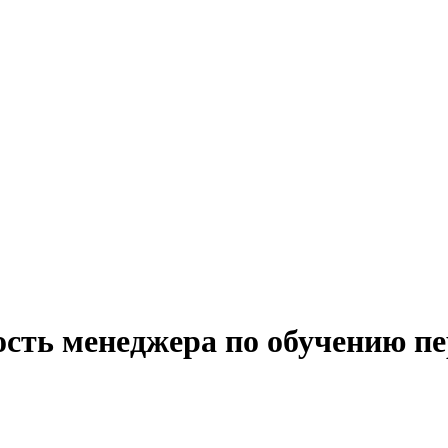
ость менеджера по обучению пе