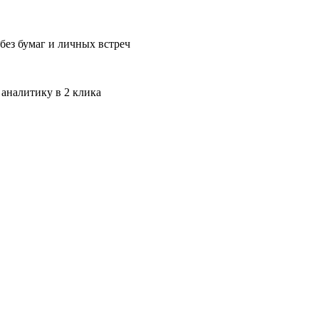
без бумаг и личных встреч
 аналитику в 2 клика