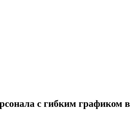
рсонала с гибким графиком в