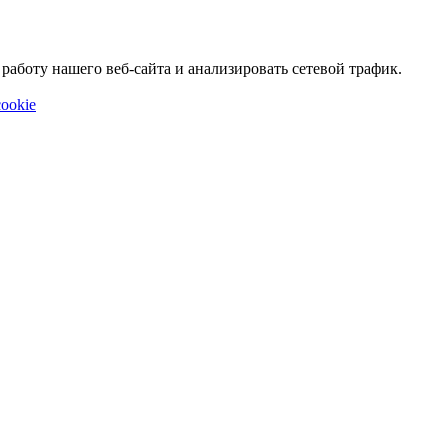
аботу нашего веб-сайта и анализировать сетевой трафик.
ookie