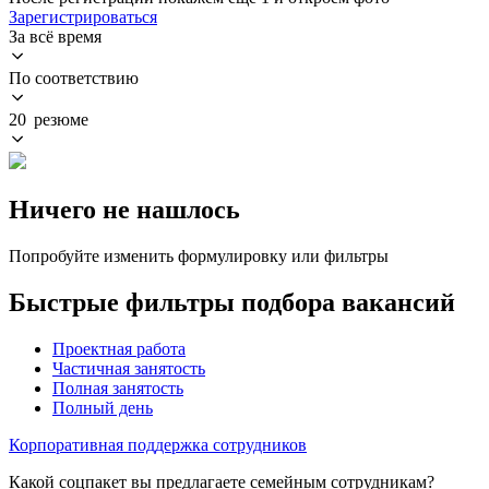
Зарегистрироваться
За всё время
По соответствию
20 резюме
Ничего не нашлось
Попробуйте изменить формулировку или фильтры
Быстрые фильтры подбора вакансий
Проектная работа
Частичная занятость
Полная занятость
Полный день
Корпоративная поддержка сотрудников
Какой соцпакет вы предлагаете семейным сотрудникам?