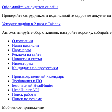
Оформляйте кандидатов онлайн
Проверяйте сотрудников и подписывайте кадровые документы 
Ускорьте подбор в 2 раза с Talantix
Автоматизируйте сбор откликов, настройте воронку, собирайте
О компании
Наши вакансии
Партнерам
Реклама на сайте
Новости и статьи
Инвесторам
Кандидаты по профессиям
Производственный календарь
Требования к ПО
Безопасный HeadHunter
HeadHunter API
Поиск работы
Поиск по резюме
Мобильное приложение