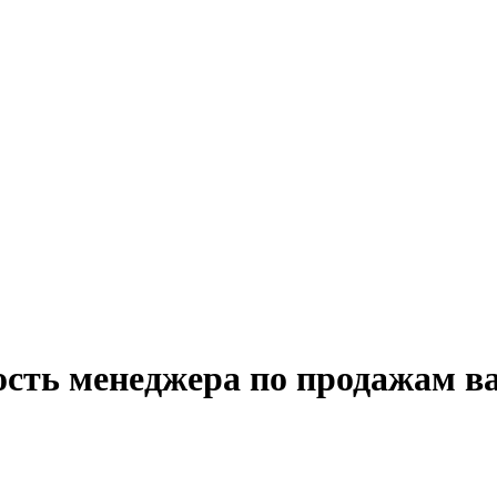
ость менеджера по продажам в