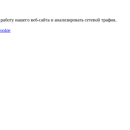
аботу нашего веб-сайта и анализировать сетевой трафик.
ookie