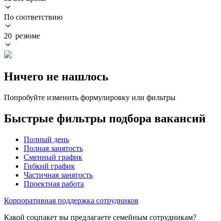
По соответствию
20 резюме
Ничего не нашлось
Попробуйте изменить формулировку или фильтры
Быстрые фильтры подбора вакансий
Полный день
Полная занятость
Сменный график
Гибкий график
Частичная занятость
Проектная работа
Корпоративная поддержка сотрудников
Какой соцпакет вы предлагаете семейным сотрудникам?