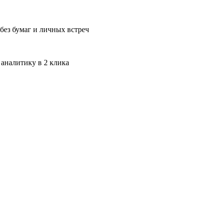
без бумаг и личных встреч
 аналитику в 2 клика