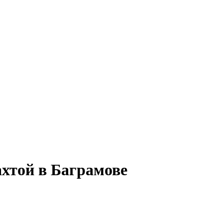
ахтой в Баграмове