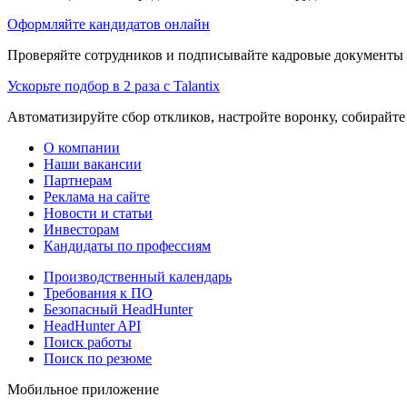
Оформляйте кандидатов онлайн
Проверяйте сотрудников и подписывайте кадровые документы 
Ускорьте подбор в 2 раза с Talantix
Автоматизируйте сбор откликов, настройте воронку, собирайте
О компании
Наши вакансии
Партнерам
Реклама на сайте
Новости и статьи
Инвесторам
Кандидаты по профессиям
Производственный календарь
Требования к ПО
Безопасный HeadHunter
HeadHunter API
Поиск работы
Поиск по резюме
Мобильное приложение