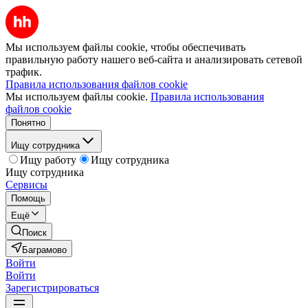
Мы используем файлы cookie, чтобы обеспечивать
правильную работу нашего веб-сайта и анализировать сетевой
трафик.
Правила использования файлов cookie
Мы используем файлы cookie.
Правила использования
файлов cookie
Понятно
Ищу сотрудника
Ищу работу
Ищу сотрудника
Ищу сотрудника
Сервисы
Помощь
Ещё
Поиск
Баграмово
Войти
Войти
Зарегистрироваться