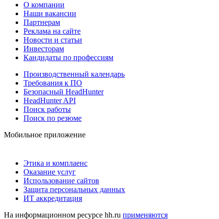
О компании
Наши вакансии
Партнерам
Реклама на сайте
Новости и статьи
Инвесторам
Кандидаты по профессиям
Производственный календарь
Требования к ПО
Безопасный HeadHunter
HeadHunter API
Поиск работы
Поиск по резюме
Мобильное приложение
Этика и комплаенс
Оказание услуг
Использование сайтов
Защита персональных данных
ИТ аккредитация
На информационном ресурсе hh.ru
применяются