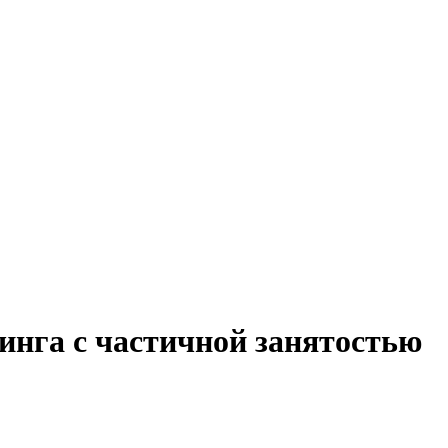
инга с частичной занятостью