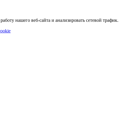
аботу нашего веб-сайта и анализировать сетевой трафик.
ookie