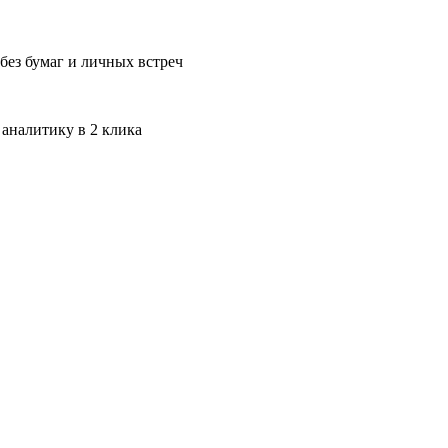
без бумаг и личных встреч
 аналитику в 2 клика