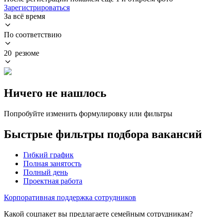
Зарегистрироваться
За всё время
По соответствию
20 резюме
Ничего не нашлось
Попробуйте изменить формулировку или фильтры
Быстрые фильтры подбора вакансий
Гибкий график
Полная занятость
Полный день
Проектная работа
Корпоративная поддержка сотрудников
Какой соцпакет вы предлагаете семейным сотрудникам?