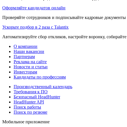
Оформляйте кандидатов онлайн
Проверяйте сотрудников и подписывайте кадровые документы 
Ускорьте подбор в 2 раза с Talantix
Автоматизируйте сбор откликов, настройте воронку, собирайте
О компании
Наши вакансии
Партнерам
Реклама на сайте
Новости и статьи
Инвесторам
Кандидаты по профессиям
Производственный календарь
Требования к ПО
Безопасный HeadHunter
HeadHunter API
Поиск работы
Поиск по резюме
Мобильное приложение