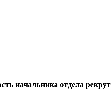
ость начальника отдела рекрут